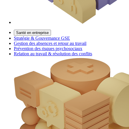
Santé en entreprise
Stratégie & Gouvernance GSE
Gestion des absences et retour au travail
Prévention des risques psychosociaux
Relation au travail & résolution des conflits