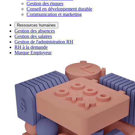
Gestion des risques
Conseil en développement durable
Communication et marketing
Ressources humaines
Gestion des absences
Gestion des salaires
Gestion de l'administration RH
RH à la demande
Marque Employeur