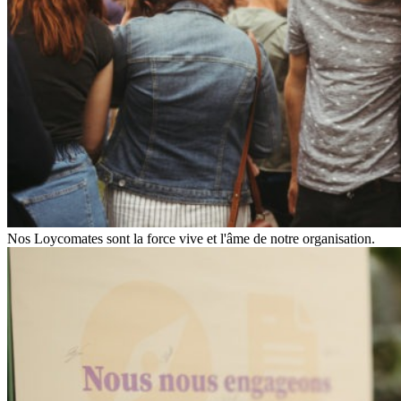
Nos Loycomates sont la force vive et l'âme de notre organisation.