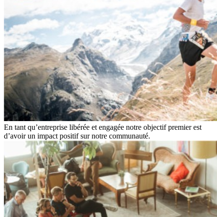
En tant qu’entreprise libérée et engagée notre objectif premier est
d’avoir un impact positif sur notre communauté.