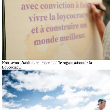
Nous avons établi notre propre modèle organisationnel : la
Loycocracy.