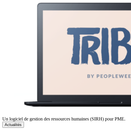
Un logiciel de gestion des ressources humaines (SIRH) pour PME.
Actualités