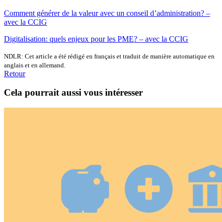
Comment générer de la valeur avec un conseil d’administration? –
avec la CCIG
Digitalisation: quels enjeux pour les PME? – avec la CCIG
NDLR: Cet article a été rédigé en français et traduit de manière automatique en
anglais et en allemand.
Retour
Cela pourrait aussi vous intéresser