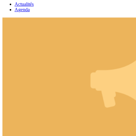
Actualités
Agenda