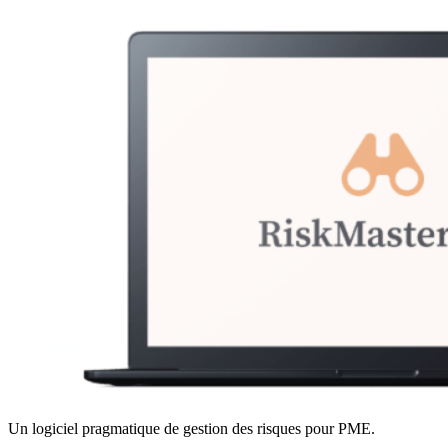
Un logiciel pragmatique de gestion des risques pour PME.