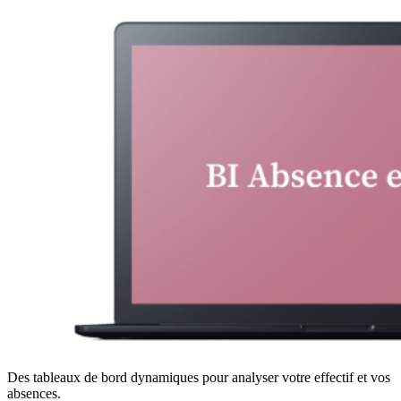
Des tableaux de bord dynamiques pour analyser votre effectif et vos
absences.