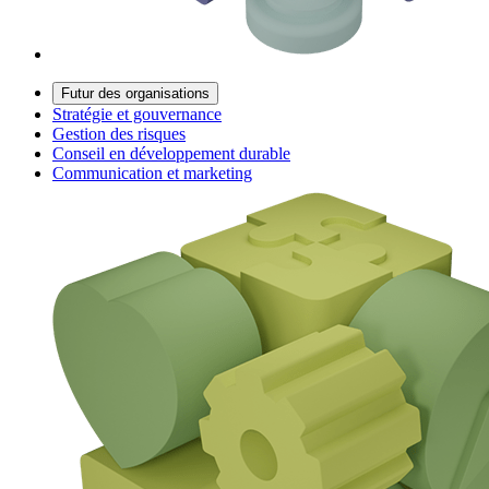
Futur des organisations
Stratégie et gouvernance
Gestion des risques
Conseil en développement durable
Communication et marketing