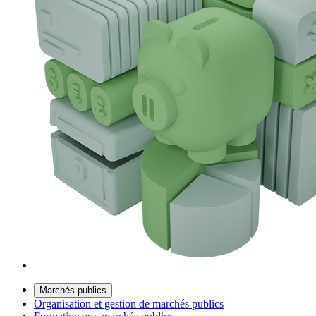
Marchés publics
Organisation et gestion de marchés publics