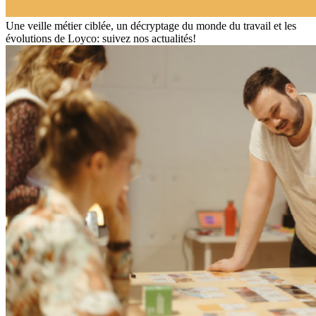
Une veille métier ciblée, un décryptage du monde du travail et les
évolutions de Loyco: suivez nos actualités!