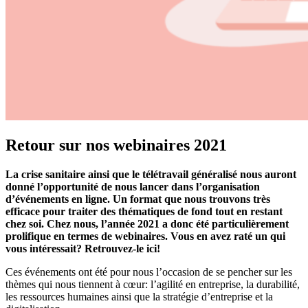
Retour sur nos webinaires 2021
La crise sanitaire ainsi que le télétravail généralisé nous auront
donné l’opportunité de nous lancer dans l’organisation
d’événements en ligne. Un format que nous trouvons très
efficace pour traiter des thématiques de fond tout en restant
chez soi. Chez nous, l’année 2021 a donc été particulièrement
prolifique en termes de webinaires. Vous en avez raté un qui
vous intéressait? Retrouvez-le ici!
Ces événements ont été pour nous l’occasion de se pencher sur les
thèmes qui nous tiennent à cœur: l’agilité en entreprise, la durabilité,
les ressources humaines ainsi que la stratégie d’entreprise et la