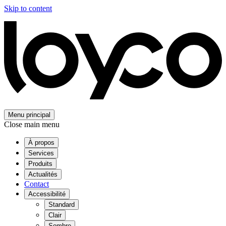
Skip to content
Menu principal
Close main menu
À propos
Services
Produits
Actualités
Contact
Accessibilité
Standard
Clair
Sombre