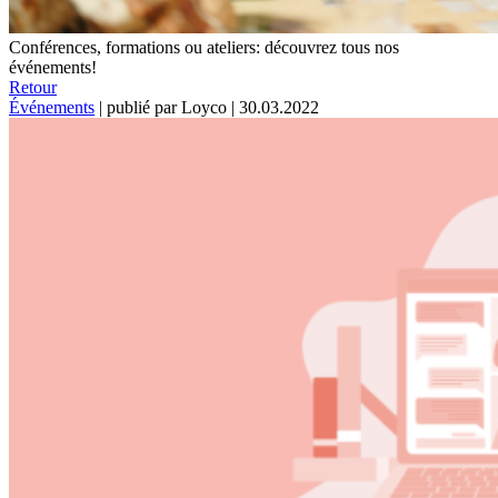
Conférences, formations ou ateliers: découvrez tous nos
événements!
Retour
Événements
|
publié par Loyco
|
30.03.2022