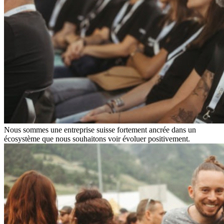
Nous sommes une entreprise suisse fortement ancrée dans un
écosystème que nous souhaitons voir évoluer positivement.