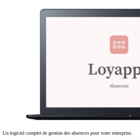
Un logiciel complet de gestion des absences pour votre entreprise.