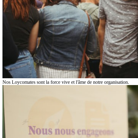
Nos Loycomates sont la force vive et l'âme de notre organisation.