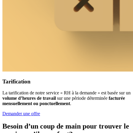
Tarification
La tarification de notre service « RH à la demande » est basée sur un
volume d’heures de travail
sur une période déterminée
facturée
mensuellement ou ponctuellement
.
Demander une offre
Besoin d’un coup de main pour trouver le