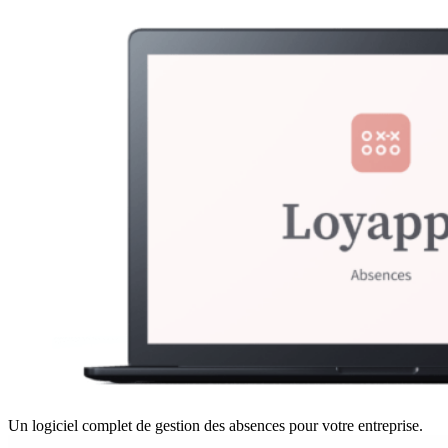
Un logiciel complet de gestion des absences pour votre entreprise.