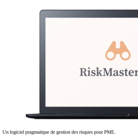
Un logiciel pragmatique de gestion des risques pour PME.