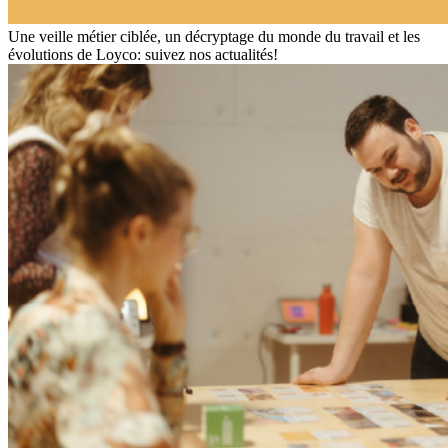
Une veille métier ciblée, un décryptage du monde du travail et les
évolutions de Loyco: suivez nos actualités!