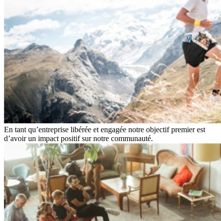
En tant qu’entreprise libérée et engagée notre objectif premier est
d’avoir un impact positif sur notre communauté.