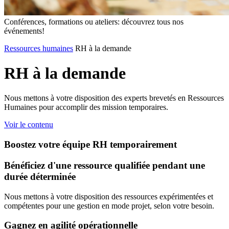
Conférences, formations ou ateliers: découvrez tous nos
événements!
Ressources humaines
RH à la demande
RH
à
la
demande
Nous mettons à votre disposition des experts brevetés en Ressources
Humaines pour accomplir des mission temporaires.
Voir le contenu
Boostez votre équipe RH temporairement
Bénéficiez d'une ressource qualifiée pendant une
durée déterminée
Nous mettons à votre disposition des ressources expérimentées et
compétentes pour une gestion en mode projet, selon votre besoin.
Gagnez en agilité opérationnelle