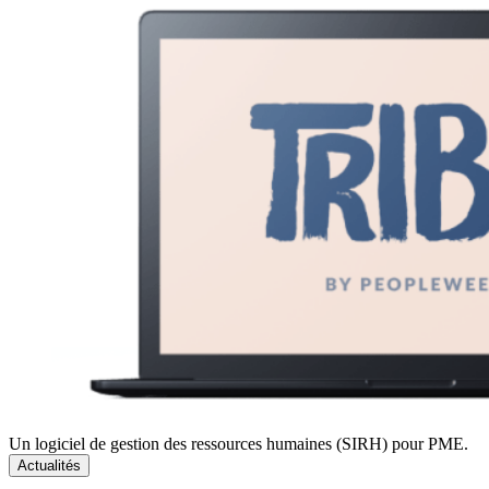
Un logiciel de gestion des ressources humaines (SIRH) pour PME.
Actualités