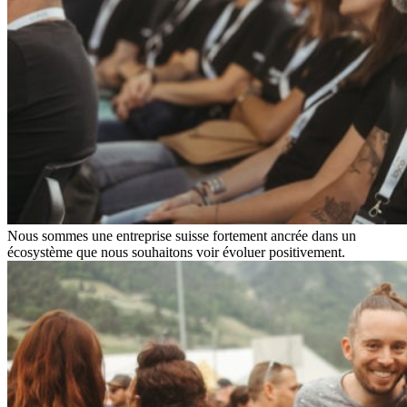
Nous sommes une entreprise suisse fortement ancrée dans un
écosystème que nous souhaitons voir évoluer positivement.