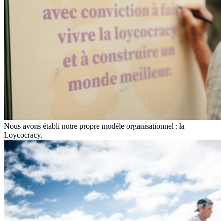
Nous avons établi notre propre modèle organisationnel : la
Loycocracy.