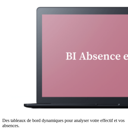
Des tableaux de bord dynamiques pour analyser votre effectif et vos
absences.