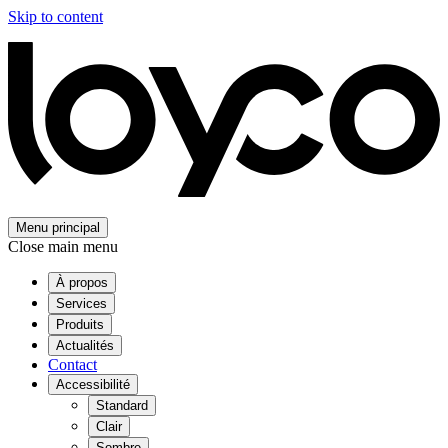
Skip to content
Menu principal
Close main menu
À propos
Services
Produits
Actualités
Contact
Accessibilité
Standard
Clair
Sombre