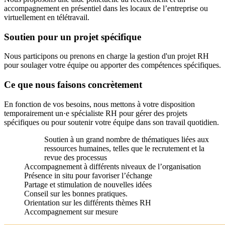
accompagnement en présentiel dans les locaux de l’entreprise ou
virtuellement en télétravail.
Soutien pour un projet spécifique
Nous participons ou prenons en charge la gestion d'un projet RH
pour soulager votre équipe ou apporter des compétences spécifiques.
Ce que nous faisons concrètement
En fonction de vos besoins, nous mettons à votre disposition
temporairement un·e spécialiste RH pour gérer des projets
spécifiques ou pour soutenir votre équipe dans son travail quotidien.
Soutien à un grand nombre de thématiques liées aux
ressources humaines, telles que le recrutement et la
revue des processus
Accompagnement à différents niveaux de l’organisation
Présence in situ pour favoriser l’échange
Partage et stimulation de nouvelles idées
Conseil sur les bonnes pratiques.
Orientation sur les différents thèmes RH
Accompagnement sur mesure