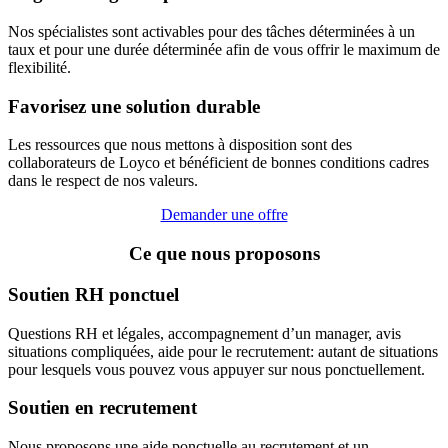
Nos spécialistes sont activables pour des tâches déterminées à un
taux et pour une durée déterminée afin de vous offrir le maximum de
flexibilité.
Favorisez une solution durable
Les ressources que nous mettons à disposition sont des
collaborateurs de Loyco et bénéficient de bonnes conditions cadres
dans le respect de nos valeurs.
Demander une offre
Ce que nous proposons
Soutien RH ponctuel
Questions RH et légales, accompagnement d’un manager, avis
situations compliquées, aide pour le recrutement: autant de situations
pour lesquels vous pouvez vous appuyer sur nous ponctuellement.
Soutien en recrutement
Nous proposons une aide ponctuelle au recrutement et un