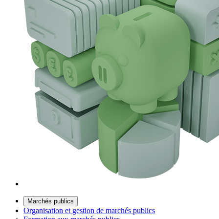
Marchés publics
Organisation et gestion de marchés publics