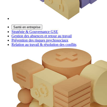
Santé en entreprise
Stratégie & Gouvernance GSE
Gestion des absences et retour au travail
Prévention des risques psychosociaux
Relation au travail & résolution des conflits