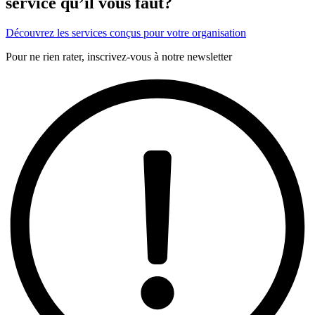
service qu’il vous faut?
Découvrez les services conçus pour votre organisation
Pour ne rien rater, inscrivez-vous à notre newsletter