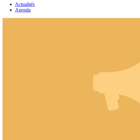
Actualités
Agenda