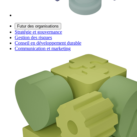
Futur des organisations
Stratégie et gouvernance
Gestion des risques
Conseil en développement durable
Communication et marketing