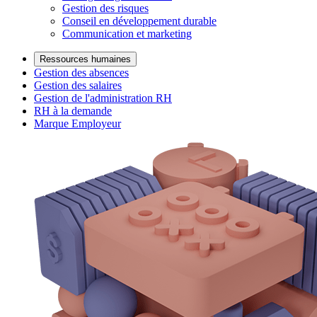
Gestion des risques
Conseil en développement durable
Communication et marketing
Ressources humaines
Gestion des absences
Gestion des salaires
Gestion de l'administration RH
RH à la demande
Marque Employeur