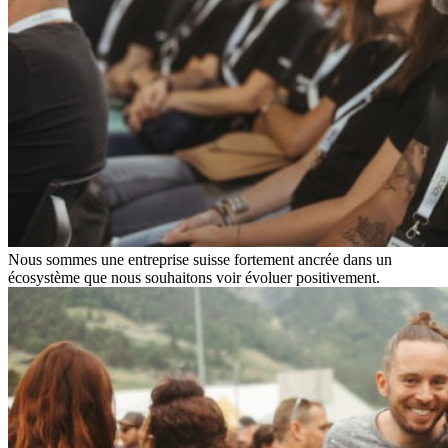
Nous sommes une entreprise suisse fortement ancrée dans un
écosystème que nous souhaitons voir évoluer positivement.