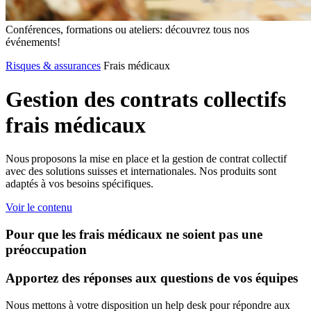
Conférences, formations ou ateliers: découvrez tous nos
événements!
Risques & assurances
Frais médicaux
Gestion
des
contrats
collectifs
frais
médicaux
Nous proposons la mise en place et la gestion de contrat collectif
avec des solutions suisses et internationales. Nos produits sont
adaptés à vos besoins spécifiques.
Voir le contenu
Pour que les frais médicaux ne soient pas une
préoccupation
Apportez des réponses aux questions de vos équipes
Nous mettons à votre disposition un help desk pour répondre aux