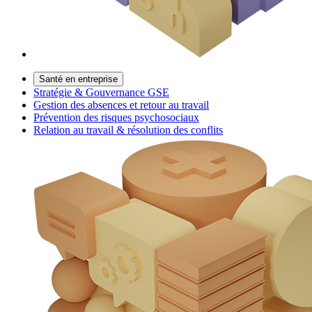
Santé en entreprise
Stratégie & Gouvernance GSE
Gestion des absences et retour au travail
Prévention des risques psychosociaux
Relation au travail & résolution des conflits