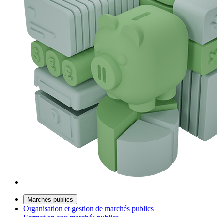
Marchés publics
Organisation et gestion de marchés publics