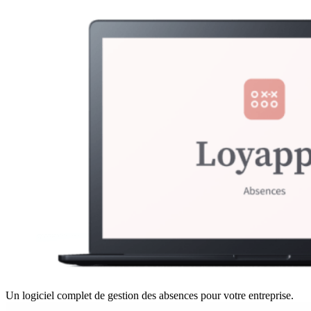
Un logiciel complet de gestion des absences pour votre entreprise.