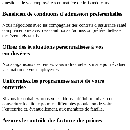
questions de vos employé·e·s en matière de frais médicaux.
Bénéficiez de conditions d'admission préférentielles
Nous négocions avec les compagnies des contrats d’assurance santé
complémentaire avec des conditions d’admission préférentielles et
des éventuels rabais.
Offrez des évaluations personnalisées à vos
employé·e·s
Nous organisons des rendez-vous individuel et sur site pour évaluer
la situation de vos employé·e·s.
Uniformisez les programmes santé de votre
entreprise
Si vous le souhaitez, nous vous aidons à définir un niveau de
couverture identique pour les différentes population de votre
l’entreprise et, éventuellement, aux membres de famille.
Assurez le contrôle des factures des primes