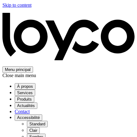
Skip to content
Menu principal
Close main menu
À propos
Services
Produits
Actualités
Contact
Accessibilité
Standard
Clair
Sombre