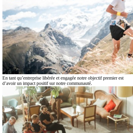
En tant qu’entreprise libérée et engagée notre objectif premier est
d’avoir un impact positif sur notre communauté.