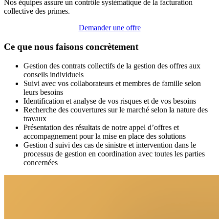
Nos équipes assure un contrôle systématique de la facturation
collective des primes.
Demander une offre
Ce que nous faisons concrètement
Gestion des contrats collectifs de la gestion des offres aux
conseils individuels
Suivi avec vos collaborateurs et membres de famille selon
leurs besoins
Identification et analyse de vos risques et de vos besoins
Recherche des couvertures sur le marché selon la nature des
travaux
Présentation des résultats de notre appel d’offres et
accompagnement pour la mise en place des solutions
Gestion d suivi des cas de sinistre et intervention dans le
processus de gestion en coordination avec toutes les parties
concernées