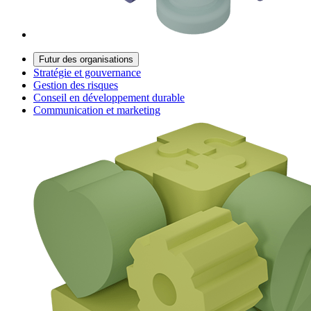
Futur des organisations
Stratégie et gouvernance
Gestion des risques
Conseil en développement durable
Communication et marketing