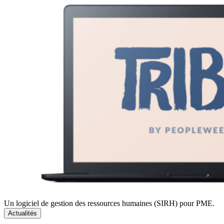
Un logiciel de gestion des ressources humaines (SIRH) pour PME.
Actualités