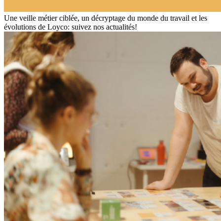
Une veille métier ciblée, un décryptage du monde du travail et les
évolutions de Loyco: suivez nos actualités!