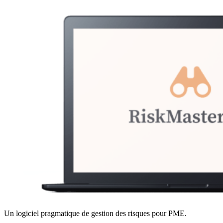
Un logiciel pragmatique de gestion des risques pour PME.