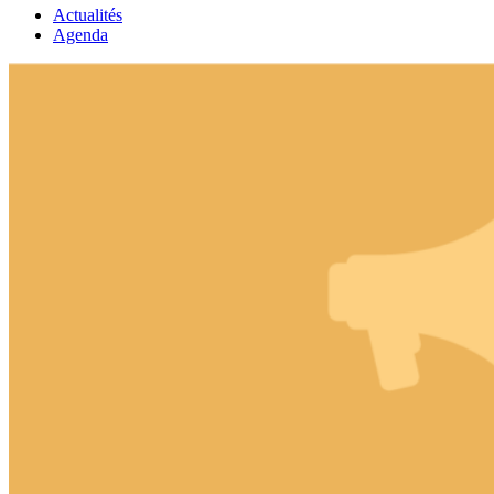
Actualités
Agenda