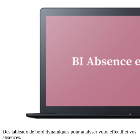
Des tableaux de bord dynamiques pour analyser votre effectif et vos
absences.