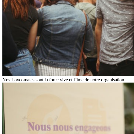
Nos Loycomates sont la force vive et l'âme de notre organisation.