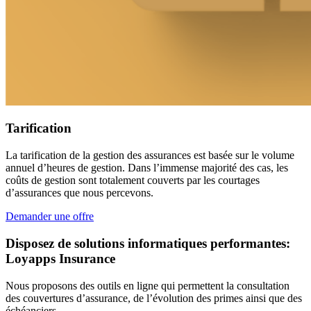
Tarification
La tarification de la gestion des assurances est basée sur le volume
annuel d’heures de gestion. Dans l’immense majorité des cas, les
coûts de gestion sont totalement couverts par les courtages
d’assurances que nous percevons.
Demander une offre
Disposez de solutions informatiques performantes:
Loyapps Insurance
Nous proposons des outils en ligne qui permettent la consultation
des couvertures d’assurance, de l’évolution des primes ainsi que des
échéanciers.