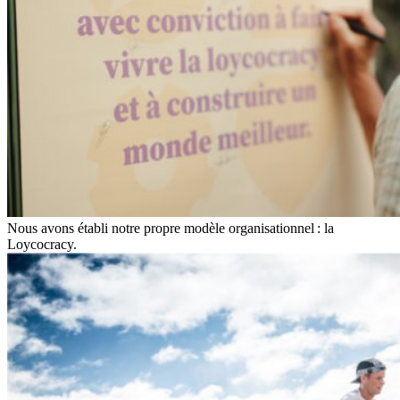
Nous avons établi notre propre modèle organisationnel : la
Loycocracy.