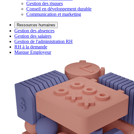
Gestion des risques
Conseil en développement durable
Communication et marketing
Ressources humaines
Gestion des absences
Gestion des salaires
Gestion de l'administration RH
RH à la demande
Marque Employeur