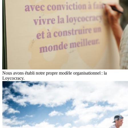
Nous avons établi notre propre modèle organisationnel : la
Loycocracy.