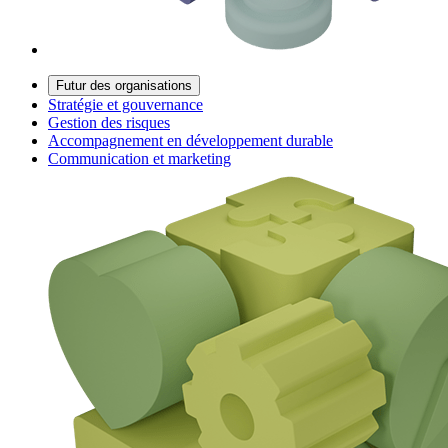
Futur des organisations
Stratégie et gouvernance
Gestion des risques
Accompagnement en développement durable
Communication et marketing