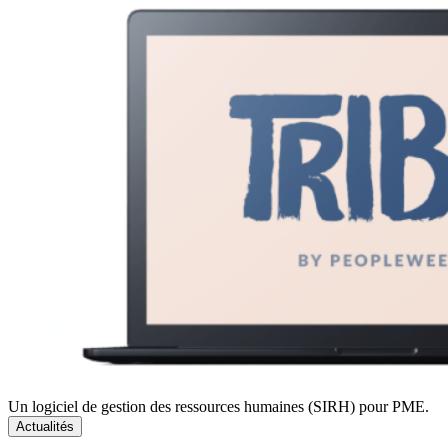
Un logiciel de gestion des ressources humaines (SIRH) pour PME.
Actualités