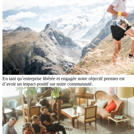
En tant qu’entreprise libérée et engagée notre objectif premier est
d’avoir un impact positif sur notre communauté.