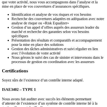
que votre activité, nous vous accompagnons dans l’analyse et la
mise en place de vos couvertures d’assurances spécifiques.
Identification et analyse de vos risques et vos besoins
Recherche des couvertures adaptées en adéquation avec notre
analyse de risque ou «Risk Equalizer»
Gestion d’un appel d’offres auprès des assureurs leader du
marché et recherche des garanties selon vos besoins
spécifiques
Présentation des résultats et comparatifs et accompagnement
pour la mise en place des solutions
Gestion des tâches administratives et suivi régulier en lien
avec l’évolution de votre activité
Nous gérons le suivi des cas de sinistre et intervenons dans le
processus de gestion en coordination avec les assureurs
Certifications
Soyez sûrs de l’existence d’un contrôle interne adapté.
ISAE3402 – TYPE 1
Nous avons fait auditer avec succès les éléments permettant
d’attester de l’existence d’un système de contrôle interne lié à la