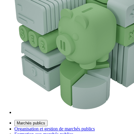
Marchés publics
Organisation et gestion de marchés publics