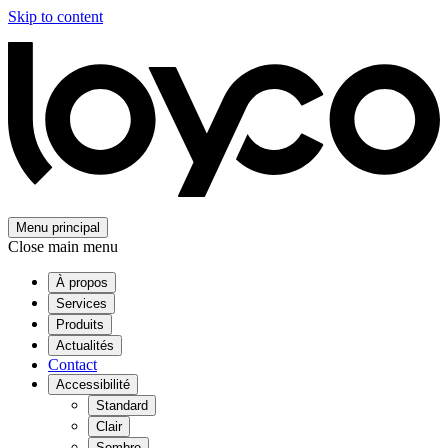
Skip to content
Menu principal
Close main menu
À propos
Services
Produits
Actualités
Contact
Accessibilité
Standard
Clair
Sombre