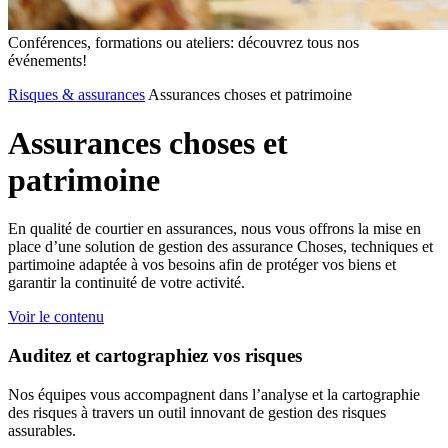
Conférences, formations ou ateliers: découvrez tous nos
événements!
Risques & assurances
Assurances choses et patrimoine
Assurances
choses
et
patrimoine
En qualité de courtier en assurances, nous vous offrons la mise en
place d’une solution de gestion des assurance Choses, techniques et
partimoine adaptée à vos besoins afin de protéger vos biens et
garantir la continuité de votre activité.
Voir le contenu
Auditez et cartographiez vos risques
Nos équipes vous accompagnent dans l’analyse et la cartographie
des risques à travers un outil innovant de gestion des risques
assurables.