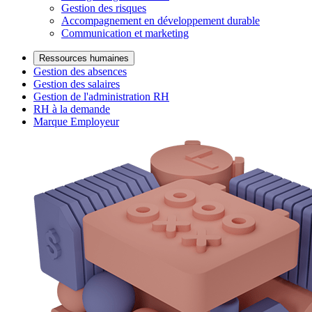
Gestion des risques
Accompagnement en développement durable
Communication et marketing
Ressources humaines
Gestion des absences
Gestion des salaires
Gestion de l'administration RH
RH à la demande
Marque Employeur