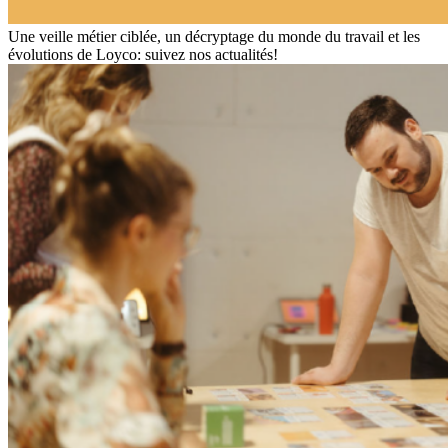
Une veille métier ciblée, un décryptage du monde du travail et les
évolutions de Loyco: suivez nos actualités!