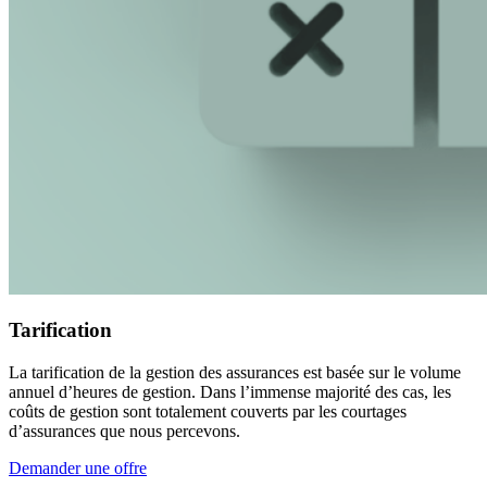
Tarification
La tarification de la gestion des assurances est basée sur le volume
annuel d’heures de gestion. Dans l’immense majorité des cas, les
coûts de gestion sont totalement couverts par les courtages
d’assurances que nous percevons.
Demander une offre