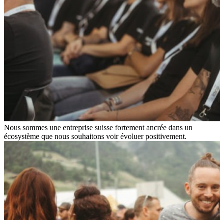
Nous sommes une entreprise suisse fortement ancrée dans un
écosystème que nous souhaitons voir évoluer positivement.