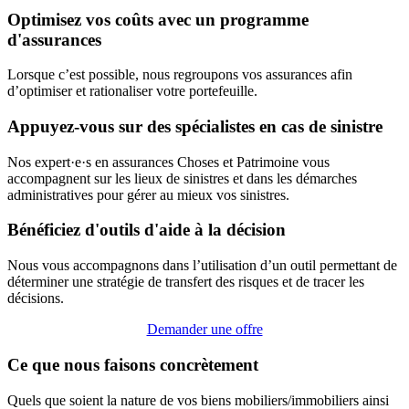
Optimisez vos coûts avec un programme
d'assurances
Lorsque c’est possible, nous regroupons vos assurances afin
d’optimiser et rationaliser votre portefeuille.
Appuyez-vous sur des spécialistes en cas de sinistre
Nos expert·e·s en assurances Choses et Patrimoine vous
accompagnent sur les lieux de sinistres et dans les démarches
administratives pour gérer au mieux vos sinistres.
Bénéficiez d'outils d'aide à la décision
Nous vous accompagnons dans l’utilisation d’un outil permettant de
déterminer une stratégie de transfert des risques et de tracer les
décisions.
Demander une offre
Ce que nous faisons concrètement
Quels que soient la nature de vos biens mobiliers/immobiliers ainsi