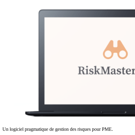
Un logiciel pragmatique de gestion des risques pour PME.