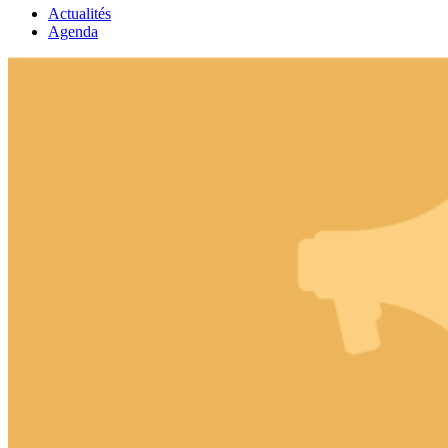
Actualités
Agenda