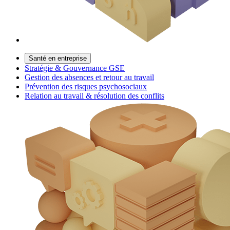
Santé en entreprise
Stratégie & Gouvernance GSE
Gestion des absences et retour au travail
Prévention des risques psychosociaux
Relation au travail & résolution des conflits