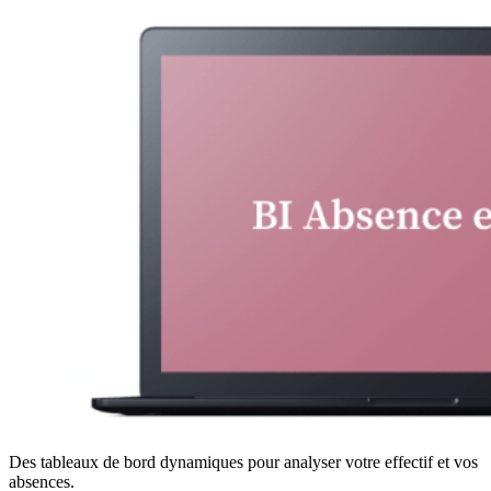
Des tableaux de bord dynamiques pour analyser votre effectif et vos
absences.