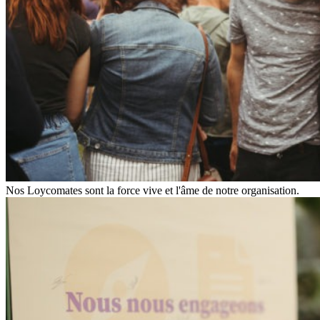
Nos Loycomates sont la force vive et l'âme de notre organisation.