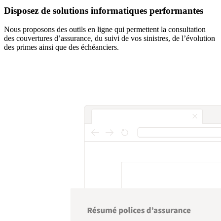
Disposez de solutions informatiques performantes
Nous proposons des outils en ligne qui permettent la consultation
des couvertures d’assurance, du suivi de vos sinistres, de l’évolution
des primes ainsi que des échéanciers.