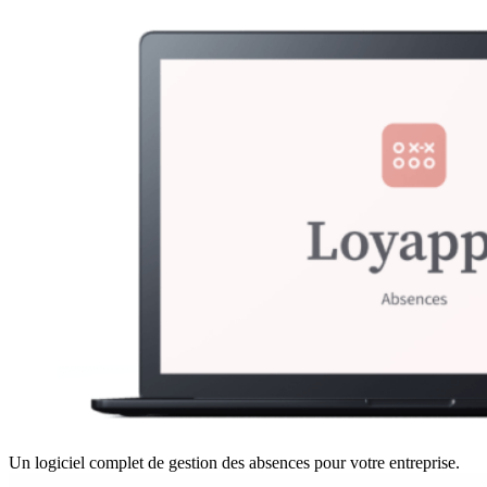
Un logiciel complet de gestion des absences pour votre entreprise.