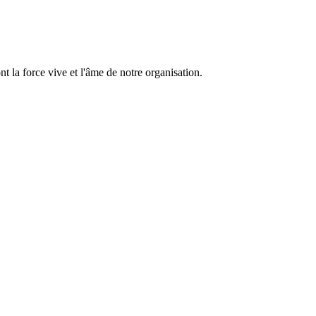
 la force vive et l'âme de notre organisation.