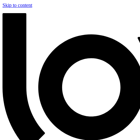
Skip to content