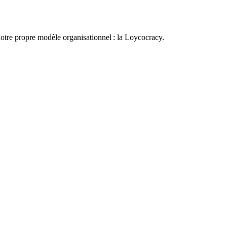
otre propre modèle organisationnel : la Loycocracy.