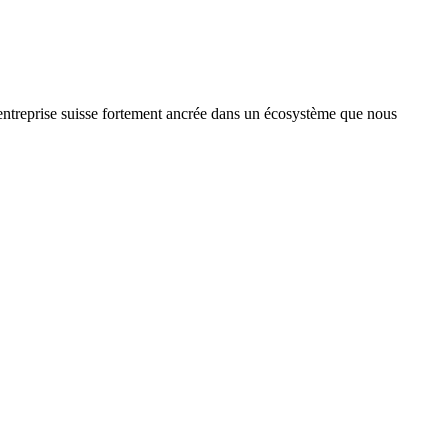
treprise suisse fortement ancrée dans un écosystème que nous