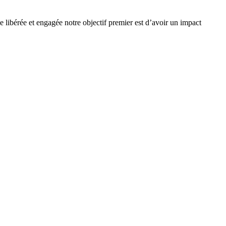
e libérée et engagée notre objectif premier est d’avoir un impact