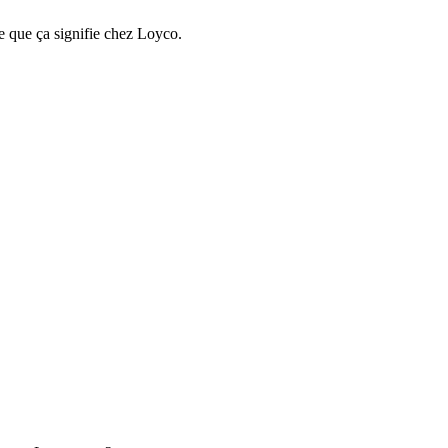
e que ça signifie chez Loyco.