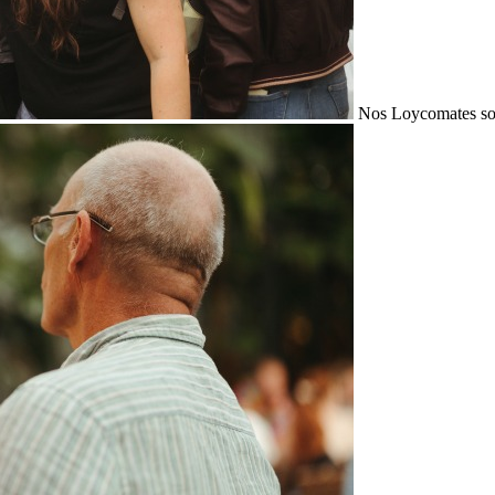
Nos Loycomates sont