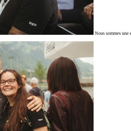
Nous sommes une en