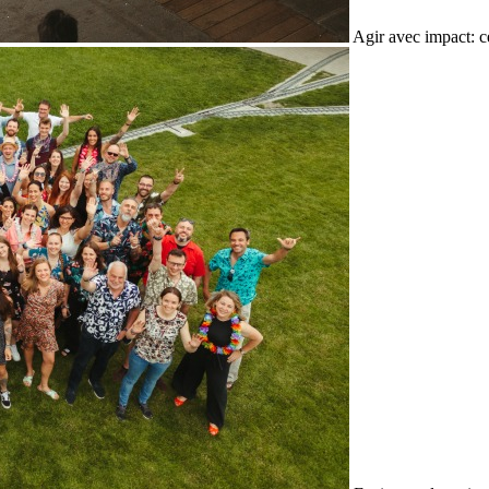
Agir avec impact: c