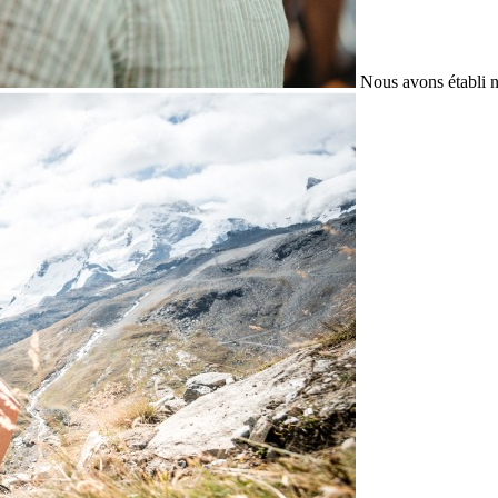
Nous avons établi n