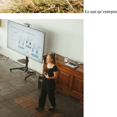
En tant qu’entrepris