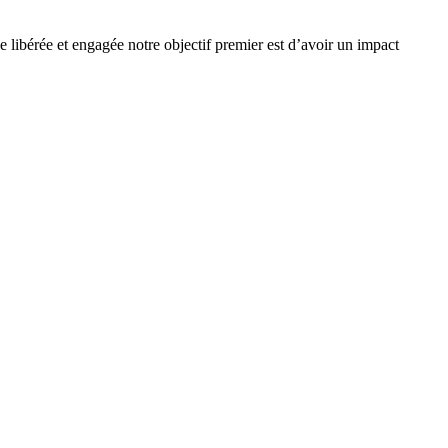
e libérée et engagée notre objectif premier est d’avoir un impact