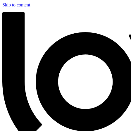
Skip to content