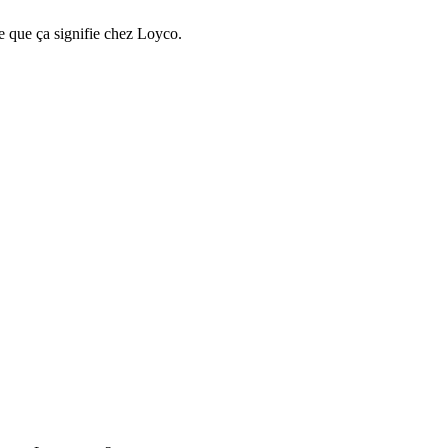
e que ça signifie chez Loyco.