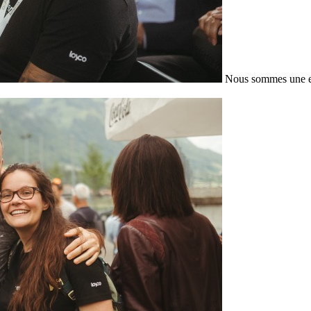
Nous sommes une en