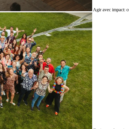
Agir avec impact: c