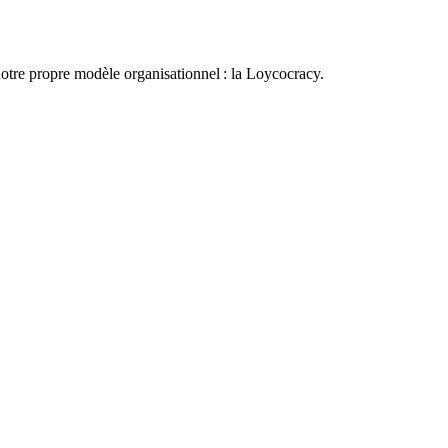
otre propre modèle organisationnel : la Loycocracy.