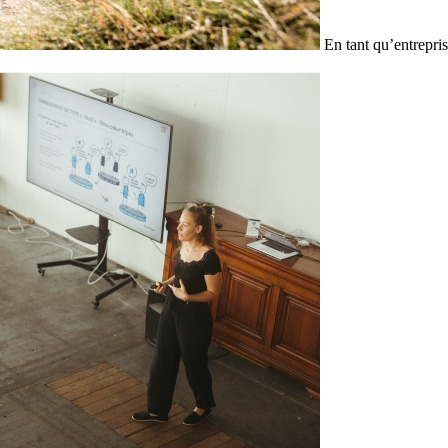
En tant qu’entrepris