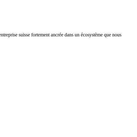
treprise suisse fortement ancrée dans un écosystème que nous