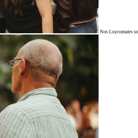
Nos Loycomates sont