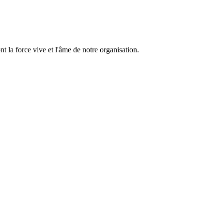
 la force vive et l'âme de notre organisation.