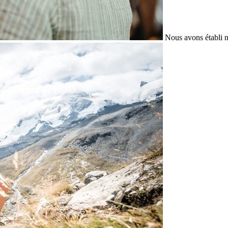
Nous avons établi n