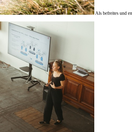
Als befreites und e