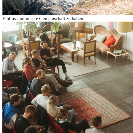
Einfluss auf unsere Gemeinschaft zu haben.