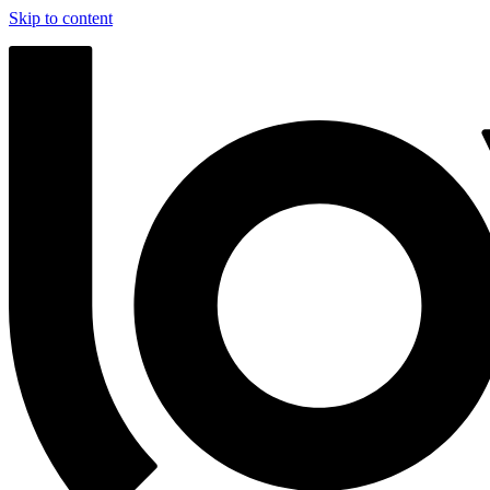
Skip to content