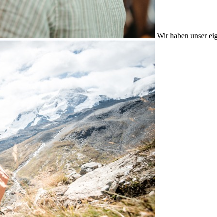
Wir haben unser eig