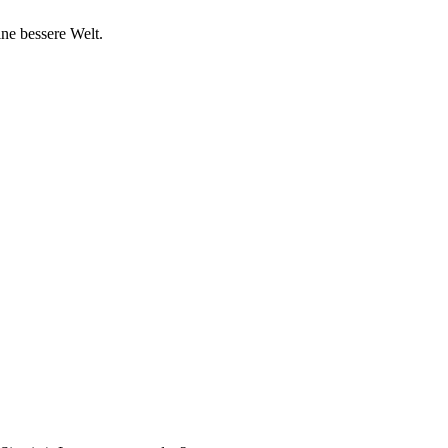
ine bessere Welt.