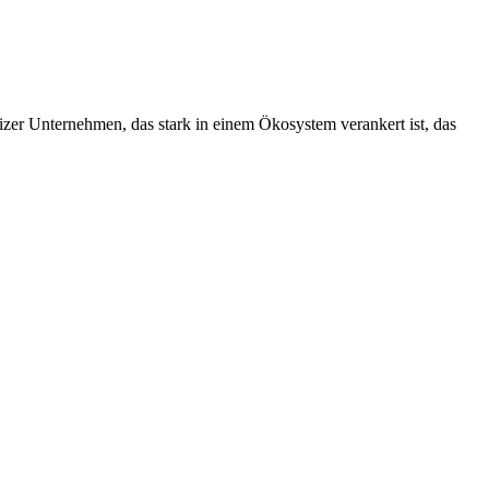
izer Unternehmen, das stark in einem Ökosystem verankert ist, das