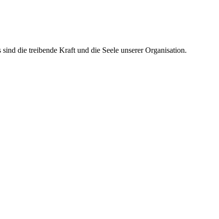
ind die treibende Kraft und die Seele unserer Organisation.