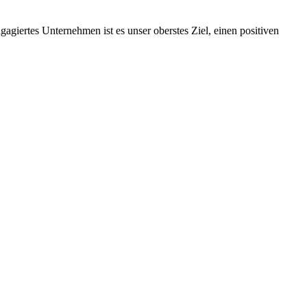
ngagiertes Unternehmen ist es unser oberstes Ziel, einen positiven