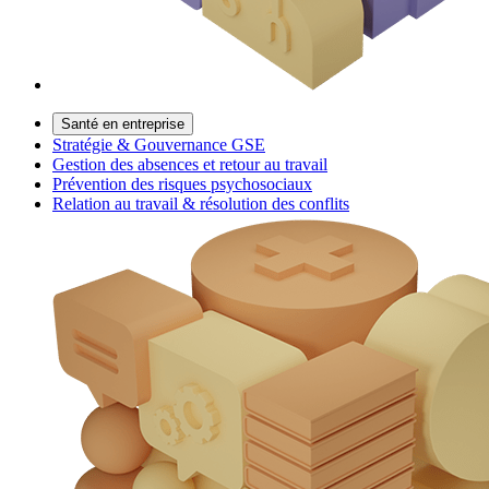
Santé en entreprise
Stratégie & Gouvernance GSE
Gestion des absences et retour au travail
Prévention des risques psychosociaux
Relation au travail & résolution des conflits