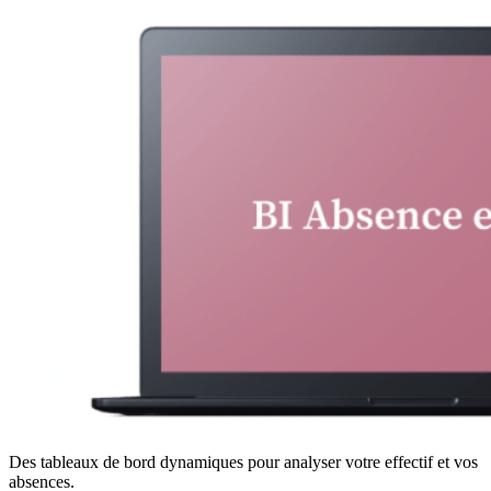
Des tableaux de bord dynamiques pour analyser votre effectif et vos
absences.