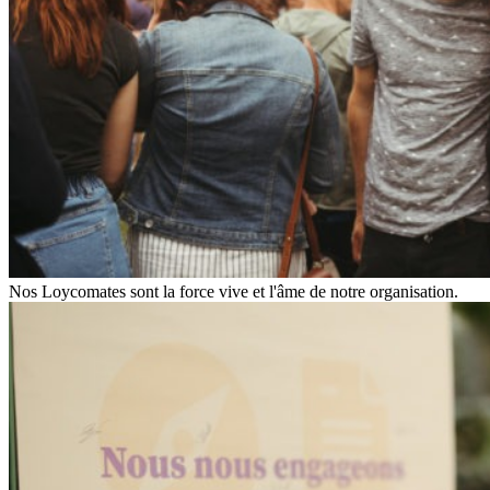
Nos Loycomates sont la force vive et l'âme de notre organisation.