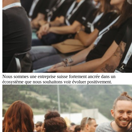
Nous sommes une entreprise suisse fortement ancrée dans un
écosystème que nous souhaitons voir évoluer positivement.