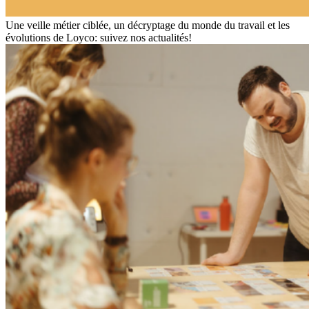
Une veille métier ciblée, un décryptage du monde du travail et les
évolutions de Loyco: suivez nos actualités!