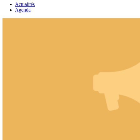
Actualités
Agenda