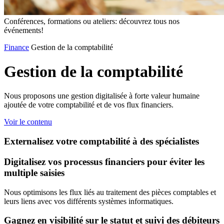
Conférences, formations ou ateliers: découvrez tous nos
événements!
Finance
Gestion de la comptabilité
Gestion
de
la
comptabilité
Nous proposons une gestion digitalisée à forte valeur humaine
ajoutée de votre comptabilité et de vos flux financiers.
Voir le contenu
Externalisez votre comptabilité à des spécialistes
Digitalisez vos processus financiers pour éviter les
multiple saisies
Nous optimisons les flux liés au traitement des pièces comptables et
leurs liens avec vos différents systèmes informatiques.
Gagnez en visibilité sur le statut et suivi des débiteurs