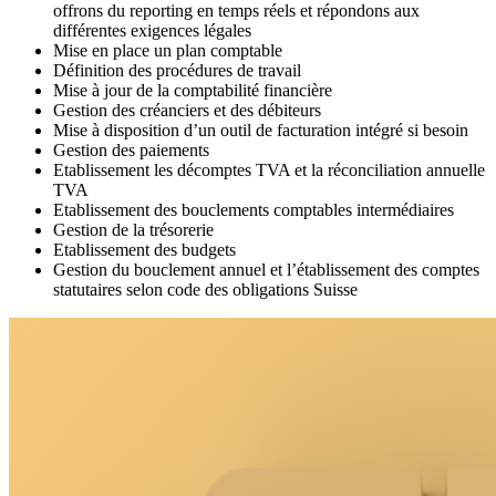
offrons du reporting en temps réels et répondons aux
différentes exigences légales
Mise en place un plan comptable
Définition des procédures de travail
Mise à jour de la comptabilité financière
Gestion des créanciers et des débiteurs
Mise à disposition d’un outil de facturation intégré si besoin
Gestion des paiements
Etablissement les décomptes TVA et la réconciliation annuelle
TVA
Etablissement des bouclements comptables intermédiaires
Gestion de la trésorerie
Etablissement des budgets
Gestion du bouclement annuel et l’établissement des comptes
statutaires selon code des obligations Suisse