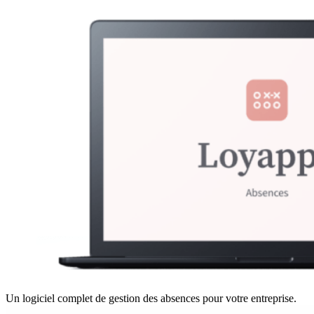
Un logiciel complet de gestion des absences pour votre entreprise.