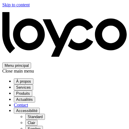
Skip to content
Menu principal
Close main menu
À propos
Services
Produits
Actualités
Contact
Accessibilité
Standard
Clair
Sombre