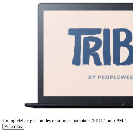
Un logiciel de gestion des ressources humaines (SIRH) pour PME.
Actualités