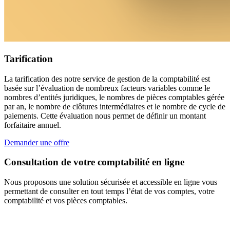
Tarification
La tarification des notre service de gestion de la comptabilité est
basée sur l’évaluation de nombreux facteurs variables comme le
nombres d’entités juridiques, le nombres de pièces comptables gérée
par an, le nombre de clôtures intermédiaires et le nombre de cycle de
paiements. Cette évaluation nous permet de définir un montant
forfaitaire annuel.
Demander une offre
Consultation de votre comptabilité en ligne
Nous proposons une solution sécurisée et accessible en ligne vous
permettant de consulter en tout temps l’état de vos comptes, votre
comptabilité et vos pièces comptables.