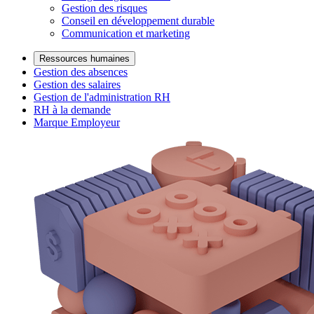
Gestion des risques
Conseil en développement durable
Communication et marketing
Ressources humaines
Gestion des absences
Gestion des salaires
Gestion de l'administration RH
RH à la demande
Marque Employeur