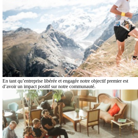
En tant qu’entreprise libérée et engagée notre objectif premier est
d’avoir un impact positif sur notre communauté.