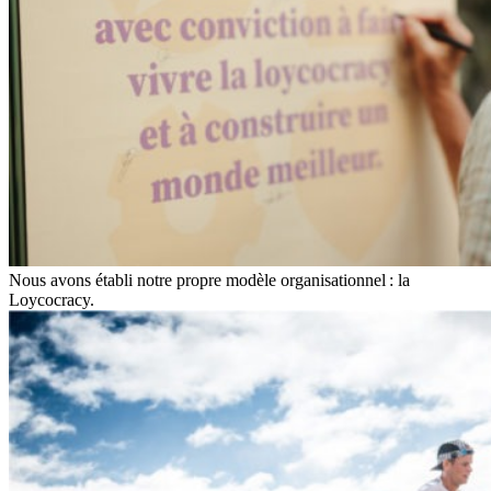
Nous avons établi notre propre modèle organisationnel : la
Loycocracy.