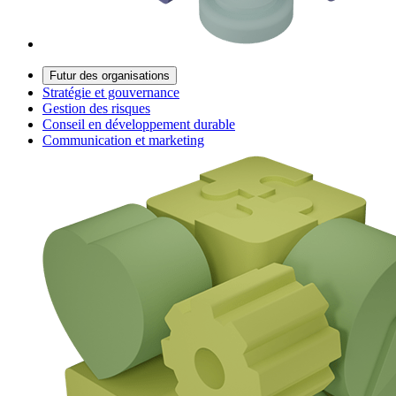
Futur des organisations
Stratégie et gouvernance
Gestion des risques
Conseil en développement durable
Communication et marketing