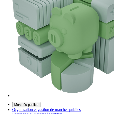
Marchés publics
Organisation et gestion de marchés publics