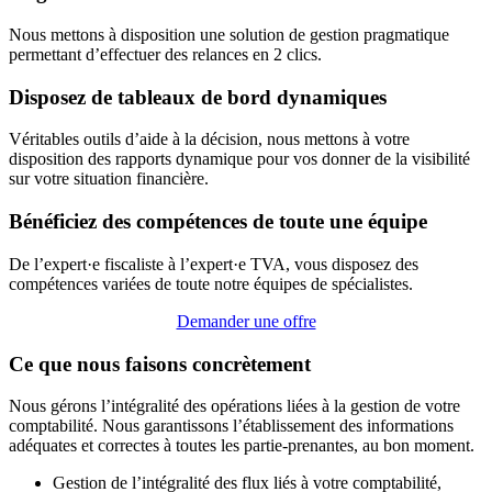
Nous mettons à disposition une solution de gestion pragmatique
permettant d’effectuer des relances en 2 clics.
Disposez de tableaux de bord dynamiques
Véritables outils d’aide à la décision, nous mettons à votre
disposition des rapports dynamique pour vos donner de la visibilité
sur votre situation financière.
Bénéficiez des compétences de toute une équipe
De l’expert·e fiscaliste à l’expert·e TVA, vous disposez des
compétences variées de toute notre équipes de spécialistes.
Demander une offre
Ce que nous faisons concrètement
Nous gérons l’intégralité des opérations liées à la gestion de votre
comptabilité. Nous garantissons l’établissement des informations
adéquates et correctes à toutes les partie-prenantes, au bon moment.
Gestion de l’intégralité des flux liés à votre comptabilité,