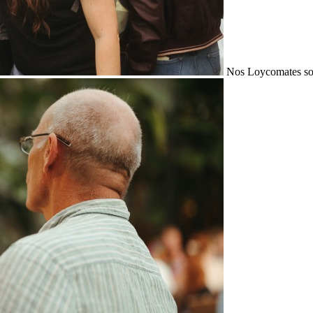
Nos Loycomates sont