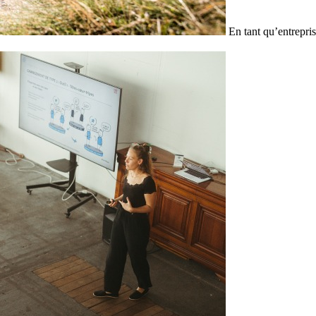
En tant qu’entrepris