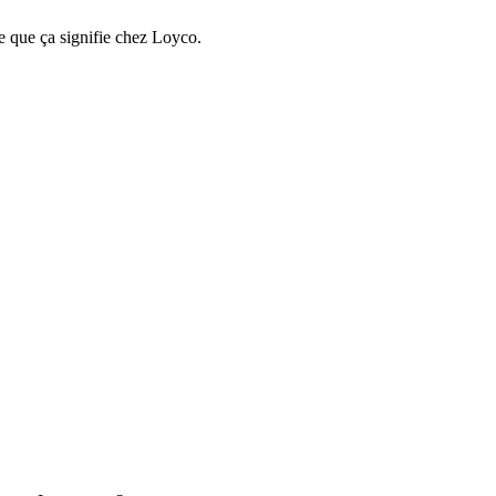
e que ça signifie chez Loyco.