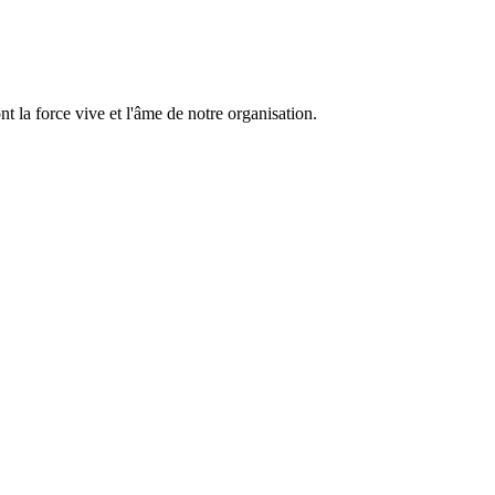
 la force vive et l'âme de notre organisation.