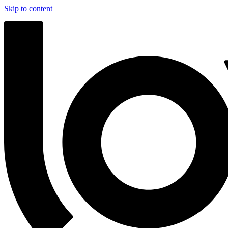
Skip to content