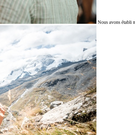
Nous avons établi n