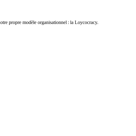
otre propre modèle organisationnel : la Loycocracy.