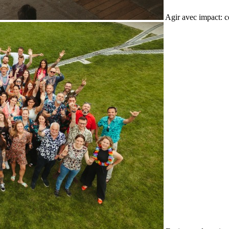
Agir avec impact: c