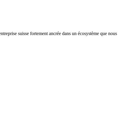
treprise suisse fortement ancrée dans un écosystème que nous