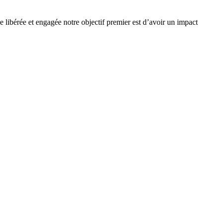
e libérée et engagée notre objectif premier est d’avoir un impact