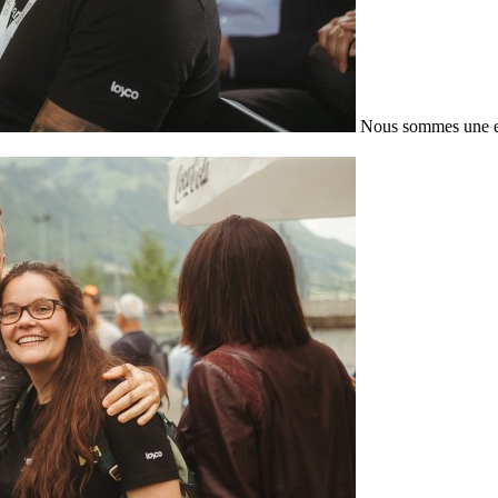
Nous sommes une en