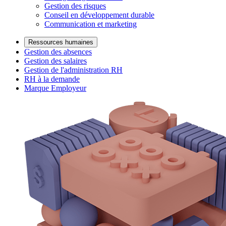
Gestion des risques
Conseil en développement durable
Communication et marketing
Ressources humaines
Gestion des absences
Gestion des salaires
Gestion de l'administration RH
RH à la demande
Marque Employeur