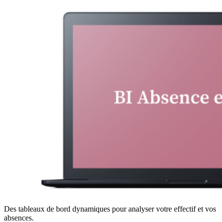
Des tableaux de bord dynamiques pour analyser votre effectif et vos
absences.