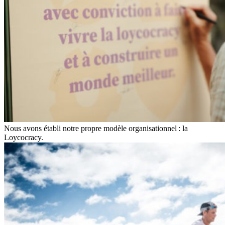
Nous avons établi notre propre modèle organisationnel : la
Loycocracy.