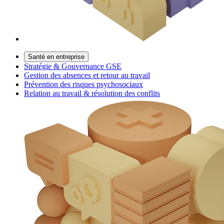
Santé en entreprise
Stratégie & Gouvernance GSE
Gestion des absences et retour au travail
Prévention des risques psychosociaux
Relation au travail & résolution des conflits