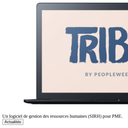
Un logiciel de gestion des ressources humaines (SIRH) pour PME.
Actualités