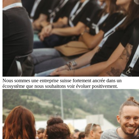
Nous sommes une entreprise suisse fortement ancrée dans un
écosystème que nous souhaitons voir évoluer positivement.