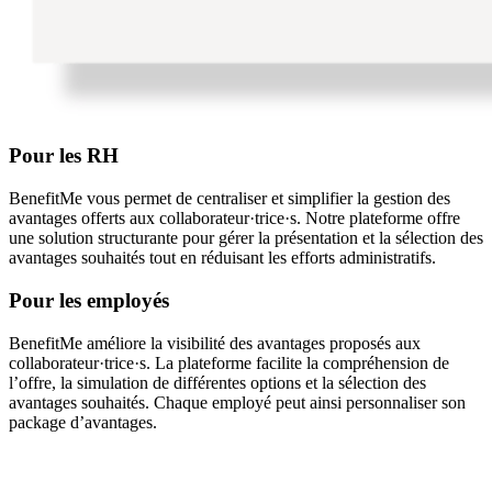
Pour les RH
BenefitMe vous permet de centraliser et simplifier la gestion des
avantages offerts aux collaborateur·trice·s. Notre plateforme offre
une solution structurante pour gérer la présentation et la sélection des
avantages souhaités tout en réduisant les efforts administratifs.
Pour les employés
BenefitMe améliore la visibilité des avantages proposés aux
collaborateur·trice·s. La plateforme facilite la compréhension de
l’offre, la simulation de différentes options et la sélection des
avantages souhaités. Chaque employé peut ainsi personnaliser son
package d’avantages.