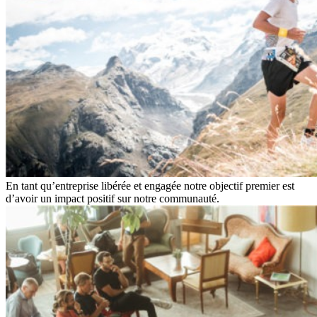
En tant qu’entreprise libérée et engagée notre objectif premier est
d’avoir un impact positif sur notre communauté.