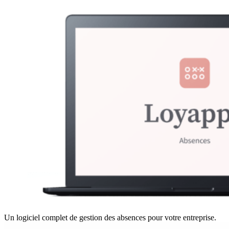
Un logiciel complet de gestion des absences pour votre entreprise.