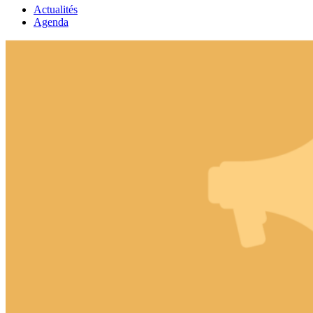
Actualités
Agenda