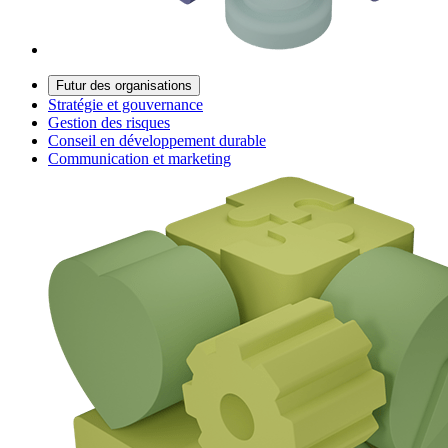
Futur des organisations
Stratégie et gouvernance
Gestion des risques
Conseil en développement durable
Communication et marketing