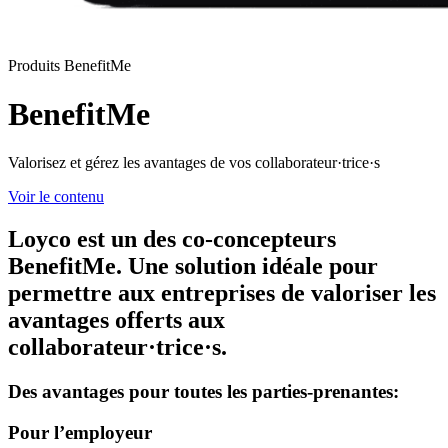
Produits
BenefitMe
BenefitMe
Valorisez et gérez les avantages de vos collaborateur·trice·s
Voir le contenu
Loyco est un des co-concepteurs
BenefitMe. Une solution idéale pour
permettre aux entreprises de valoriser les
avantages offerts aux
collaborateur·trice·s.
Des avantages pour toutes les parties-prenantes:
Pour l’employeur