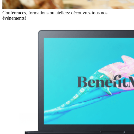
Conférences, formations ou ateliers: découvrez tous nos
événements!