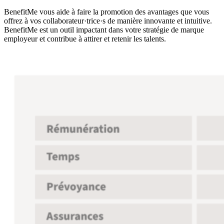
BenefitMe vous aide à faire la promotion des avantages que vous
offrez à vos collaborateur·trice·s de manière innovante et intuitive.
BenefitMe est un outil impactant dans votre stratégie de marque
employeur et contribue à attirer et retenir les talents.