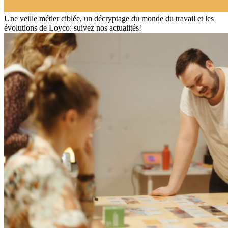
Une veille métier ciblée, un décryptage du monde du travail et les
évolutions de Loyco: suivez nos actualités!