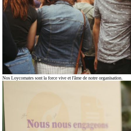
Nos Loycomates sont la force vive et l'âme de notre organisation.