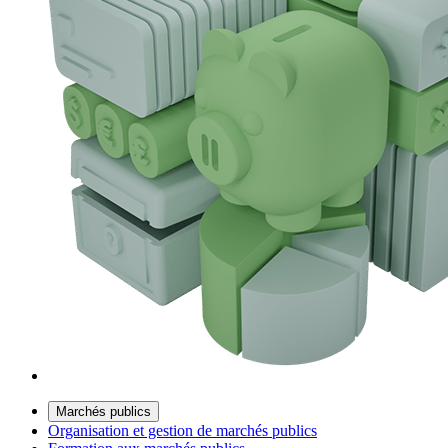
Marchés publics
Organisation et gestion de marchés publics