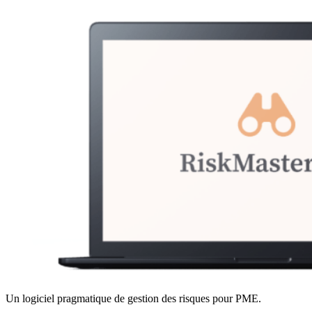
Un logiciel pragmatique de gestion des risques pour PME.