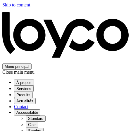
Skip to content
Menu principal
Close main menu
À propos
Services
Produits
Actualités
Contact
Accessibilité
Standard
Clair
Sombre