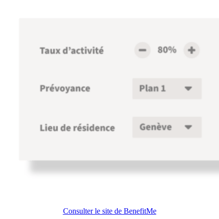
Consulter le site de BenefitMe