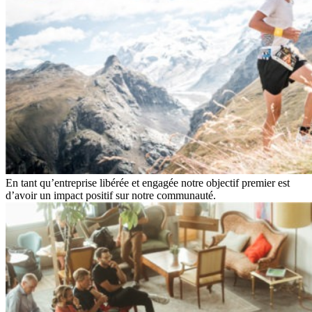
En tant qu’entreprise libérée et engagée notre objectif premier est
d’avoir un impact positif sur notre communauté.