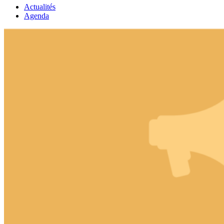
Actualités
Agenda