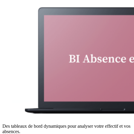
Des tableaux de bord dynamiques pour analyser votre effectif et vos
absences.