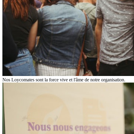
Nos Loycomates sont la force vive et l'âme de notre organisation.