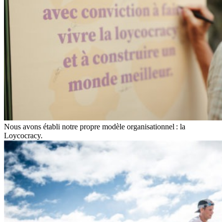
Nous avons établi notre propre modèle organisationnel : la
Loycocracy.