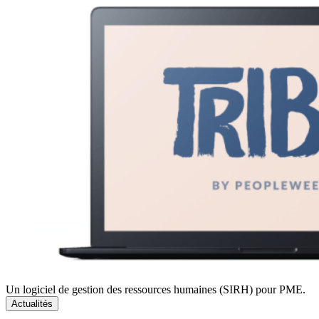
Un logiciel de gestion des ressources humaines (SIRH) pour PME.
Actualités