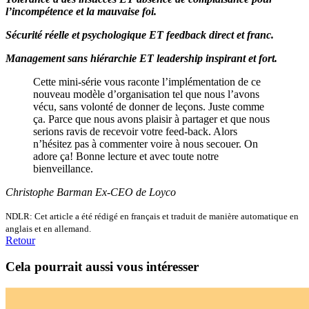
l’incompétence et la mauvaise foi.
Sécurité réelle et psychologique ET feedback direct et franc.
Management sans hiérarchie ET leadership inspirant et fort.
Cette mini-série vous raconte l’implémentation de ce
nouveau modèle d’organisation tel que nous l’avons
vécu, sans volonté de donner de leçons. Juste comme
ça. Parce que nous avons plaisir à partager et que nous
serions ravis de recevoir votre feed-back. Alors
n’hésitez pas à commenter voire à nous secouer. On
adore ça! Bonne lecture et avec toute notre
bienveillance.
Christophe Barman Ex-CEO de Loyco
NDLR: Cet article a été rédigé en français et traduit de manière automatique en
anglais et en allemand.
Retour
Cela pourrait aussi vous intéresser