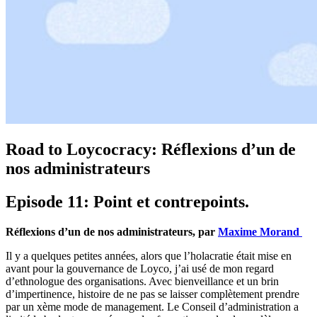
Road to Loycocracy: Réflexions d’un de
nos administrateurs
Episode 11: Point et contrepoints.
Réflexions d’un de nos administrateurs, par
Maxime Morand
Il y a quelques petites années, alors que l’holacratie était mise en
avant pour la gouvernance de Loyco, j’ai usé de mon regard
d’ethnologue des organisations. Avec bienveillance et un brin
d’impertinence, histoire de ne pas se laisser complètement prendre
par un xème mode de management. Le Conseil d’administration a