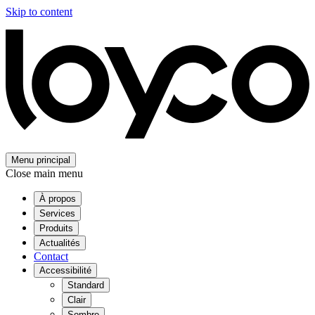
Skip to content
Menu principal
Close main menu
À propos
Services
Produits
Actualités
Contact
Accessibilité
Standard
Clair
Sombre