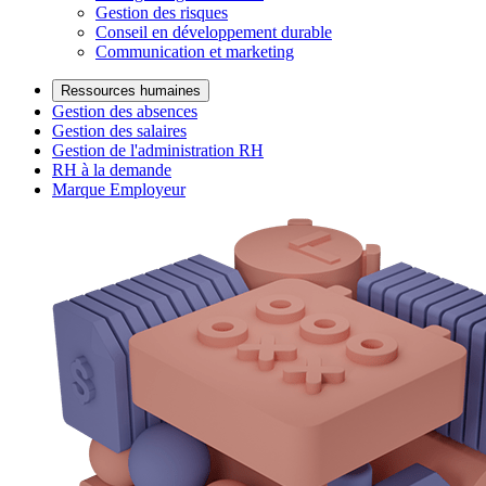
Gestion des risques
Conseil en développement durable
Communication et marketing
Ressources humaines
Gestion des absences
Gestion des salaires
Gestion de l'administration RH
RH à la demande
Marque Employeur