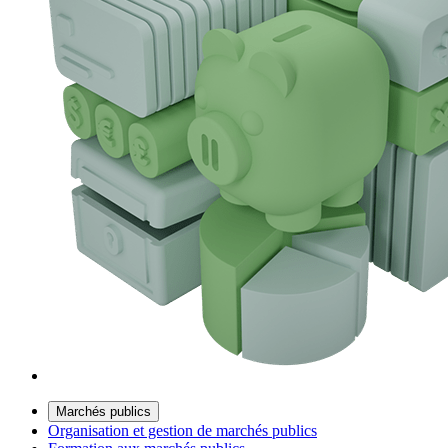
Marchés publics
Organisation et gestion de marchés publics