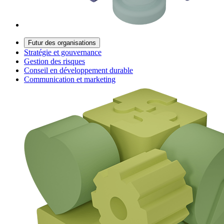
Futur des organisations
Stratégie et gouvernance
Gestion des risques
Conseil en développement durable
Communication et marketing