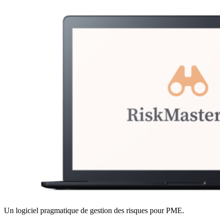
Un logiciel pragmatique de gestion des risques pour PME.