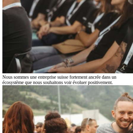
Nous sommes une entreprise suisse fortement ancrée dans un
écosystème que nous souhaitons voir évoluer positivement.