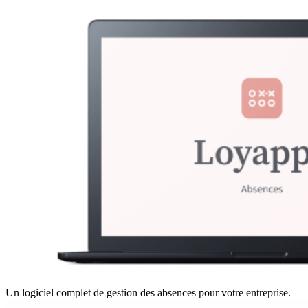
Un logiciel complet de gestion des absences pour votre entreprise.