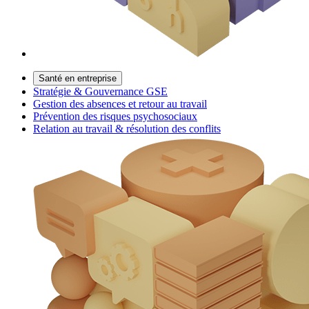
Santé en entreprise
Stratégie & Gouvernance GSE
Gestion des absences et retour au travail
Prévention des risques psychosociaux
Relation au travail & résolution des conflits