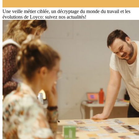
Une veille métier ciblée, un décryptage du monde du travail et les
évolutions de Loyco: suivez nos actualités!