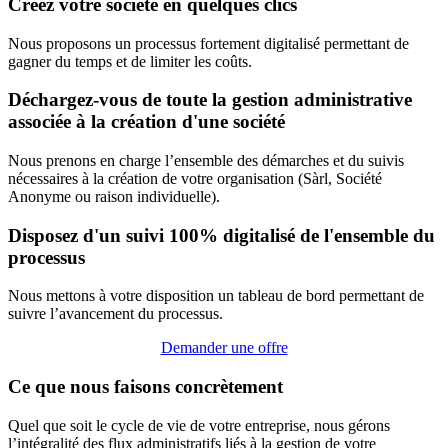
Créez votre société en quelques clics
Nous proposons un processus fortement digitalisé permettant de
gagner du temps et de limiter les coûts.
Déchargez-vous de toute la gestion administrative
associée à la création d'une société
Nous prenons en charge l’ensemble des démarches et du suivis
nécessaires à la création de votre organisation (Sàrl, Société
Anonyme ou raison individuelle).
Disposez d'un suivi 100% digitalisé de l'ensemble du
processus
Nous mettons à votre disposition un tableau de bord permettant de
suivre l’avancement du processus.
Demander une offre
Ce que nous faisons concrètement
Quel que soit le cycle de vie de votre entreprise, nous gérons
l’intégralité des flux administratifs liés à la gestion de votre