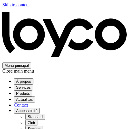
Skip to content
Menu principal
Close main menu
À propos
Services
Produits
Actualités
Contact
Accessibilité
Standard
Clair
Sombre