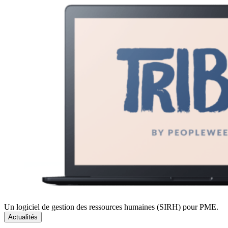
Un logiciel de gestion des ressources humaines (SIRH) pour PME.
Actualités