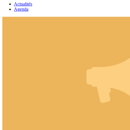
Actualités
Agenda