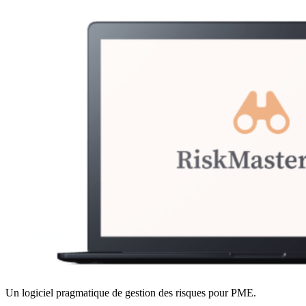
Un logiciel pragmatique de gestion des risques pour PME.