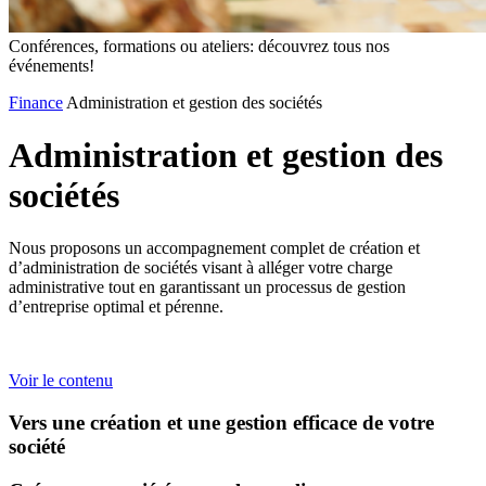
Conférences, formations ou ateliers: découvrez tous nos
événements!
Finance
Administration et gestion des sociétés
Administration
et
gestion
des
sociétés
Nous proposons un accompagnement complet de création et
d’administration de sociétés visant à alléger votre charge
administrative tout en garantissant un processus de gestion
d’entreprise optimal et pérenne.
Voir le contenu
Vers une création et une gestion efficace de votre
société