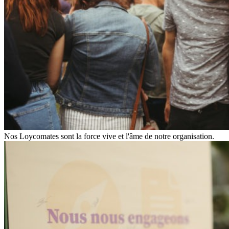
Nos Loycomates sont la force vive et l'âme de notre organisation.