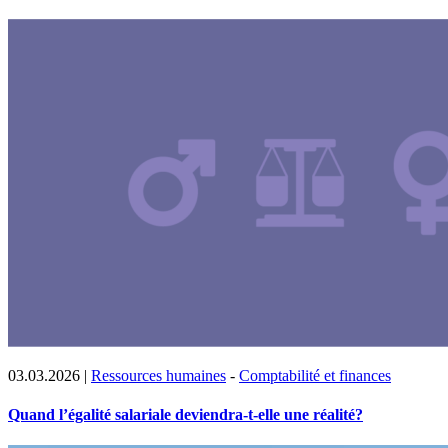
03.03.2026
|
Ressources humaines
-
Comptabilité et finances
Quand l’égalité salariale deviendra-t-elle une réalité?