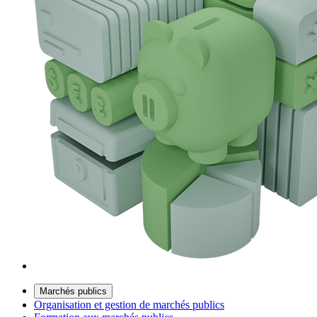
Marchés publics
Organisation et gestion de marchés publics