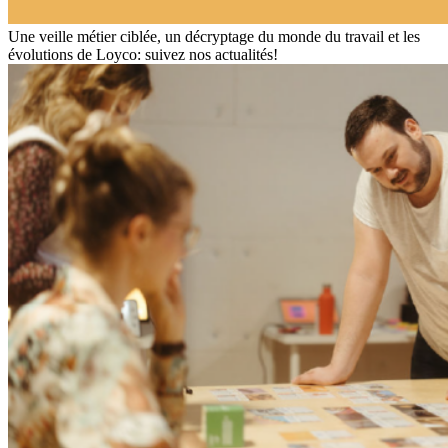
Une veille métier ciblée, un décryptage du monde du travail et les
évolutions de Loyco: suivez nos actualités!