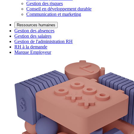
Gestion des risques
Conseil en développement durable
Communication et marketing
Ressources humaines
Gestion des absences
Gestion des salaires
Gestion de l'administration RH
RH à la demande
Marque Employeur