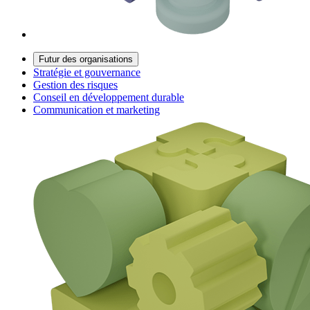
Futur des organisations
Stratégie et gouvernance
Gestion des risques
Conseil en développement durable
Communication et marketing