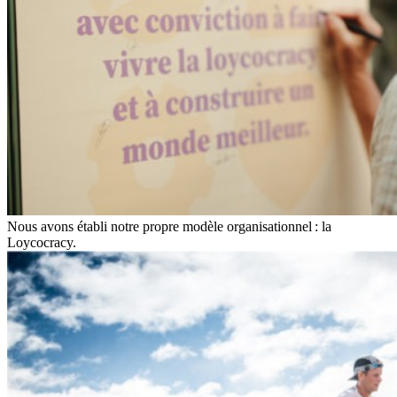
Nous avons établi notre propre modèle organisationnel : la
Loycocracy.