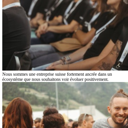
Nous sommes une entreprise suisse fortement ancrée dans un
écosystème que nous souhaitons voir évoluer positivement.