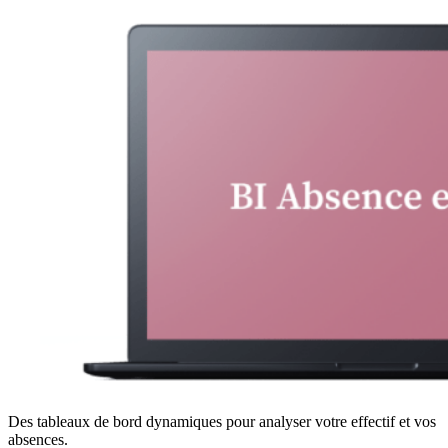
Des tableaux de bord dynamiques pour analyser votre effectif et vos
absences.