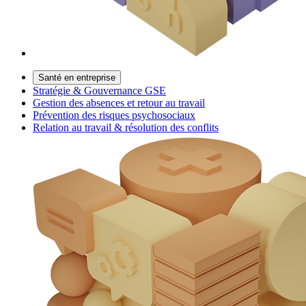
Santé en entreprise
Stratégie & Gouvernance GSE
Gestion des absences et retour au travail
Prévention des risques psychosociaux
Relation au travail & résolution des conflits