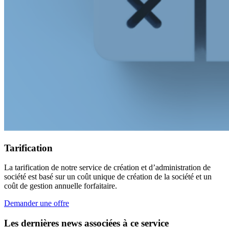
Tarification
La tarification de notre service de création et d’administration de
société est basé sur un coût unique de création de la société et un
coût de gestion annuelle forfaitaire.
Demander une offre
Les dernières news associées à ce service