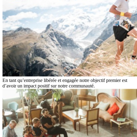
En tant qu’entreprise libérée et engagée notre objectif premier est
d’avoir un impact positif sur notre communauté.