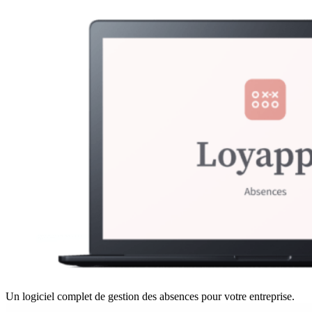
Un logiciel complet de gestion des absences pour votre entreprise.