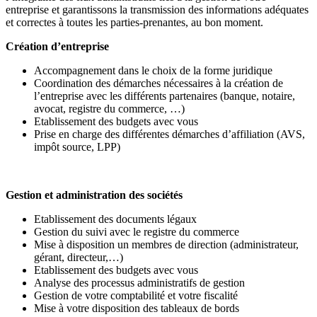
entreprise et garantissons la transmission des informations adéquates
et correctes à toutes les parties-prenantes, au bon moment.
Création d’entreprise
Accompagnement dans le choix de la forme juridique
Coordination des démarches nécessaires à la création de
l’entreprise avec les différents partenaires (banque, notaire,
avocat, registre du commerce, …)
Etablissement des budgets avec vous
Prise en charge des différentes démarches d’affiliation (AVS,
impôt source, LPP)
Gestion et administration des sociétés
Etablissement des documents légaux
Gestion du suivi avec le registre du commerce
Mise à disposition un membres de direction (administrateur,
gérant, directeur,…)
Etablissement des budgets avec vous
Analyse des processus administratifs de gestion
Gestion de votre comptabilité et votre fiscalité
Mise à votre disposition des tableaux de bords