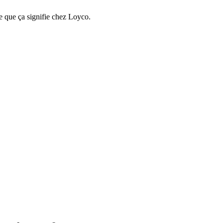
e que ça signifie chez Loyco.