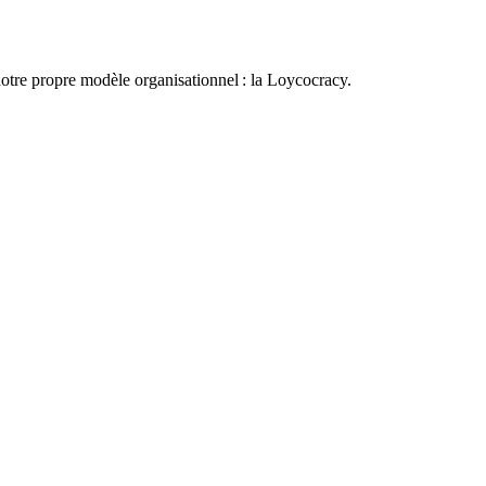
otre propre modèle organisationnel : la Loycocracy.