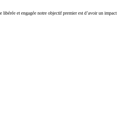
e libérée et engagée notre objectif premier est d’avoir un impact