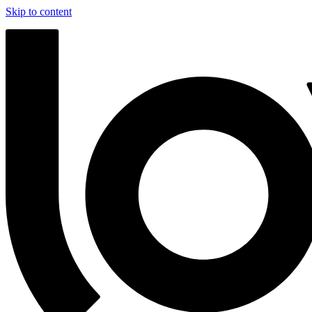
Skip to content