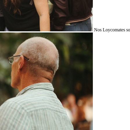
Nos Loycomates sont