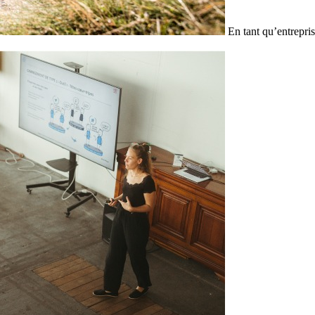
En tant qu’entrepris