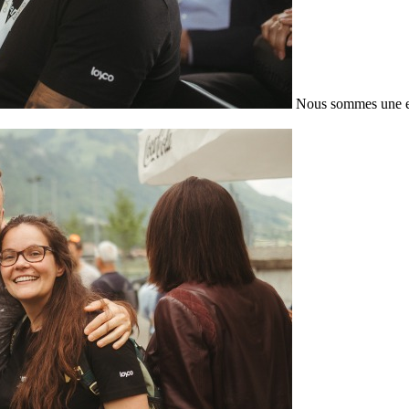
Nous sommes une en