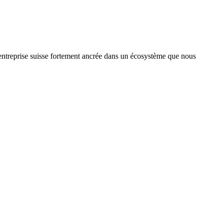
treprise suisse fortement ancrée dans un écosystème que nous