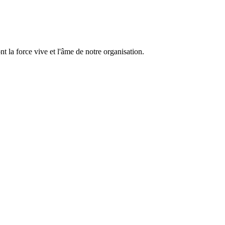
 la force vive et l'âme de notre organisation.