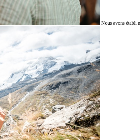
Nous avons établi n