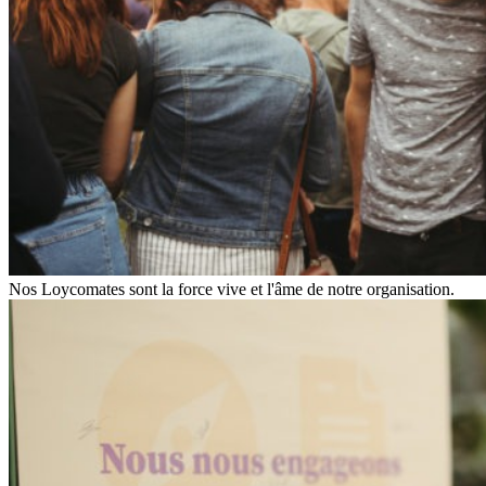
Nos Loycomates sont la force vive et l'âme de notre organisation.