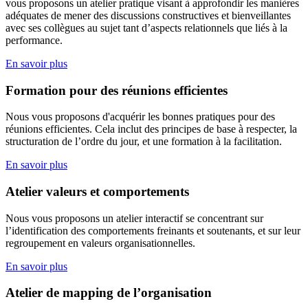
vous proposons un atelier pratique visant à approfondir les manières
adéquates de mener des discussions constructives et bienveillantes
avec ses collègues au sujet tant d’aspects relationnels que liés à la
performance.
En savoir plus
Formation pour des réunions efficientes
Nous vous proposons d'acquérir les bonnes pratiques pour des
réunions efficientes. Cela inclut des principes de base à respecter, la
structuration de l’ordre du jour, et une formation à la facilitation.
En savoir plus
Atelier valeurs et comportements
Nous vous proposons un atelier interactif se concentrant sur
l’identification des comportements freinants et soutenants, et sur leur
regroupement en valeurs organisationnelles.
En savoir plus
Atelier de mapping de l’organisation