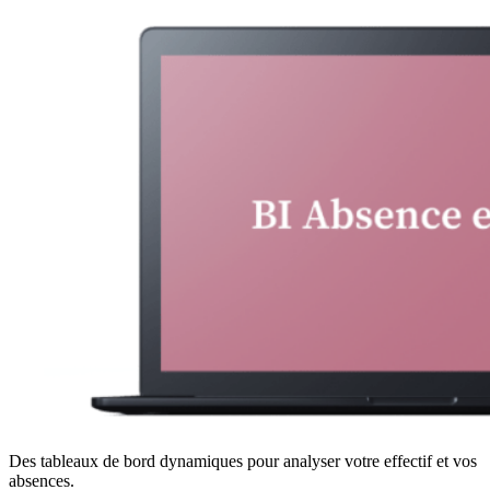
Des tableaux de bord dynamiques pour analyser votre effectif et vos
absences.