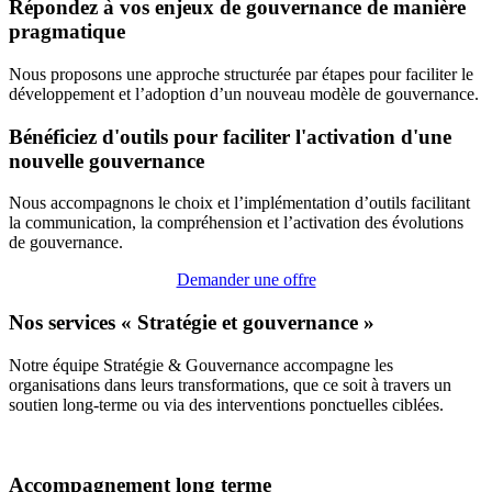
Répondez à vos enjeux de gouvernance de manière
pragmatique
Nous proposons une approche structurée par étapes pour faciliter le
développement et l’adoption d’un nouveau modèle de gouvernance.
Bénéficiez d'outils pour faciliter l'activation d'une
nouvelle gouvernance
Nous accompagnons le choix et l’implémentation d’outils facilitant
la communication, la compréhension et l’activation des évolutions
de gouvernance.
Demander une offre
Nos services « Stratégie et gouvernance »
Notre équipe Stratégie & Gouvernance accompagne les
organisations dans leurs transformations, que ce soit à travers un
soutien long‑terme ou via des interventions ponctuelles ciblées.
Accompagnement long terme