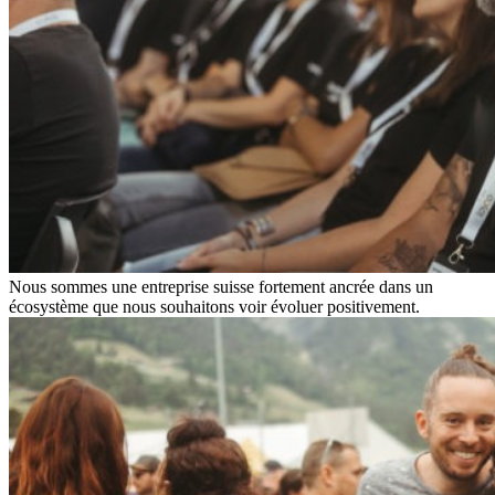
Nous sommes une entreprise suisse fortement ancrée dans un
écosystème que nous souhaitons voir évoluer positivement.