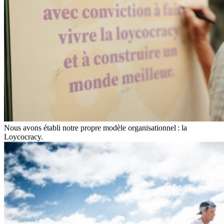
Nous avons établi notre propre modèle organisationnel : la
Loycocracy.