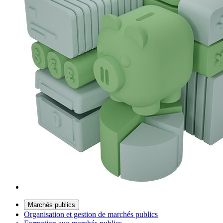
Marchés publics
Organisation et gestion de marchés publics