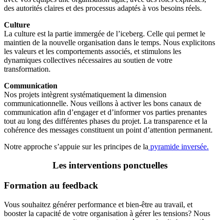
des autorités claires et des processus adaptés à vos besoins réels.
Culture
La culture est la partie immergée de l’iceberg. Celle qui permet le
maintien de la nouvelle organisation dans le temps. Nous explicitons
les valeurs et les comportements associés, et stimulons les
dynamiques collectives nécessaires au soutien de votre
transformation.
Communication
Nos projets intègrent systématiquement la dimension
communicationnelle. Nous veillons à activer les bons canaux de
communication afin d’engager et d’informer vos parties prenantes
tout au long des différentes phases du projet. La transparence et la
cohérence des messages constituent un point d’attention permanent.
Notre approche s’appuie sur les principes de la
pyramide inversée.
Les interventions ponctuelles
Formation au feedback
Vous souhaitez générer performance et bien-être au travail, et
booster la capacité de votre organisation à gérer les tensions? Nous