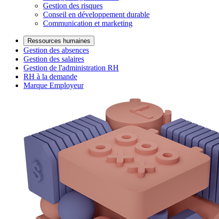
Gestion des risques
Conseil en développement durable
Communication et marketing
Ressources humaines
Gestion des absences
Gestion des salaires
Gestion de l'administration RH
RH à la demande
Marque Employeur