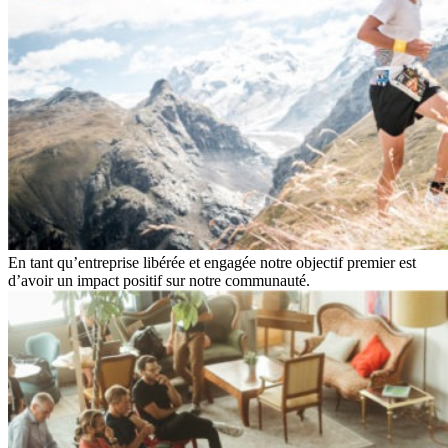
En tant qu’entreprise libérée et engagée notre objectif premier est
d’avoir un impact positif sur notre communauté.