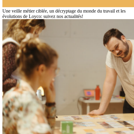
Une veille métier ciblée, un décryptage du monde du travail et les
évolutions de Loyco: suivez nos actualités!