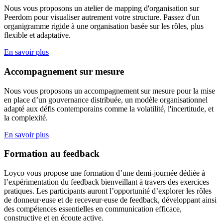
Nous vous proposons un atelier de mapping d'organisation sur
Peerdom pour visualiser autrement votre structure. Passez d'un
organigramme rigide à une organisation basée sur les rôles, plus
flexible et adaptative.
En savoir plus
Accompagnement sur mesure
Nous vous proposons un accompagnement sur mesure pour la mise
en place d’un gouvernance distribuée, un modèle organisationnel
adapté aux défis contemporains comme la volatilité, l'incertitude, et
la complexité.
En savoir plus
Formation au feedback
Loyco vous propose une formation d’une demi-journée dédiée à
l’expérimentation du feedback bienveillant à travers des exercices
pratiques. Les participants auront l’opportunité d’explorer les rôles
de donneur·euse et de receveur·euse de feedback, développant ainsi
des compétences essentielles en communication efficace,
constructive et en écoute active.