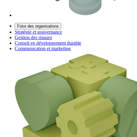
Futur des organisations
Stratégie et gouvernance
Gestion des risques
Conseil en développement durable
Communication et marketing