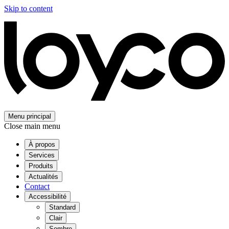
Skip to content
Menu principal
Close main menu
À propos
Services
Produits
Actualités
Contact
Accessibilité
Standard
Clair
Sombre