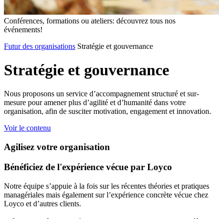
Conférences, formations ou ateliers: découvrez tous nos
événements!
Futur des organisations
Stratégie et gouvernance
Stratégie
et
gouvernance
Nous proposons un service d’accompagnement structuré et sur-
mesure pour amener plus d’agilité et d’humanité dans votre
organisation, afin de susciter motivation, engagement et innovation.
Voir le contenu
Agilisez votre organisation
Bénéficiez de l'expérience vécue par Loyco
Notre équipe s’appuie à la fois sur les récentes théories et pratiques
managériales mais également sur l’expérience concrète vécue chez
Loyco et d’autres clients.