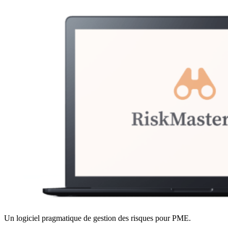
Un logiciel pragmatique de gestion des risques pour PME.