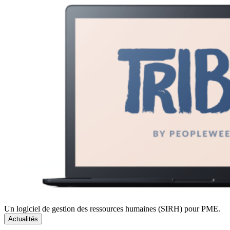
Un logiciel de gestion des ressources humaines (SIRH) pour PME.
Actualités