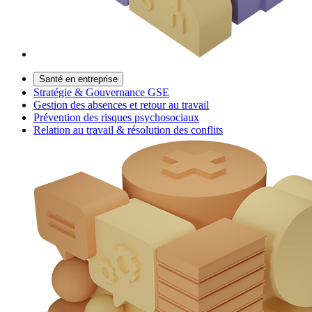
Santé en entreprise
Stratégie & Gouvernance GSE
Gestion des absences et retour au travail
Prévention des risques psychosociaux
Relation au travail & résolution des conflits