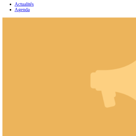
Actualités
Agenda