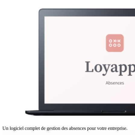
Un logiciel complet de gestion des absences pour votre entreprise.