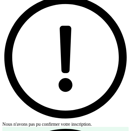
Nous n'avons pas pu confirmer votre inscription.