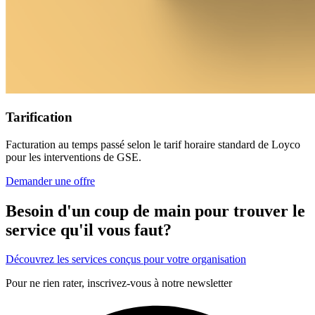
Tarification
Facturation au temps passé selon le tarif horaire standard de Loyco
pour les interventions de GSE.
Demander une offre
Besoin d'un coup de main pour trouver le
service qu'il vous faut?
Découvrez les services conçus pour votre organisation
Pour ne rien rater, inscrivez-vous à notre newsletter