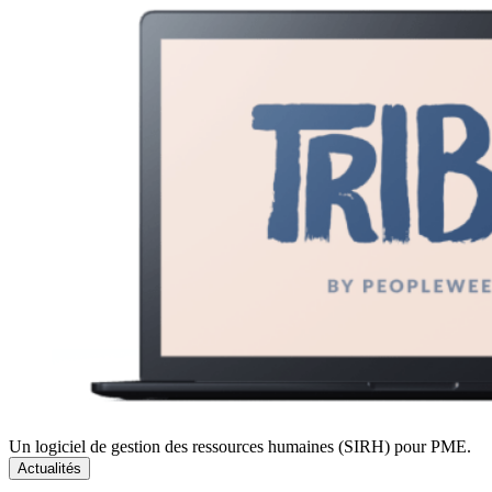
Un logiciel de gestion des ressources humaines (SIRH) pour PME.
Actualités