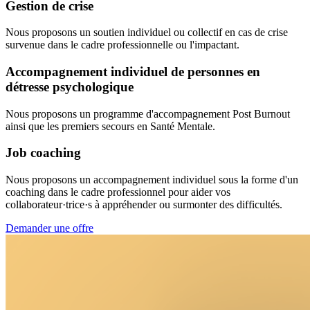
Gestion de crise
Nous proposons un soutien individuel ou collectif en cas de crise
survenue dans le cadre professionnelle ou l'impactant.
Accompagnement individuel de personnes en
détresse psychologique
Nous proposons un programme d'accompagnement Post Burnout
ainsi que les premiers secours en Santé Mentale.
Job coaching
Nous proposons un accompagnement individuel sous la forme d'un
coaching dans le cadre professionnel pour aider vos
collaborateur·trice·s à appréhender ou surmonter des difficultés.
Demander une offre