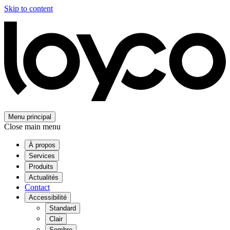
Skip to content
Menu principal
Close main menu
À propos
Services
Produits
Actualités
Contact
Accessibilité
Standard
Clair
Sombre