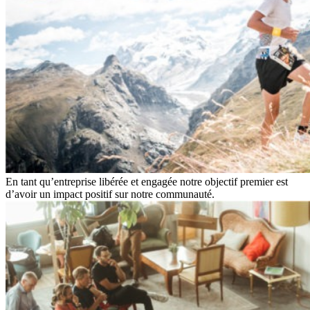
En tant qu’entreprise libérée et engagée notre objectif premier est
d’avoir un impact positif sur notre communauté.