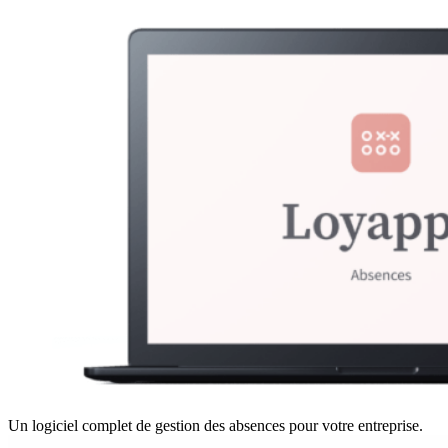
Un logiciel complet de gestion des absences pour votre entreprise.