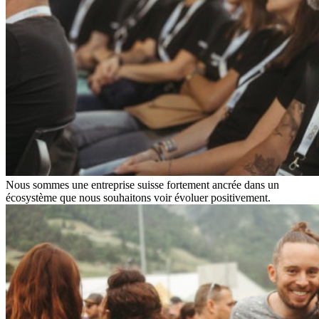
Nous sommes une entreprise suisse fortement ancrée dans un
écosystème que nous souhaitons voir évoluer positivement.