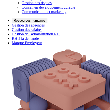
Gestion des risques
Conseil en développement durable
Communication et marketing
Ressources humaines
Gestion des absences
Gestion des salaires
Gestion de l'administration RH
RH à la demande
Marque Employeur