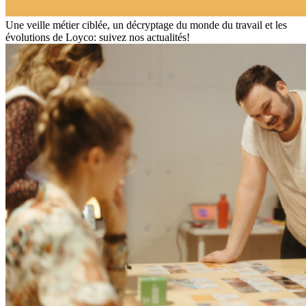
Une veille métier ciblée, un décryptage du monde du travail et les
évolutions de Loyco: suivez nos actualités!