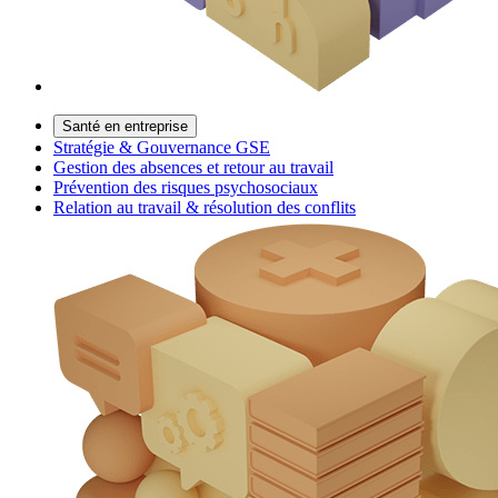
Santé en entreprise
Stratégie & Gouvernance GSE
Gestion des absences et retour au travail
Prévention des risques psychosociaux
Relation au travail & résolution des conflits