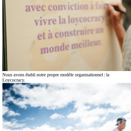
Nous avons établi notre propre modèle organisationnel : la
Loycocracy.