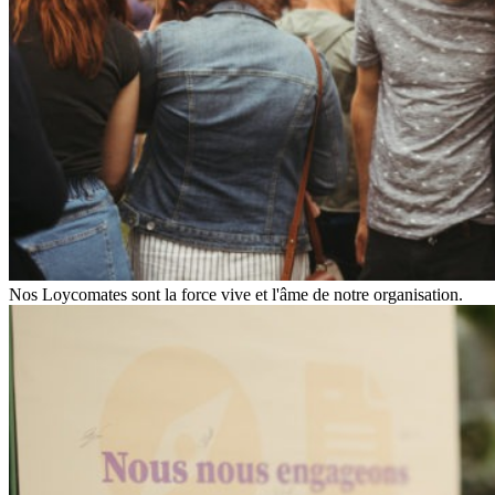
Nos Loycomates sont la force vive et l'âme de notre organisation.