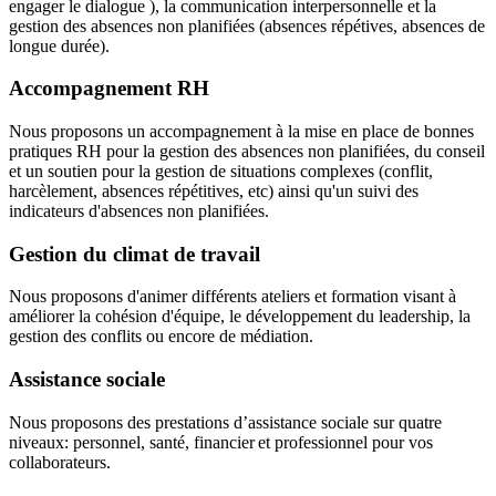
engager le dialogue ), la communication interpersonnelle et la
gestion des absences non planifiées (absences répétives, absences de
longue durée).
Accompagnement RH
Nous proposons un accompagnement à la mise en place de bonnes
pratiques RH pour la gestion des absences non planifiées, du conseil
et un soutien pour la gestion de situations complexes (conflit,
harcèlement, absences répétitives, etc) ainsi qu'un suivi des
indicateurs d'absences non planifiées.
Gestion du climat de travail
Nous proposons d'animer différents ateliers et formation visant à
améliorer la cohésion d'équipe, le développement du leadership, la
gestion des conflits ou encore de médiation.
Assistance sociale
Nous proposons des prestations d’assistance sociale sur quatre
niveaux: personnel, santé, financier et professionnel pour vos
collaborateurs.