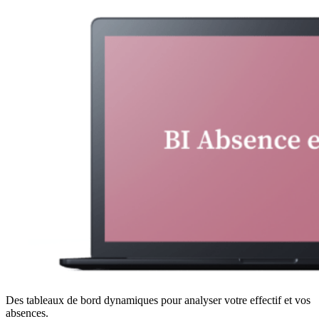
Des tableaux de bord dynamiques pour analyser votre effectif et vos
absences.