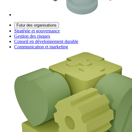
Futur des organisations
Stratégie et gouvernance
Gestion des risques
Conseil en développement durable
Communication et marketing