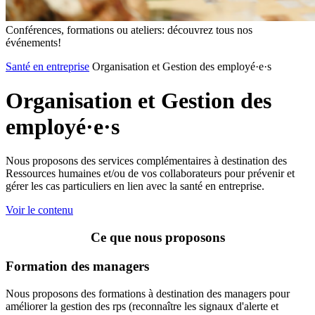
Conférences, formations ou ateliers: découvrez tous nos
événements!
Santé en entreprise
Organisation et Gestion des employé·e·s
Organisation
et
Gestion
des
employé·e·s
Nous proposons des services complémentaires à destination des
Ressources humaines et/ou de vos collaborateurs pour prévenir et
gérer les cas particuliers en lien avec la santé en entreprise.
Voir le contenu
Ce que nous proposons
Formation des managers
Nous proposons des formations à destination des managers pour
améliorer la gestion des rps (reconnaître les signaux d'alerte et