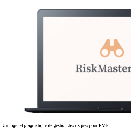
Un logiciel pragmatique de gestion des risques pour PME.