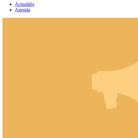
Actualités
Agenda