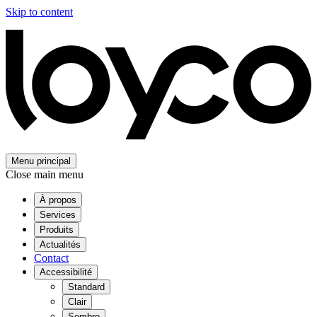
Skip to content
Menu principal
Close main menu
À propos
Services
Produits
Actualités
Contact
Accessibilité
Standard
Clair
Sombre