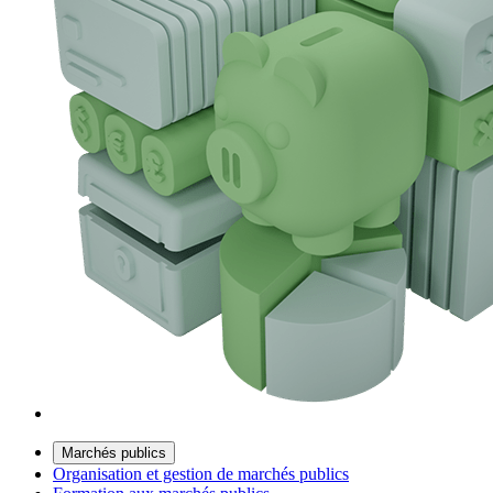
Marchés publics
Organisation et gestion de marchés publics