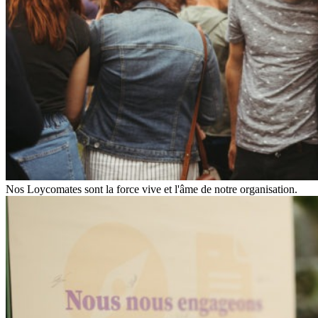
Nos Loycomates sont la force vive et l'âme de notre organisation.