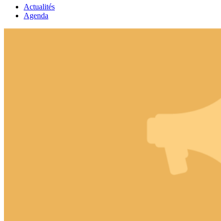
Actualités
Agenda