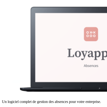
Un logiciel complet de gestion des absences pour votre entreprise.