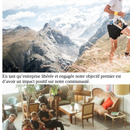
En tant qu’entreprise libérée et engagée notre objectif premier est
d’avoir un impact positif sur notre communauté.