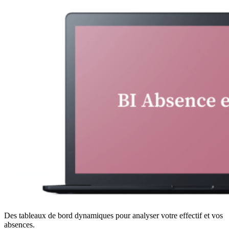
Des tableaux de bord dynamiques pour analyser votre effectif et vos
absences.