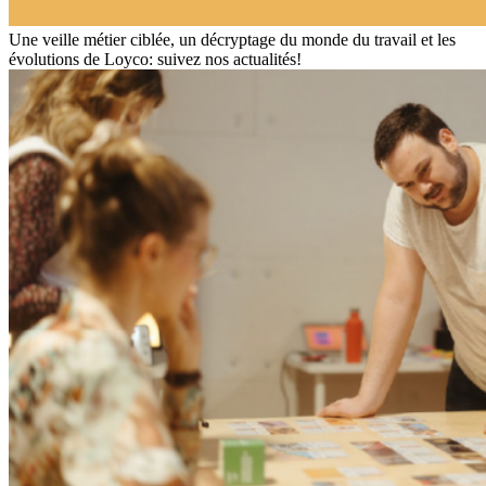
Une veille métier ciblée, un décryptage du monde du travail et les
évolutions de Loyco: suivez nos actualités!