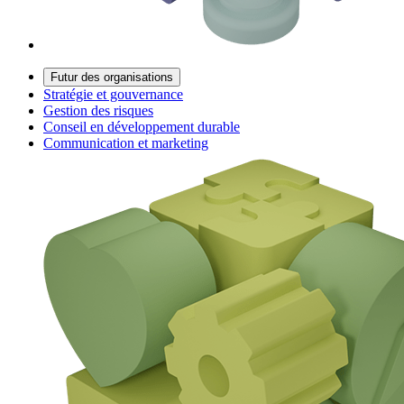
Futur des organisations
Stratégie et gouvernance
Gestion des risques
Conseil en développement durable
Communication et marketing