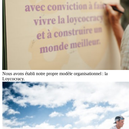
Nous avons établi notre propre modèle organisationnel : la
Loycocracy.