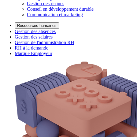
Gestion des risques
Conseil en développement durable
Communication et marketing
Ressources humaines
Gestion des absences
Gestion des salaires
Gestion de l'administration RH
RH à la demande
Marque Employeur