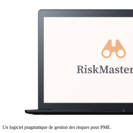
Un logiciel pragmatique de gestion des risques pour PME.