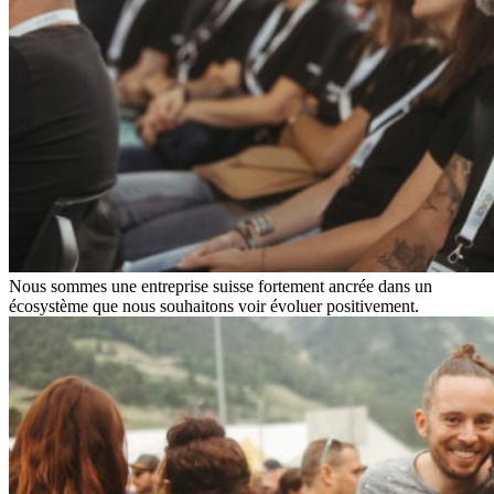
Nous sommes une entreprise suisse fortement ancrée dans un
écosystème que nous souhaitons voir évoluer positivement.