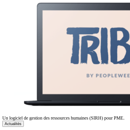
Un logiciel de gestion des ressources humaines (SIRH) pour PME.
Actualités