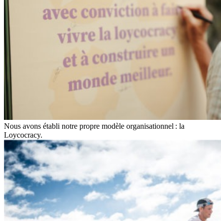
Nous avons établi notre propre modèle organisationnel : la
Loycocracy.