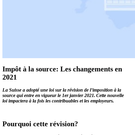
Impôt à la source: Les changements en
2021
La Suisse a adopté une loi sur la révision de l
’
imposition à la
source qui entre en vigueur le 1er janvier 2021.
Cette nouvelle
loi
impactera
à la fois les contribuables et les employeurs.
Pourquoi cette révision?