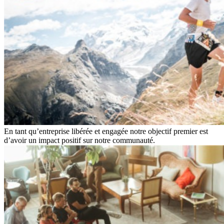
En tant qu’entreprise libérée et engagée notre objectif premier est
d’avoir un impact positif sur notre communauté.