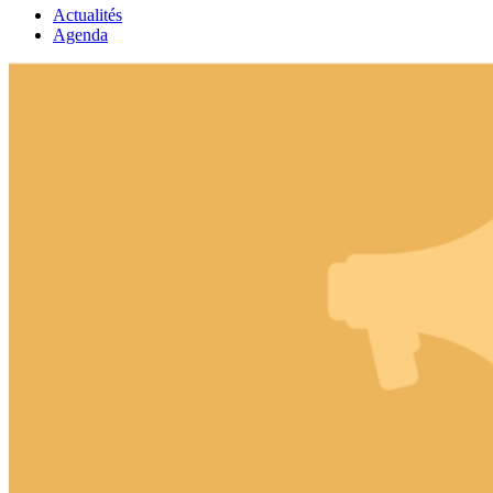
Actualités
Agenda