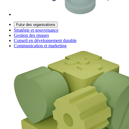
Futur des organisations
Stratégie et gouvernance
Gestion des risques
Conseil en développement durable
Communication et marketing