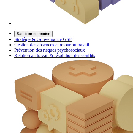
Santé en entreprise
Stratégie & Gouvernance GSE
Gestion des absences et retour au travail
Prévention des risques psychosociaux
Relation au travail & résolution des conflits