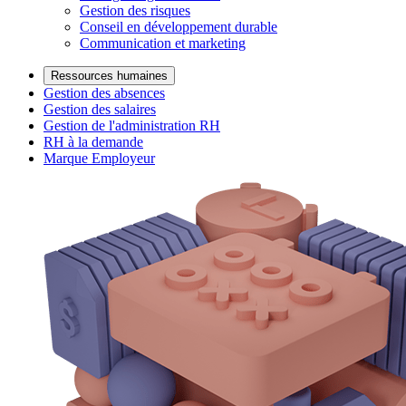
Gestion des risques
Conseil en développement durable
Communication et marketing
Ressources humaines
Gestion des absences
Gestion des salaires
Gestion de l'administration RH
RH à la demande
Marque Employeur