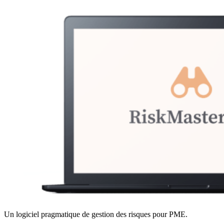
Un logiciel pragmatique de gestion des risques pour PME.