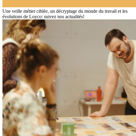
Une veille métier ciblée, un décryptage du monde du travail et les
évolutions de Loyco: suivez nos actualités!