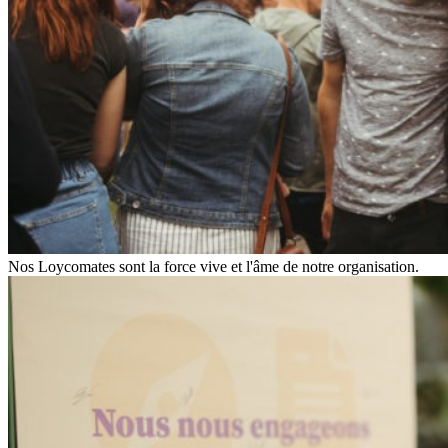
Nos Loycomates sont la force vive et l'âme de notre organisation.