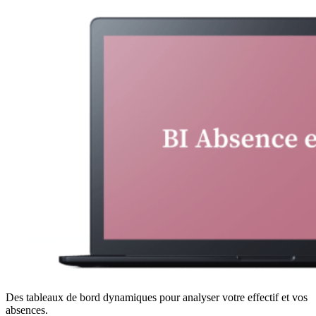
Des tableaux de bord dynamiques pour analyser votre effectif et vos
absences.