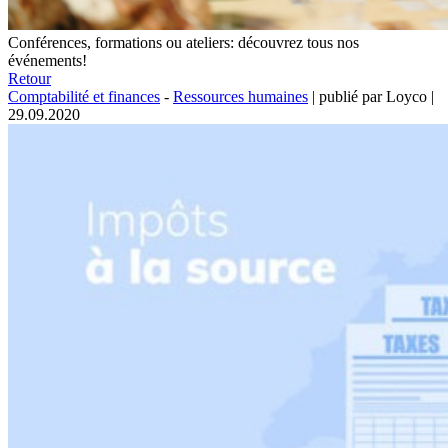
Conférences, formations ou ateliers: découvrez tous nos
événements!
Retour
Comptabilité et finances
-
Ressources humaines
|
publié par Loyco
|
29.09.2020