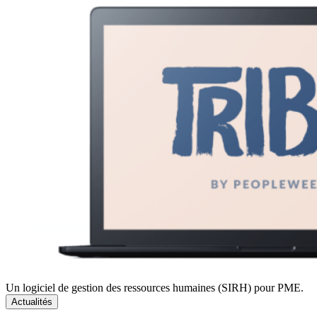
Un logiciel de gestion des ressources humaines (SIRH) pour PME.
Actualités