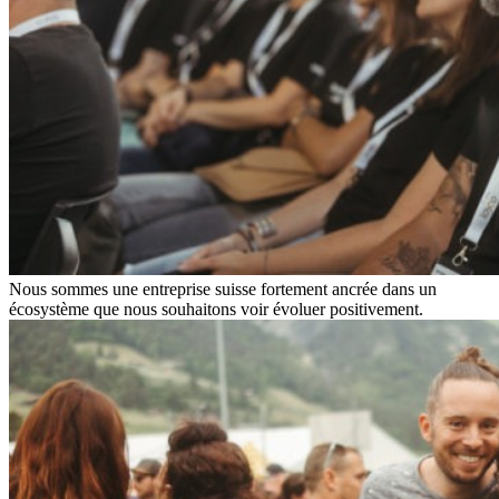
Nous sommes une entreprise suisse fortement ancrée dans un
écosystème que nous souhaitons voir évoluer positivement.