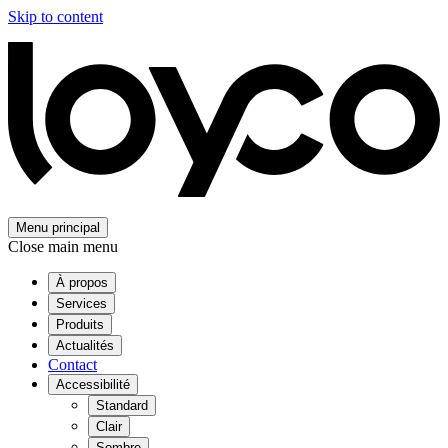
Skip to content
Menu principal
Close main menu
À propos
Services
Produits
Actualités
Contact
Accessibilité
Standard
Clair
Sombre