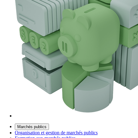
Marchés publics
Organisation et gestion de marchés publics