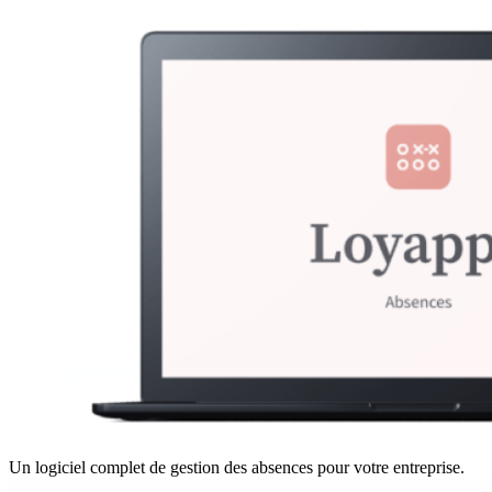
Un logiciel complet de gestion des absences pour votre entreprise.