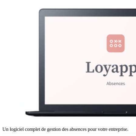
Un logiciel complet de gestion des absences pour votre entreprise.