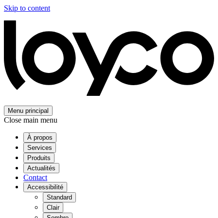
Skip to content
Menu principal
Close main menu
À propos
Services
Produits
Actualités
Contact
Accessibilité
Standard
Clair
Sombre