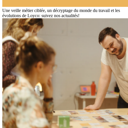
Une veille métier ciblée, un décryptage du monde du travail et les
évolutions de Loyco: suivez nos actualités!