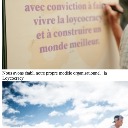
Nous avons établi notre propre modèle organisationnel : la
Loycocracy.