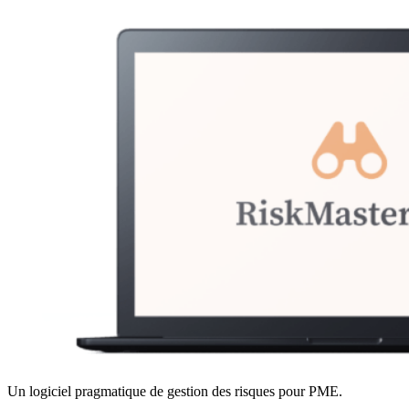
Un logiciel pragmatique de gestion des risques pour PME.