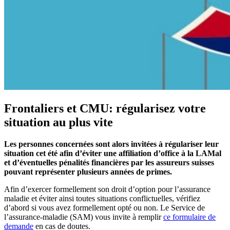
Frontaliers et CMU: régularisez votre
situation au plus vite
Les personnes concernées sont alors invitées à régulariser leur
situation cet été afin d’éviter une affiliation d’office à la LAMal
et d’éventuelles pénalités financières par les assureurs suisses
pouvant représenter plusieurs années de primes.
Afin d’exercer formellement son droit d’option pour l’assurance
maladie et éviter ainsi toutes situations conflictuelles, vérifiez
d’abord si vous avez formellement opté ou non. Le Service de
l’assurance-maladie (SAM) vous invite à remplir
ce formulaire de
demande
en cas de doutes.