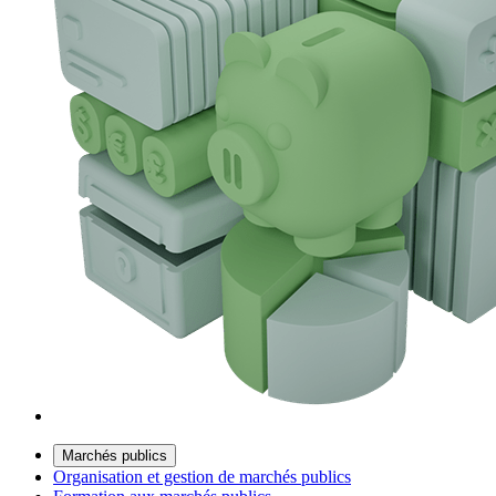
Marchés publics
Organisation et gestion de marchés publics