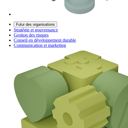
Futur des organisations
Stratégie et gouvernance
Gestion des risques
Conseil en développement durable
Communication et marketing