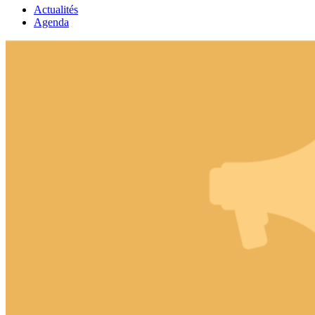
Actualités
Agenda