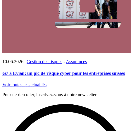
10.06.2026
|
Gestion des risques
-
Assurances
G7 à Évian: un pic de risque cyber pour les entreprises suisses
Voir toutes les actualités
Pour ne rien rater, inscrivez-vous à notre newsletter