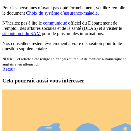
Pour les personnes n’ayant pas opté formellement, veuillez remplir
le document
Choix du système d’assurance-maladie
.
N’hésitez pas à lire le
communiqué
officiel du Département de
l’emploi, des affaires sociales et de la santé (DEAS) et à visiter le
site internet du SAM
pour de plus amples informations.
Nos conseillers restent évidemment à votre disposition pour toute
question supplémentaire.
NDLR: Cet article a été rédigé en français et traduit de manière automatique en
anglais et en allemand.
Retour
Cela pourrait aussi vous intéresser