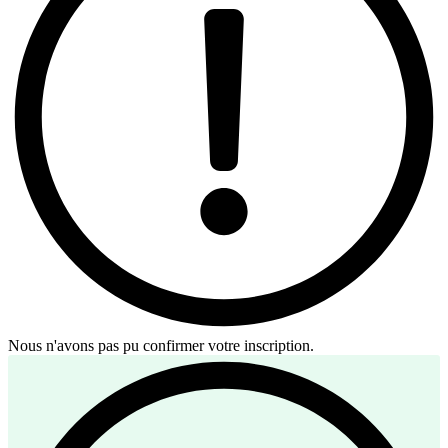
Nous n'avons pas pu confirmer votre inscription.