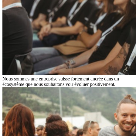
Nous sommes une entreprise suisse fortement ancrée dans un
écosystème que nous souhaitons voir évoluer positivement.