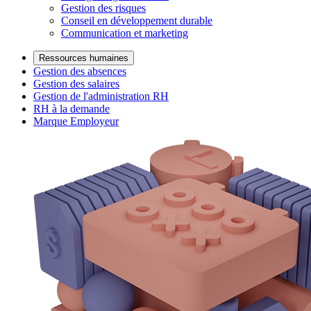
Gestion des risques
Conseil en développement durable
Communication et marketing
Ressources humaines
Gestion des absences
Gestion des salaires
Gestion de l'administration RH
RH à la demande
Marque Employeur