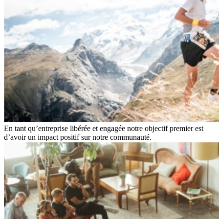
En tant qu’entreprise libérée et engagée notre objectif premier est
d’avoir un impact positif sur notre communauté.