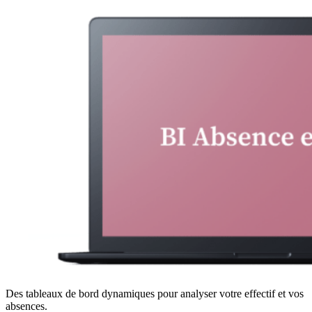
Des tableaux de bord dynamiques pour analyser votre effectif et vos
absences.