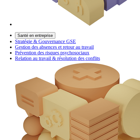
Santé en entreprise
Stratégie & Gouvernance GSE
Gestion des absences et retour au travail
Prévention des risques psychosociaux
Relation au travail & résolution des conflits