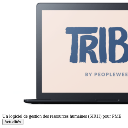
Un logiciel de gestion des ressources humaines (SIRH) pour PME.
Actualités