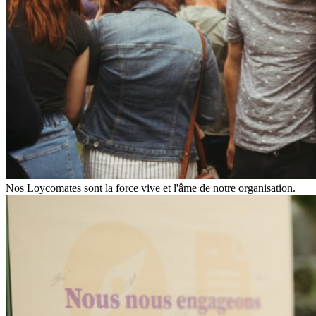
Nos Loycomates sont la force vive et l'âme de notre organisation.