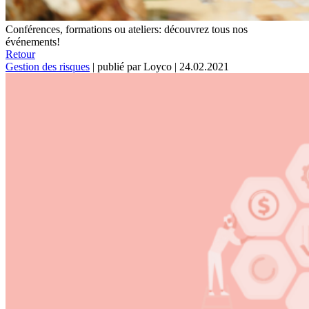
Conférences, formations ou ateliers: découvrez tous nos
événements!
Retour
Gestion des risques
|
publié par Loyco
|
24.02.2021