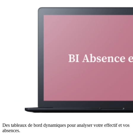
Des tableaux de bord dynamiques pour analyser votre effectif et vos
absences.