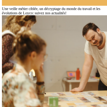
Une veille métier ciblée, un décryptage du monde du travail et les
évolutions de Loyco: suivez nos actualités!