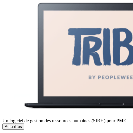
Un logiciel de gestion des ressources humaines (SIRH) pour PME.
Actualités