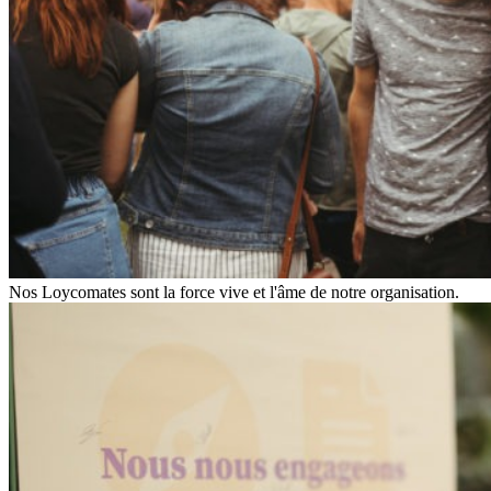
Nos Loycomates sont la force vive et l'âme de notre organisation.