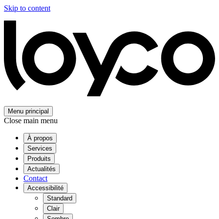
Skip to content
Menu principal
Close main menu
À propos
Services
Produits
Actualités
Contact
Accessibilité
Standard
Clair
Sombre