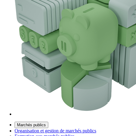
Marchés publics
Organisation et gestion de marchés publics