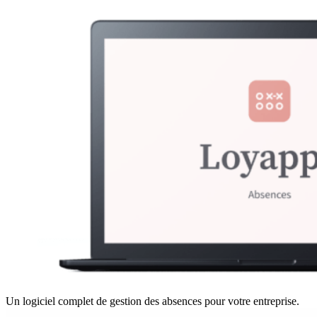
Un logiciel complet de gestion des absences pour votre entreprise.