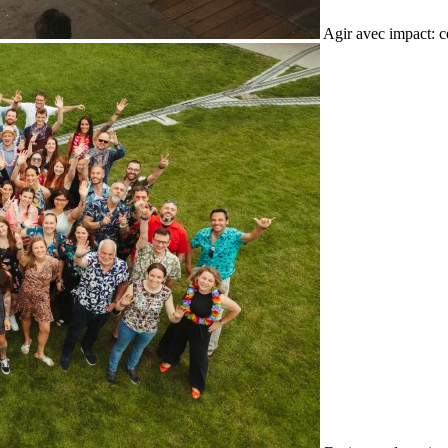
Agir avec impact: c