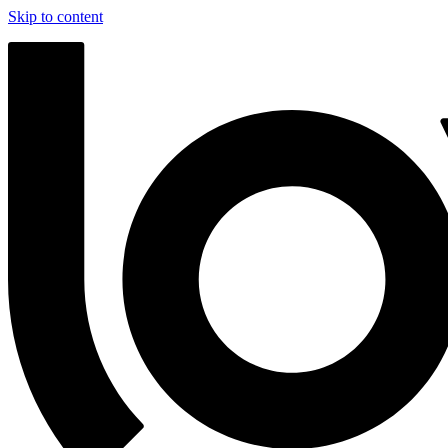
Skip to content