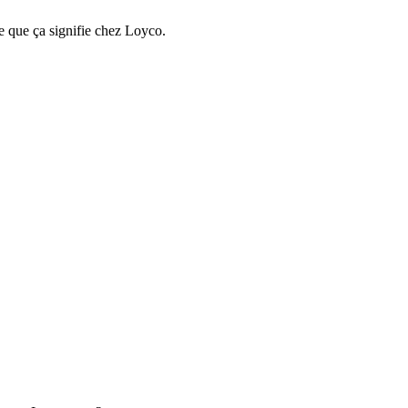
e que ça signifie chez Loyco.