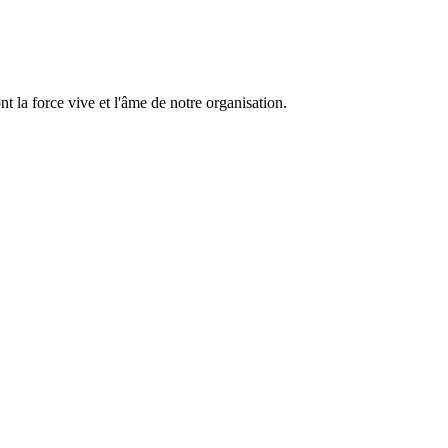
 la force vive et l'âme de notre organisation.