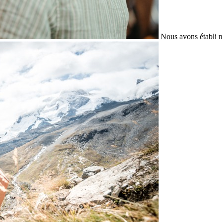
Nous avons établi n