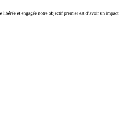
e libérée et engagée notre objectif premier est d’avoir un impact