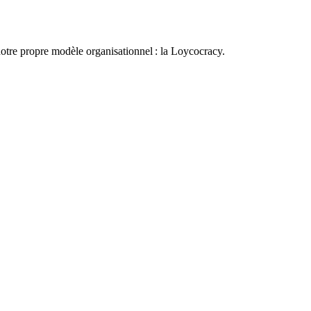
otre propre modèle organisationnel : la Loycocracy.