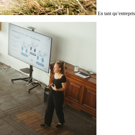
En tant qu’entrepris