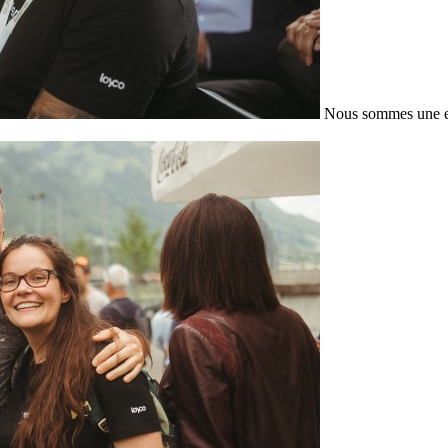
Nous sommes une en