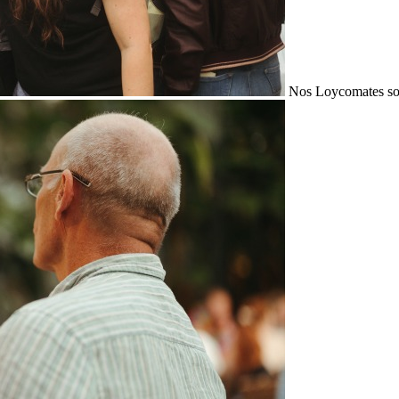
Nos Loycomates sont