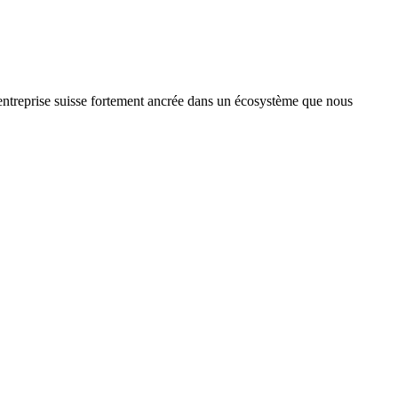
treprise suisse fortement ancrée dans un écosystème que nous