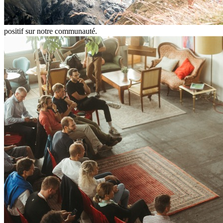
positif sur notre communauté.