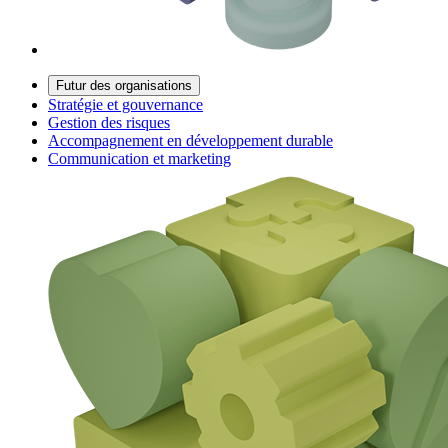
Futur des organisations
Stratégie et gouvernance
Gestion des risques
Accompagnement en développement durable
Communication et marketing