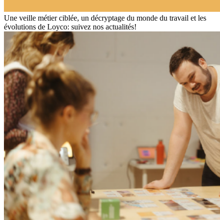
Une veille métier ciblée, un décryptage du monde du travail et les
évolutions de Loyco: suivez nos actualités!