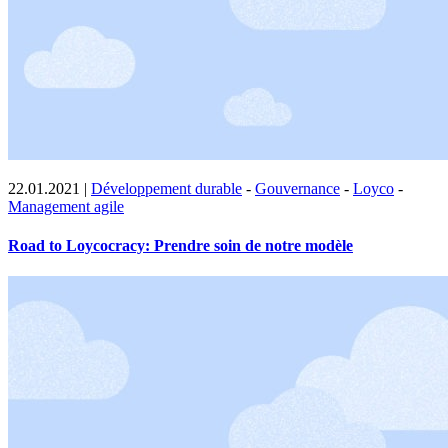
22.01.2021
|
Développement durable
-
Gouvernance
-
Loyco
-
Management agile
Road to Loycocracy: Prendre soin de notre modèle