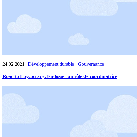
24.02.2021
|
Développement durable
-
Gouvernance
Road to Loycocracy: Endosser un rôle de coordinatrice