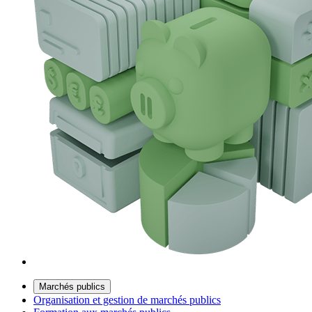
Marchés publics
Organisation et gestion de marchés publics