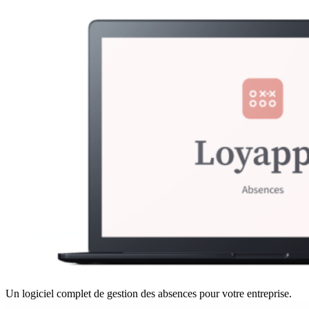
Un logiciel complet de gestion des absences pour votre entreprise.