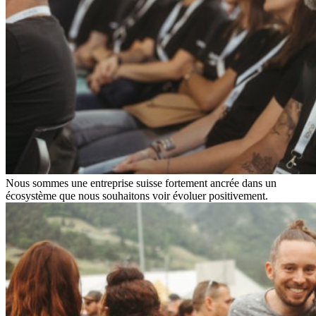
Nous sommes une entreprise suisse fortement ancrée dans un
écosystème que nous souhaitons voir évoluer positivement.