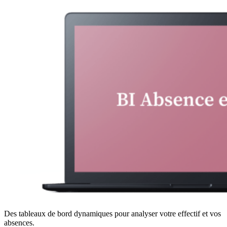
Des tableaux de bord dynamiques pour analyser votre effectif et vos
absences.