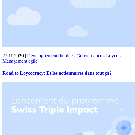
27.11.2020
|
Développement durable
-
Gouvernance
-
Loyco
-
Management agile
Road to Loycocracy: Et les actionnaires dans tout ça?