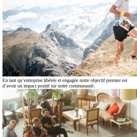
En tant qu’entreprise libérée et engagée notre objectif premier est
d’avoir un impact positif sur notre communauté.