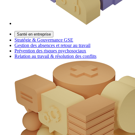
Santé en entreprise
Stratégie & Gouvernance GSE
Gestion des absences et retour au travail
Prévention des risques psychosociaux
Relation au travail & résolution des conflits