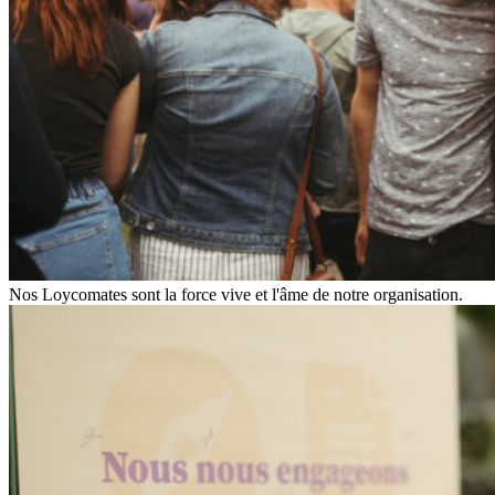
Nos Loycomates sont la force vive et l'âme de notre organisation.