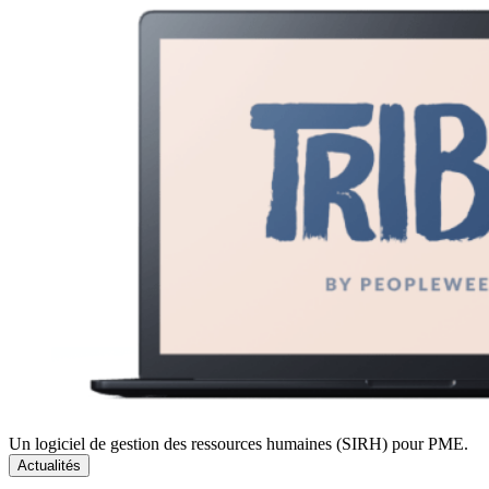
Un logiciel de gestion des ressources humaines (SIRH) pour PME.
Actualités