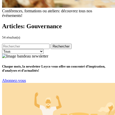
Conférences, formations ou ateliers: découvrez tous nos
événements!
Articles:
Gouvernance
54 résultat(s)
Chaque mois, la newsletter Loyco vous offre un concentré d’inspiration,
d’analyses et d’actualités!
Abonnez-vous