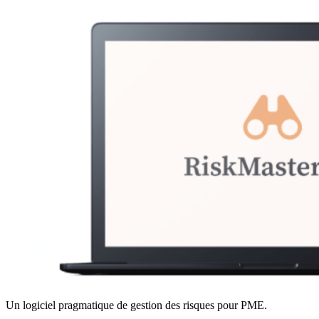
Un logiciel pragmatique de gestion des risques pour PME.