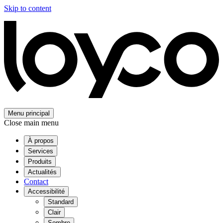
Skip to content
Menu principal
Close main menu
À propos
Services
Produits
Actualités
Contact
Accessibilité
Standard
Clair
Sombre