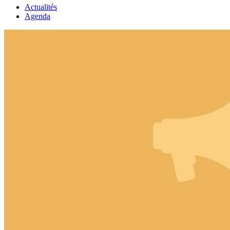
Actualités
Agenda