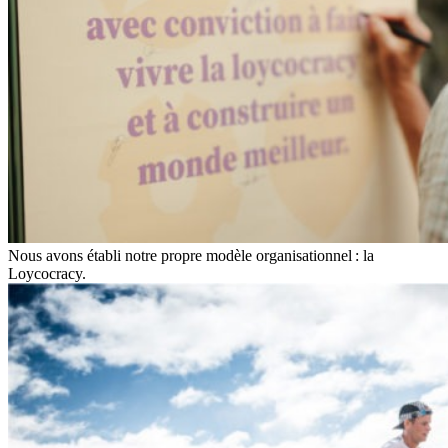
Nous avons établi notre propre modèle organisationnel : la
Loycocracy.