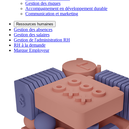
Gestion des risques
Accompagnement en développement durable
Communication et marketing
Ressources humaines
Gestion des absences
Gestion des salaires
Gestion de l'administration RH
RH à la demande
Marque Employeur