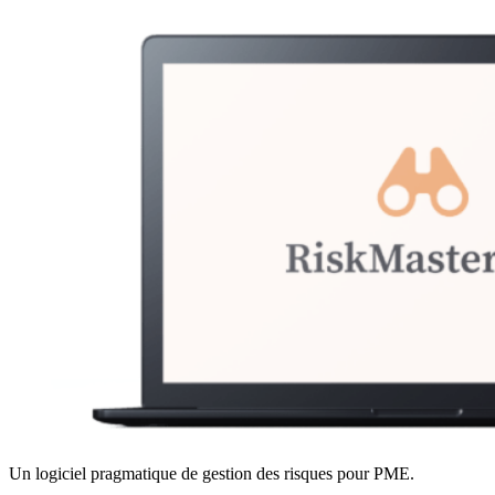
Un logiciel pragmatique de gestion des risques pour PME.