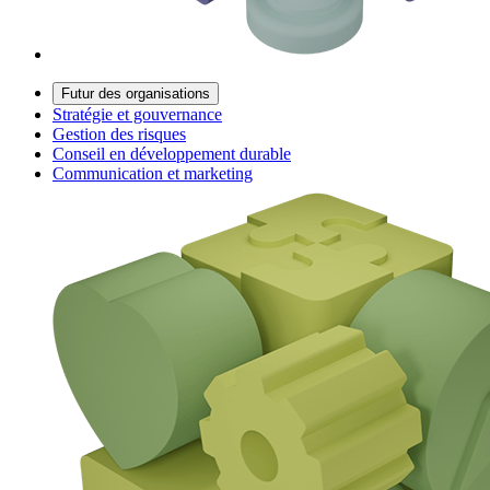
Futur des organisations
Stratégie et gouvernance
Gestion des risques
Conseil en développement durable
Communication et marketing