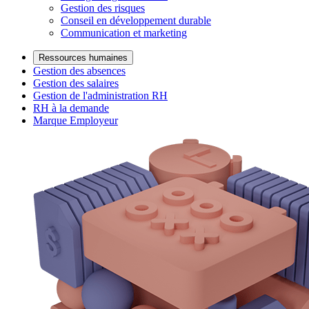
Gestion des risques
Conseil en développement durable
Communication et marketing
Ressources humaines
Gestion des absences
Gestion des salaires
Gestion de l'administration RH
RH à la demande
Marque Employeur