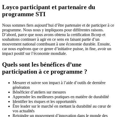
Loyco
participant
et partenaire
du
p
rogramme STI
Nous sommes fiers aujourd’hui d’être partenaire et de participer à ce
programme. Nous nous y impliquons pour différentes raisons.
D’abord, parce que nous avons obtenu la certification Bcorp et
souhaitons continuer à agir en ce sens en faisant partie d’un
mouvement national contribuant à une économie durable. Ensuite,
car nous espérons que ce genre d’initiative puisse, in fine, avoir un
impact positif sur l’économie mondiale.
Quels sont les bénéfices d’une
participation à ce programme ?
Mesurer et suivre son impact à l’aide d’outils de dernière
génération
Bénéficier d’ateliers sur mesures
Apprendre les meilleures pratiques en matière de durabilité
Identifier les risques et les opportunités
Être leader sur le marché en mettant la durabilité au cœur de
vos actualités
Rejoindre un mouvement d’innovation dans le monde des