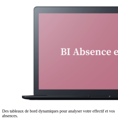
Des tableaux de bord dynamiques pour analyser votre effectif et vos
absences.