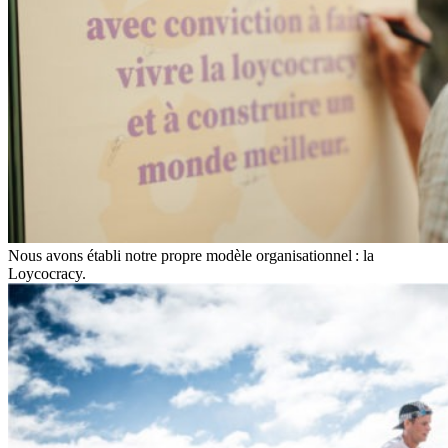
Nous avons établi notre propre modèle organisationnel : la
Loycocracy.