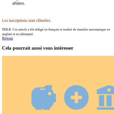
affaires.
Les inscriptions sont clôturées.
NDLR: Cet article a été rédigé en français et traduit de manière automatique en
anglais et en allemand.
Retour
Cela pourrait aussi vous intéresser