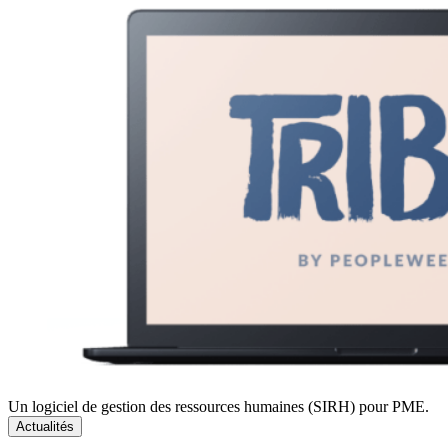
Un logiciel de gestion des ressources humaines (SIRH) pour PME.
Actualités