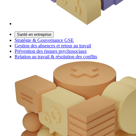
Santé en entreprise
Stratégie & Gouvernance GSE
Gestion des absences et retour au travail
Prévention des risques psychosociaux
Relation au travail & résolution des conflits