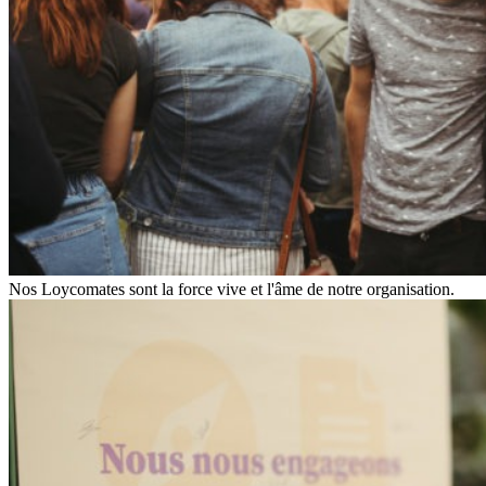
Nos Loycomates sont la force vive et l'âme de notre organisation.