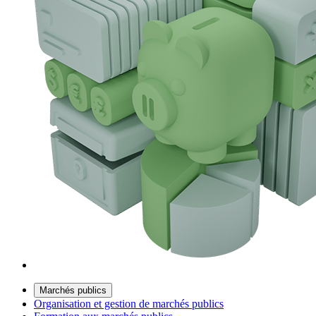
Marchés publics
Organisation et gestion de marchés publics