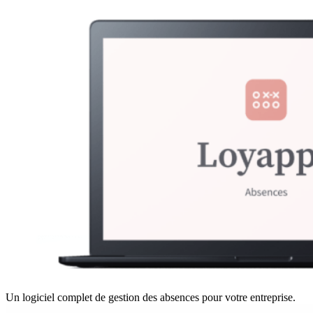
Un logiciel complet de gestion des absences pour votre entreprise.