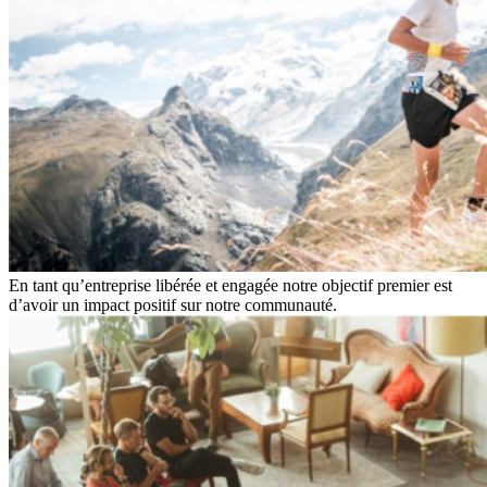
En tant qu’entreprise libérée et engagée notre objectif premier est
d’avoir un impact positif sur notre communauté.