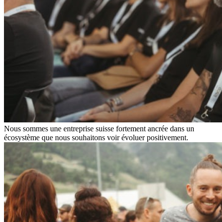
Nous sommes une entreprise suisse fortement ancrée dans un
écosystème que nous souhaitons voir évoluer positivement.