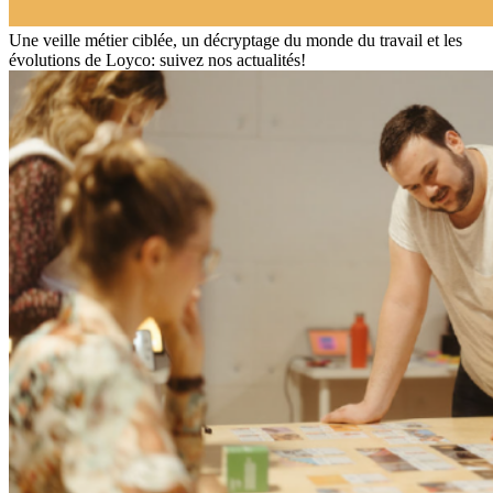
Une veille métier ciblée, un décryptage du monde du travail et les
évolutions de Loyco: suivez nos actualités!