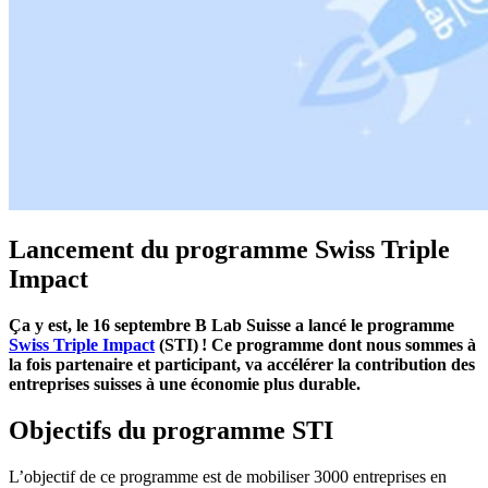
Lancement du programme Swiss Triple
Impact
Ça y est, le 16 septembre B Lab Suisse a lancé le programme
Swiss Triple Impact
(STI) ! Ce programme dont nous sommes à
la fois partenaire et participant, va accélérer la contribution des
entreprises suisses à une économie plus durable.
Objectifs du programme STI
L’objectif de ce programme est de mobiliser 3000 entreprises en