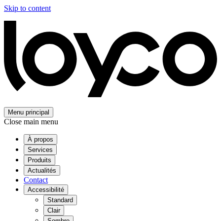
Skip to content
Menu principal
Close main menu
À propos
Services
Produits
Actualités
Contact
Accessibilité
Standard
Clair
Sombre