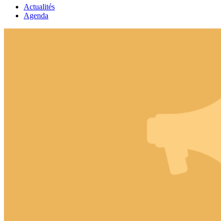
Actualités
Agenda