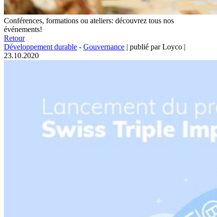
Conférences, formations ou ateliers: découvrez tous nos
événements!
Retour
Développement durable
-
Gouvernance
|
publié par Loyco
|
23.10.2020