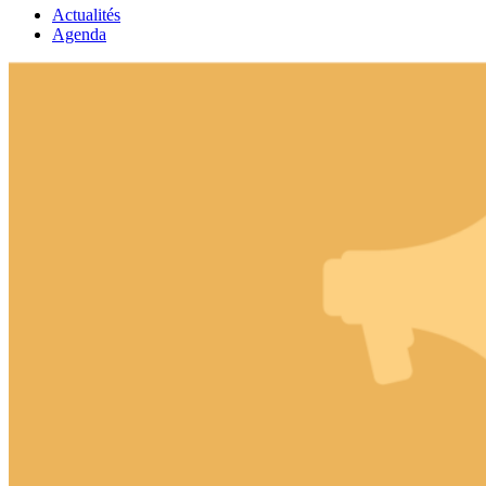
Actualités
Agenda