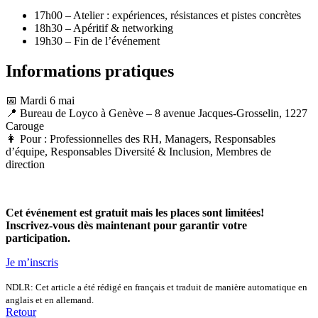
17h00 – Atelier : expériences, résistances et pistes concrètes
18h30 – Apéritif & networking
19h30 – Fin de l’événement
Informations pratiques
📅 Mardi 6 mai
📍 Bureau de Loyco à Genève – 8 avenue Jacques-Grosselin, 1227
Carouge
👩 Pour : Professionnelles des RH, Managers, Responsables
d’équipe, Responsables Diversité & Inclusion, Membres de
direction
Cet événement est gratuit mais les places sont limitées!
Inscrivez-vous dès maintenant pour garantir votre
participation.
Je m’inscris
NDLR: Cet article a été rédigé en français et traduit de manière automatique en
anglais et en allemand.
Retour