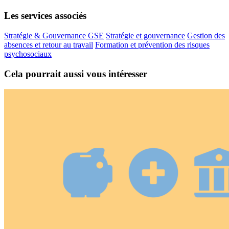
Les services associés
Stratégie & Gouvernance GSE
Stratégie et gouvernance
Gestion des
absences et retour au travail
Formation et prévention des risques
psychosociaux
Cela pourrait aussi vous intéresser