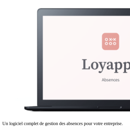
Un logiciel complet de gestion des absences pour votre entreprise.