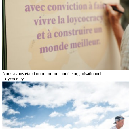
Nous avons établi notre propre modèle organisationnel : la
Loycocracy.