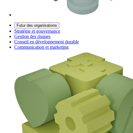
Futur des organisations
Stratégie et gouvernance
Gestion des risques
Conseil en développement durable
Communication et marketing