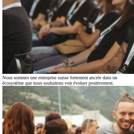
Nous sommes une entreprise suisse fortement ancrée dans un
écosystème que nous souhaitons voir évoluer positivement.