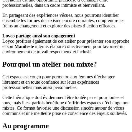
professionnelles, dans un cadre intimiste et bienveillant.
En partageant des expériences vécues, nous pourrons identifier
ensemble les formes de sexisme encore courantes, comprendre les
freins au changement et explorer des pistes d’action efficaces.
Loyco partage aussi son engagement
Loyco profitera également de cet atelier pour présenter son approche
et son
Manifeste
interne, élaboré collectivement pour favoriser un
environnement de travail respectueux et inclusif.
Pourquoi un atelier non mixte?
Cet espace est conçu pour permettre aux femmes d’échanger
librement et en toute confiance sur leurs expériences
professionnelles mais aussi personnelles.
Cette thématique doit évidemment être traitée par et pour toutes et
tous, mais il est parfois bénéfique d’offrir des espaces d’échange non
mixtes. Ce format favorise une discussion sincère autour de vécus
communs et une meilleure prise de conscience des enjeux soulevés.
Au programme