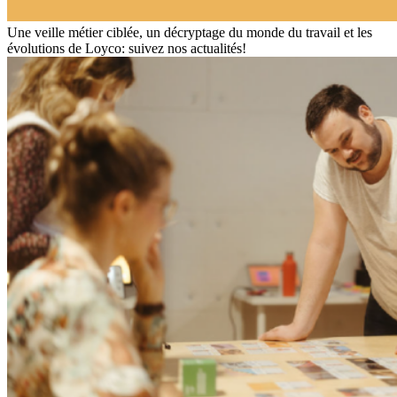
Une veille métier ciblée, un décryptage du monde du travail et les
évolutions de Loyco: suivez nos actualités!