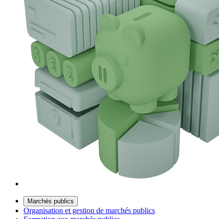
Marchés publics
Organisation et gestion de marchés publics