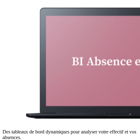
Des tableaux de bord dynamiques pour analyser votre effectif et vos
absences.