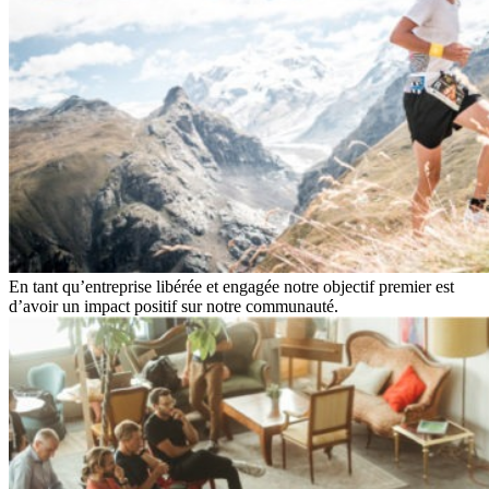
En tant qu’entreprise libérée et engagée notre objectif premier est
d’avoir un impact positif sur notre communauté.