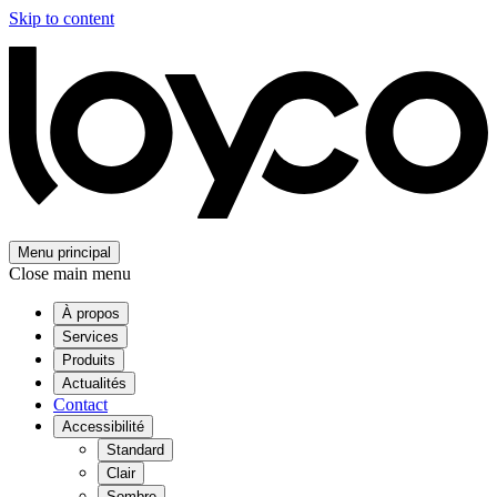
Skip to content
Menu principal
Close main menu
À propos
Services
Produits
Actualités
Contact
Accessibilité
Standard
Clair
Sombre