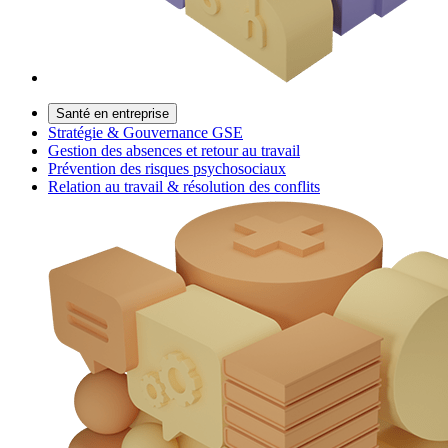
Santé en entreprise
Stratégie & Gouvernance GSE
Gestion des absences et retour au travail
Prévention des risques psychosociaux
Relation au travail & résolution des conflits