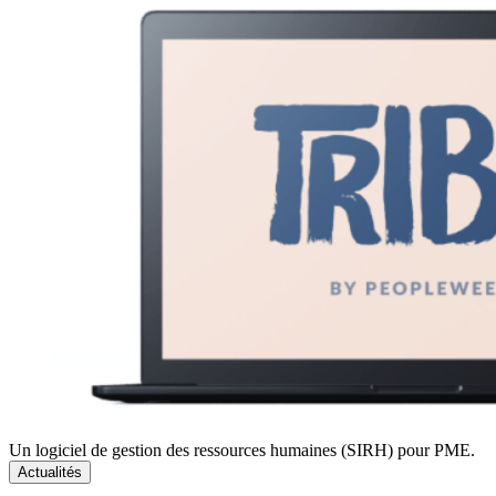
Un logiciel de gestion des ressources humaines (SIRH) pour PME.
Actualités