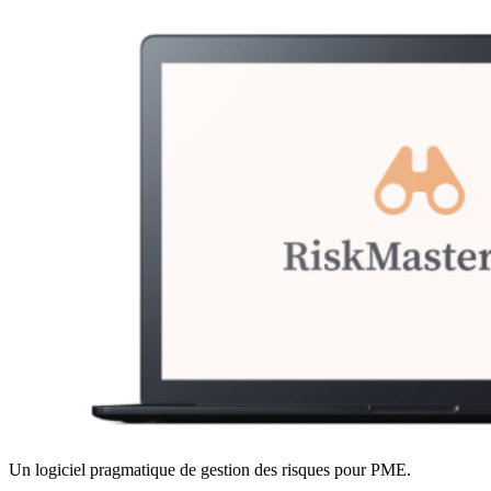
Un logiciel pragmatique de gestion des risques pour PME.