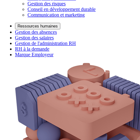
Gestion des risques
Conseil en développement durable
Communication et marketing
Ressources humaines
Gestion des absences
Gestion des salaires
Gestion de l'administration RH
RH à la demande
Marque Employeur