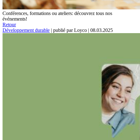
Conférences, formations ou ateliers: découvrez tous nos
événements!
Retour
Développement durable
|
publié par Loyco
|
08.03.2025