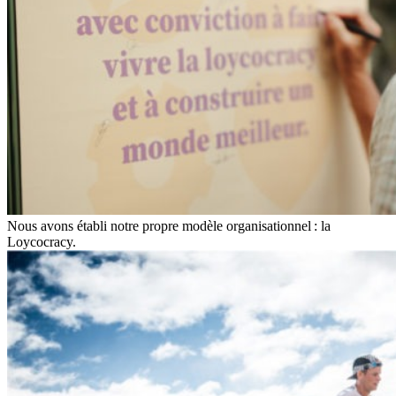
Nous avons établi notre propre modèle organisationnel : la
Loycocracy.