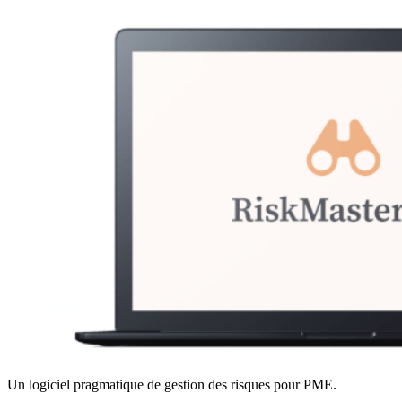
Un logiciel pragmatique de gestion des risques pour PME.