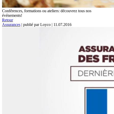
Conférences, formations ou ateliers: découvrez tous nos
événements!
Retour
Assurances
|
publié par Loyco
|
11.07.2016