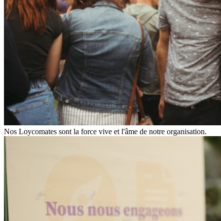
Nos Loycomates sont la force vive et l'âme de notre organisation.