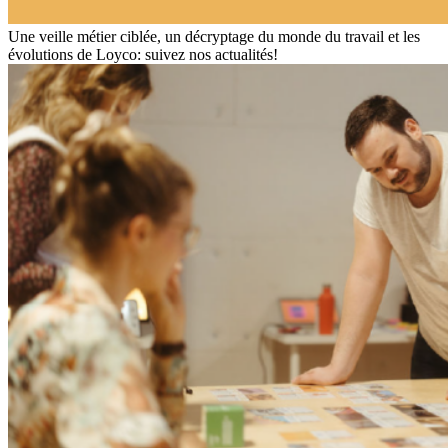
Une veille métier ciblée, un décryptage du monde du travail et les
évolutions de Loyco: suivez nos actualités!