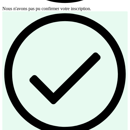
Nous n'avons pas pu confirmer votre inscription.