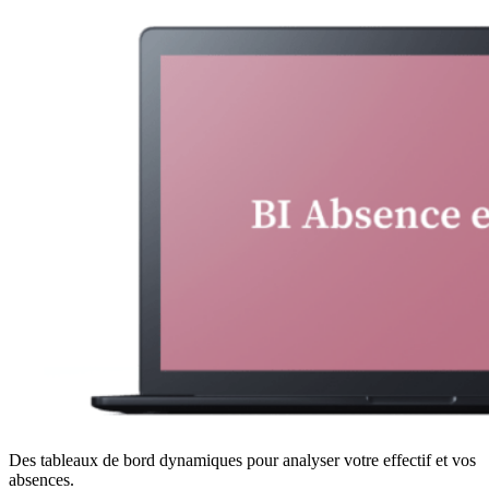
Des tableaux de bord dynamiques pour analyser votre effectif et vos
absences.