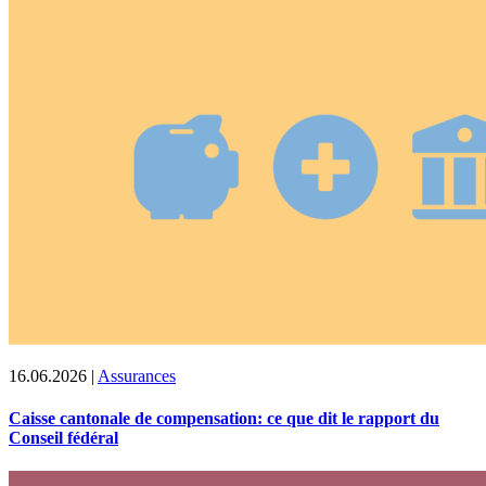
16.06.2026
|
Assurances
Caisse cantonale de compensation: ce que dit le rapport du
Conseil fédéral