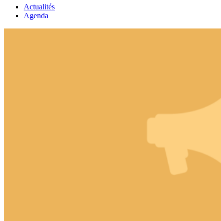
Actualités
Agenda