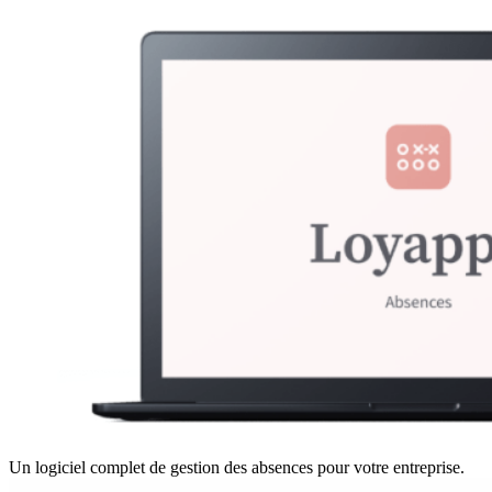
Un logiciel complet de gestion des absences pour votre entreprise.