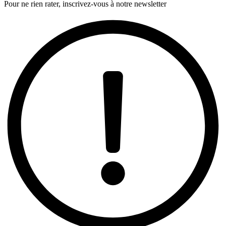
Pour ne rien rater, inscrivez-vous à notre newsletter