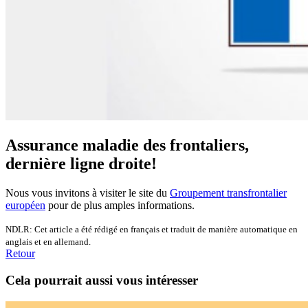
Assurance maladie des frontaliers,
dernière ligne droite!
Nous vous invitons à visiter le site du
Groupement transfrontalier
européen
pour de plus amples informations.
NDLR: Cet article a été rédigé en français et traduit de manière automatique en
anglais et en allemand.
Retour
Cela pourrait aussi vous intéresser