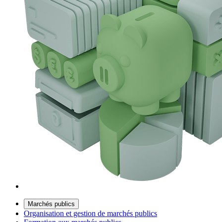
Marchés publics
Organisation et gestion de marchés publics