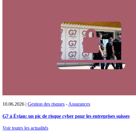
10.06.2026
|
Gestion des risques
-
Assurances
G7 à Évian: un pic de risque cyber pour les entreprises suisses
Voir toutes les actualités