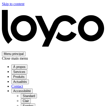
Skip to content
Menu principal
Close main menu
À propos
Services
Produits
Actualités
Contact
Accessibilité
Standard
Clair
Sombre