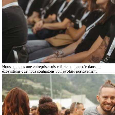
Nous sommes une entreprise suisse fortement ancrée dans un
écosystème que nous souhaitons voir évoluer positivement.