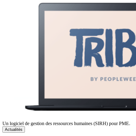
Un logiciel de gestion des ressources humaines (SIRH) pour PME.
Actualités