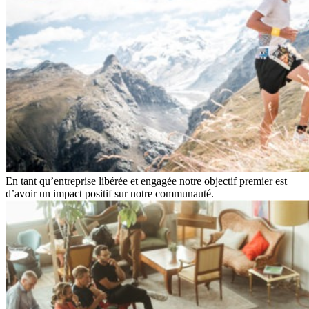
En tant qu’entreprise libérée et engagée notre objectif premier est
d’avoir un impact positif sur notre communauté.