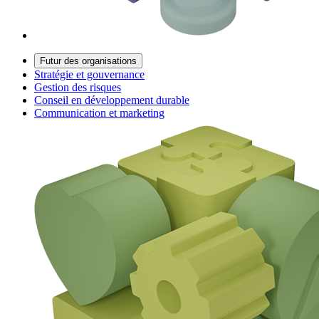
Futur des organisations
Stratégie et gouvernance
Gestion des risques
Conseil en développement durable
Communication et marketing