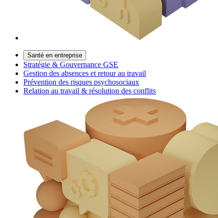
Santé en entreprise
Stratégie & Gouvernance GSE
Gestion des absences et retour au travail
Prévention des risques psychosociaux
Relation au travail & résolution des conflits