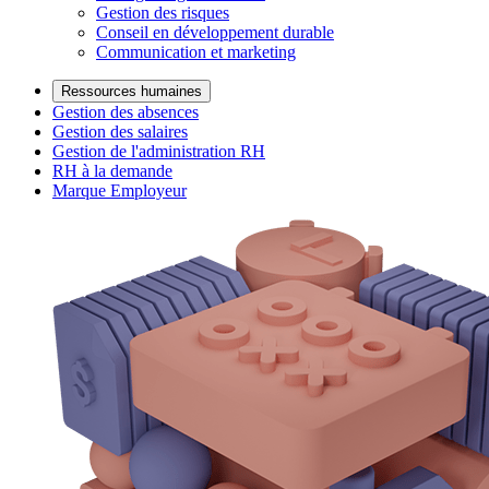
Gestion des risques
Conseil en développement durable
Communication et marketing
Ressources humaines
Gestion des absences
Gestion des salaires
Gestion de l'administration RH
RH à la demande
Marque Employeur