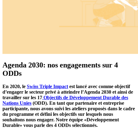
Agenda 2030: nos engagements sur 4
ODDs
En 2020, le
Swiss Triple Impact
est lancé avec comme objectif
d’engager le secteur privé à atteindre l’Agenda 2030 et ainsi de
travailler sur les 17
Objectifs de Développement Durable des
Nations Unies
(ODD). En tant que partenaire et entreprise
participante, nous avons suivi les ateliers proposés dans le cadre
du programme et défini les objectifs sur lesquels nous
souhaitons nous engager. Notre équipe «Développement
Durable» vous parle des 4 ODDs sélectionnés.