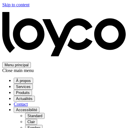
Skip to content
Menu principal
Close main menu
À propos
Services
Produits
Actualités
Contact
Accessibilité
Standard
Clair
Sombre