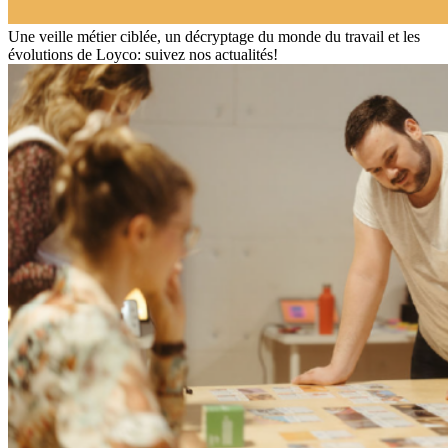
Une veille métier ciblée, un décryptage du monde du travail et les
évolutions de Loyco: suivez nos actualités!