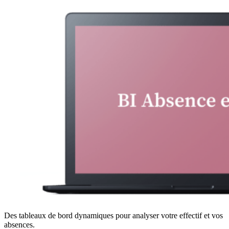
Des tableaux de bord dynamiques pour analyser votre effectif et vos
absences.