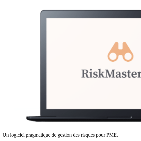
Un logiciel pragmatique de gestion des risques pour PME.