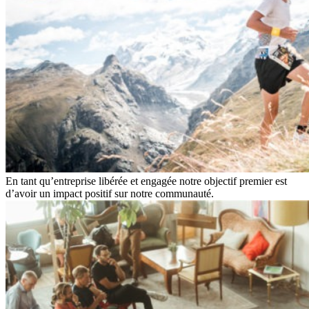
En tant qu’entreprise libérée et engagée notre objectif premier est
d’avoir un impact positif sur notre communauté.