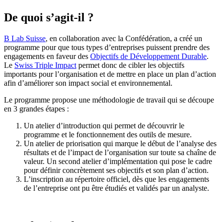
De quoi s’agit-il ?
B Lab Suisse
, en collaboration avec la Confédération, a créé un
programme pour que tous types d’entreprises puissent prendre des
engagements en faveur des
Objectifs de Développement Durable
.
Le
Swiss Triple Impact
permet donc de cibler les objectifs
importants pour l’organisation et de mettre en place un plan d’action
afin d’améliorer son impact social et environnemental.
Le programme propose une méthodologie de travail qui se découpe
en 3 grandes étapes :
Un atelier d’introduction qui permet de découvrir le
programme et le fonctionnement des outils de mesure.
Un atelier de priorisation qui marque le début de l’analyse des
résultats et de l’impact de l’organisation sur toute sa chaîne de
valeur. Un second atelier d’implémentation qui pose le cadre
pour définir concrètement ses objectifs et son plan d’action.
L’inscription au répertoire officiel, dès que les engagements
de l’entreprise ont pu être étudiés et validés par un analyste.