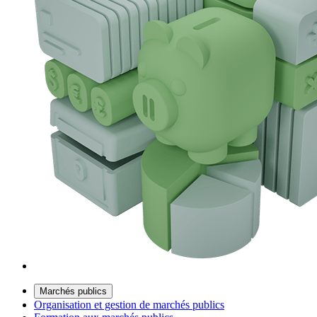
Marchés publics
Organisation et gestion de marchés publics