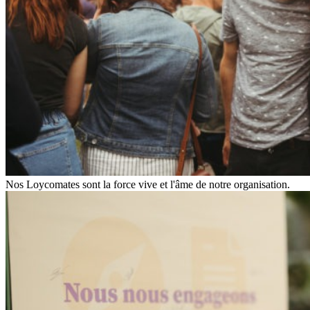
Nos Loycomates sont la force vive et l'âme de notre organisation.