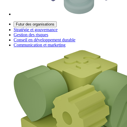
Futur des organisations
Stratégie et gouvernance
Gestion des risques
Conseil en développement durable
Communication et marketing