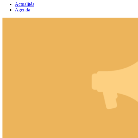
Actualités
Agenda