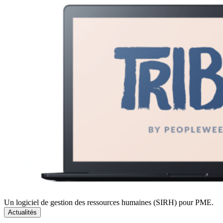
Un logiciel de gestion des ressources humaines (SIRH) pour PME.
Actualités