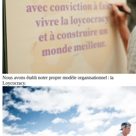
Nous avons établi notre propre modèle organisationnel : la
Loycocracy.