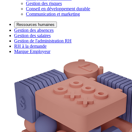
Gestion des risques
Conseil en développement durable
Communication et marketing
Ressources humaines
Gestion des absences
Gestion des salaires
Gestion de l'administration RH
RH à la demande
Marque Employeur