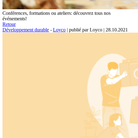
Conférences, formations ou ateliers: découvrez tous nos
événements!
Retour
Développement durable
-
Loyco
|
publié par Loyco
|
28.10.2021