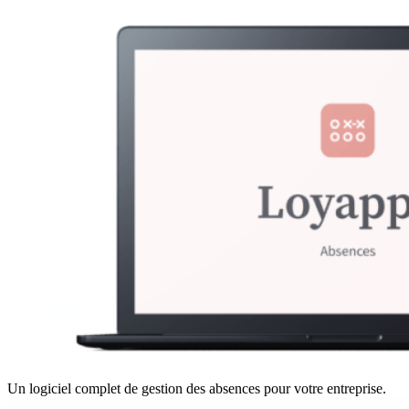
Un logiciel complet de gestion des absences pour votre entreprise.