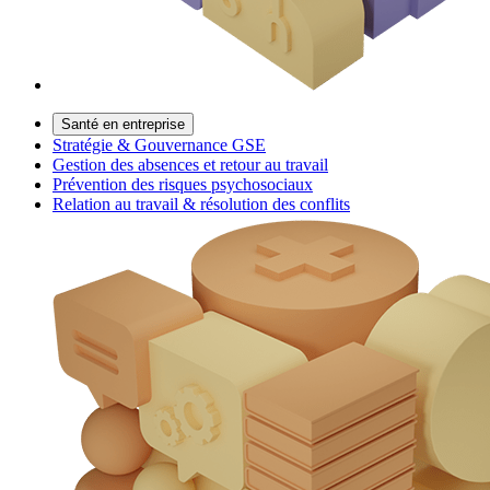
Santé en entreprise
Stratégie & Gouvernance GSE
Gestion des absences et retour au travail
Prévention des risques psychosociaux
Relation au travail & résolution des conflits