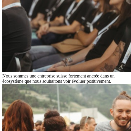
Nous sommes une entreprise suisse fortement ancrée dans un
écosystème que nous souhaitons voir évoluer positivement.