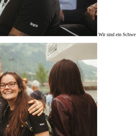
Wir sind ein Schwe