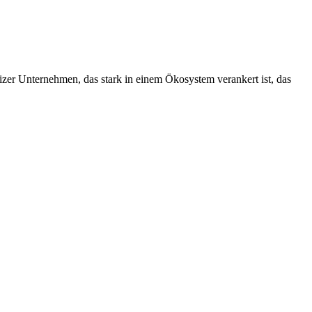
izer Unternehmen, das stark in einem Ökosystem verankert ist, das