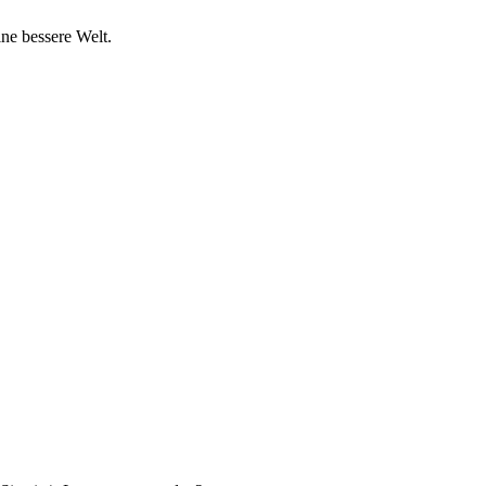
ine bessere Welt.