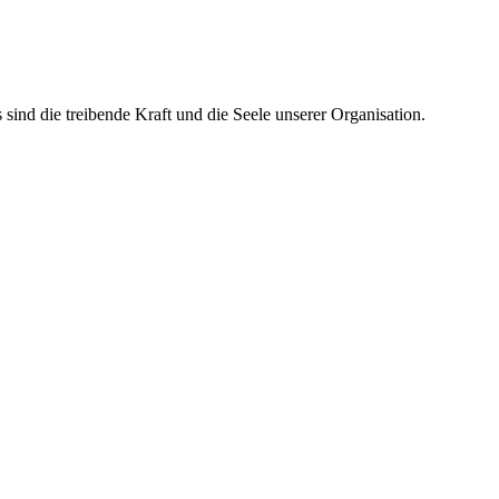
ind die treibende Kraft und die Seele unserer Organisation.