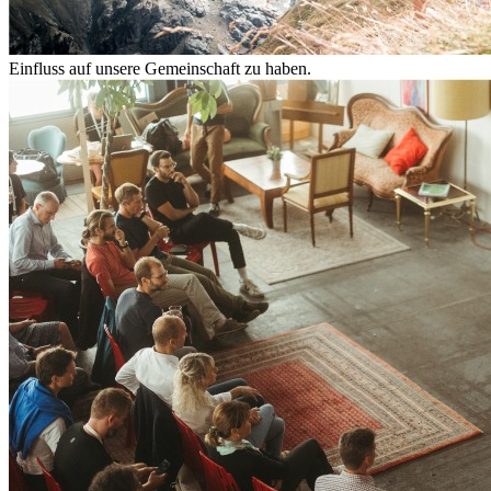
Einfluss auf unsere Gemeinschaft zu haben.