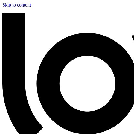
Skip to content