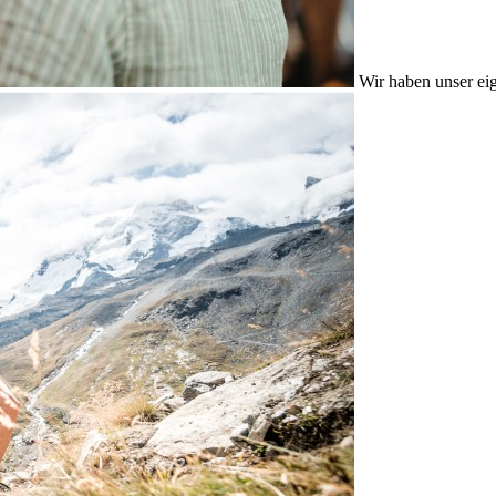
Wir haben unser eig