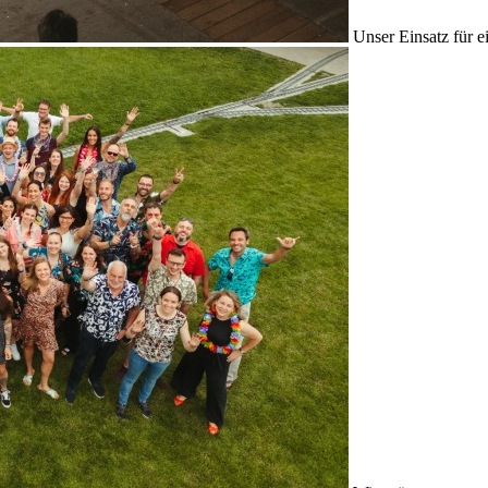
Unser Einsatz für e