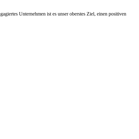
ngagiertes Unternehmen ist es unser oberstes Ziel, einen positiven