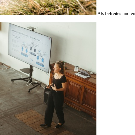
Als befreites und e