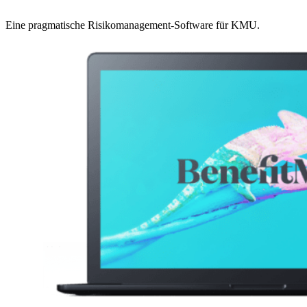
Eine pragmatische Risikomanagement-Software für KMU.