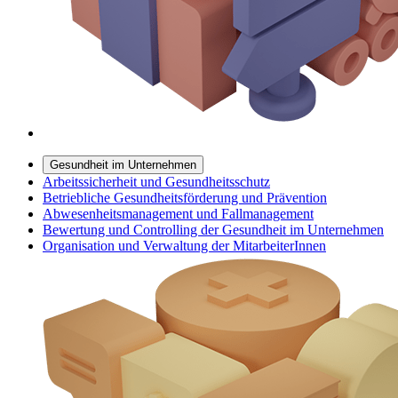
Gesundheit im Unternehmen
Arbeitssicherheit und Gesundheitsschutz
Betriebliche Gesundheitsförderung und Prävention
Abwesenheitsmanagement und Fallmanagement
Bewertung und Controlling der Gesundheit im Unternehmen
Organisation und Verwaltung der MitarbeiterInnen