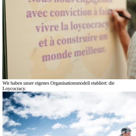
Wir haben unser eigenes Organisationsmodell etabliert: die
Loycocracy.