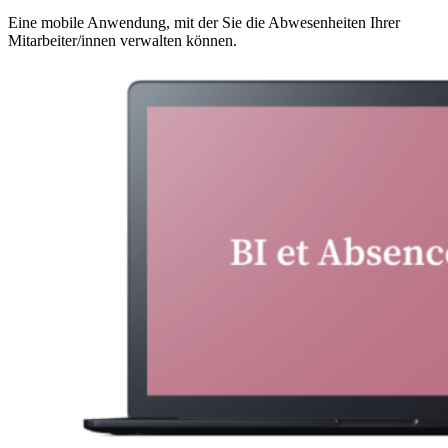
Eine mobile Anwendung, mit der Sie die Abwesenheiten Ihrer
Mitarbeiter/innen verwalten können.