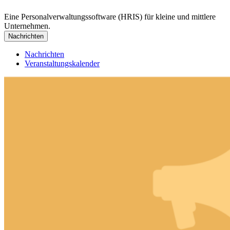
Eine Personalverwaltungssoftware (HRIS) für kleine und mittlere
Unternehmen.
Nachrichten
Nachrichten
Veranstaltungskalender