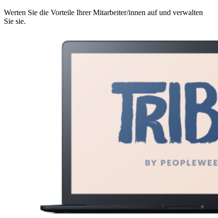
Werten Sie die Vorteile Ihrer Mitarbeiter/innen auf und verwalten
Sie sie.