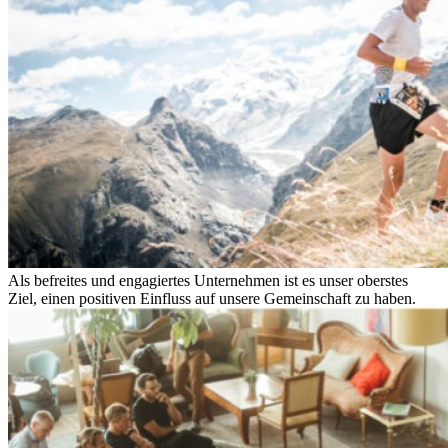
Als befreites und engagiertes Unternehmen ist es unser oberstes
Ziel, einen positiven Einfluss auf unsere Gemeinschaft zu haben.