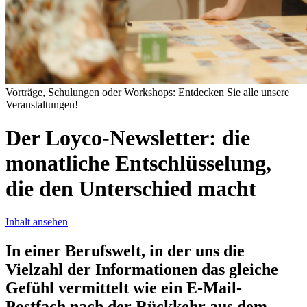
Vorträge, Schulungen oder Workshops: Entdecken Sie alle unsere
Veranstaltungen!
Der
Loyco-Newsletter:
die
monatliche
Entschlüsselung,
die
den
Unterschied
macht
Inhalt ansehen
In einer Berufswelt, in der uns die
Vielzahl der Informationen das gleiche
Gefühl vermittelt wie ein E-Mail-
Postfach nach der Rückkehr aus dem