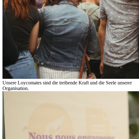
Unsere Loycomates sind die treibende Kraft und die Seele unserer
Organisation.