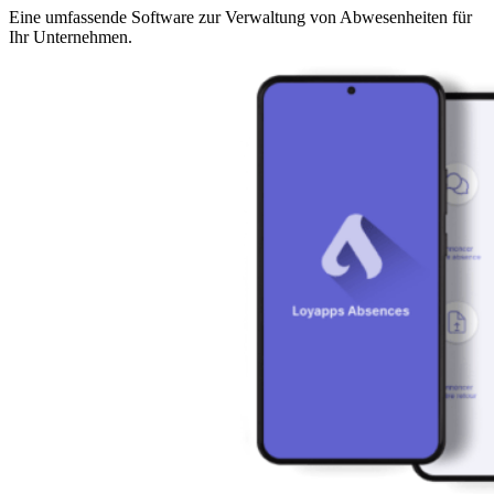
Eine umfassende Software zur Verwaltung von Abwesenheiten für
Ihr Unternehmen.