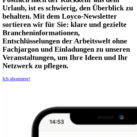
Urlaub, ist es schwierig, den Überblick zu
behalten. Mit dem Loyco-Newsletter
sortieren wir für Sie: klare und gezielte
Brancheninformationen,
Entschlüsselungen der Arbeitswelt ohne
Fachjargon und Einladungen zu unseren
Veranstaltungen, um Ihre Ideen und Ihr
Netzwerk zu pflegen.
Ich abonniere!