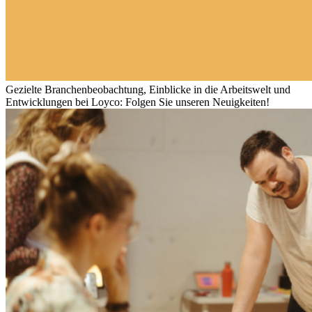
Gezielte Branchenbeobachtung, Einblicke in die Arbeitswelt und
Entwicklungen bei Loyco: Folgen Sie unseren Neuigkeiten!