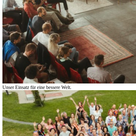
Unser Einsatz für eine bessere Welt.