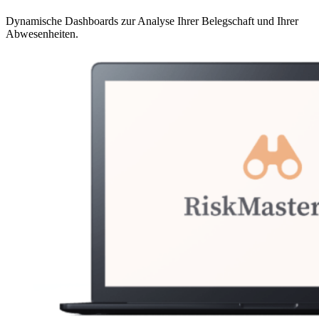
Dynamische Dashboards zur Analyse Ihrer Belegschaft und Ihrer
Abwesenheiten.