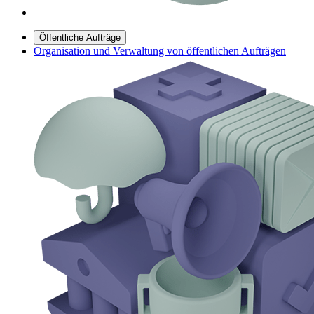
Öffentliche Aufträge
Organisation und Verwaltung von öffentlichen Aufträgen