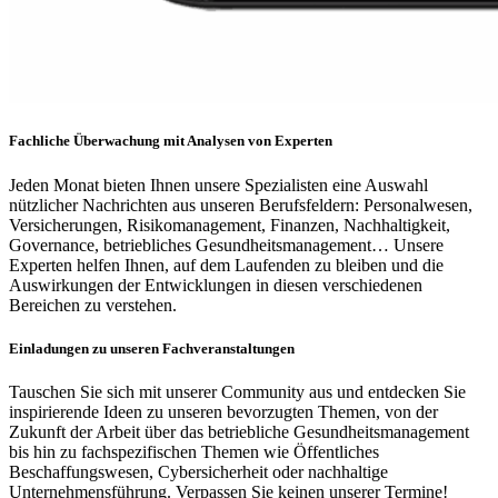
Fachliche Überwachung mit Analysen von Experten
Jeden Monat bieten Ihnen unsere Spezialisten eine Auswahl
nützlicher Nachrichten aus unseren Berufsfeldern: Personalwesen,
Versicherungen, Risikomanagement, Finanzen, Nachhaltigkeit,
Governance, betriebliches Gesundheitsmanagement… Unsere
Experten helfen Ihnen, auf dem Laufenden zu bleiben und die
Auswirkungen der Entwicklungen in diesen verschiedenen
Bereichen zu verstehen.
Einladungen zu unseren Fachveranstaltungen
Tauschen Sie sich mit unserer Community aus und entdecken Sie
inspirierende Ideen zu unseren bevorzugten Themen, von der
Zukunft der Arbeit über das betriebliche Gesundheitsmanagement
bis hin zu fachspezifischen Themen wie Öffentliches
Beschaffungswesen, Cybersicherheit oder nachhaltige
Unternehmensführung. Verpassen Sie keinen unserer Termine!