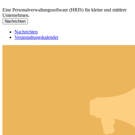
Eine Personalverwaltungssoftware (HRIS) für kleine und mittlere
Unternehmen.
Nachrichten
Nachrichten
Veranstaltungskalender