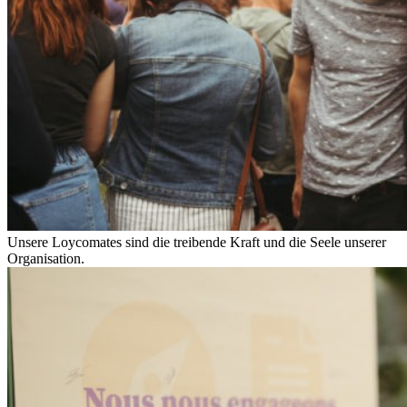
Unsere Loycomates sind die treibende Kraft und die Seele unserer
Organisation.