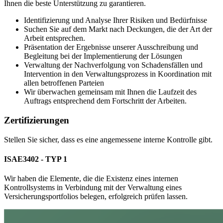
Ihnen die beste Unterstützung zu garantieren.
Identifizierung und Analyse Ihrer Risiken und Bedürfnisse
Suchen Sie auf dem Markt nach Deckungen, die der Art der
Arbeit entsprechen.
Präsentation der Ergebnisse unserer Ausschreibung und
Begleitung bei der Implementierung der Lösungen
Verwaltung der Nachverfolgung von Schadensfällen und
Intervention in den Verwaltungsprozess in Koordination mit
allen betroffenen Parteien
Wir überwachen gemeinsam mit Ihnen die Laufzeit des
Auftrags entsprechend dem Fortschritt der Arbeiten.
Zertifizierungen
Stellen Sie sicher, dass es eine angemessene interne Kontrolle gibt.
ISAE3402 - TYP 1
Wir haben die Elemente, die die Existenz eines internen
Kontrollsystems in Verbindung mit der Verwaltung eines
Versicherungsportfolios belegen, erfolgreich prüfen lassen.