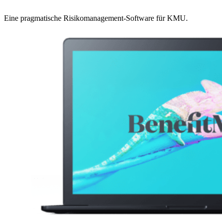
Eine pragmatische Risikomanagement-Software für KMU.