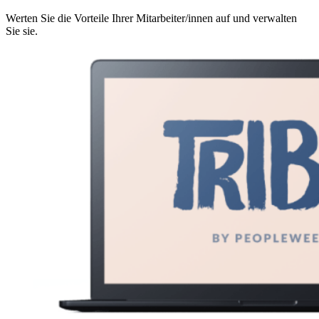
Werten Sie die Vorteile Ihrer Mitarbeiter/innen auf und verwalten
Sie sie.