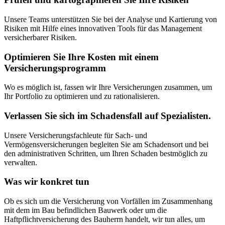
Unsere Teams unterstützen Sie bei der Analyse und Kartierung von
Risiken mit Hilfe eines innovativen Tools für das Management
versicherbarer Risiken.
Optimieren Sie Ihre Kosten mit einem
Versicherungsprogramm
Wo es möglich ist, fassen wir Ihre Versicherungen zusammen, um
Ihr Portfolio zu optimieren und zu rationalisieren.
Verlassen Sie sich im Schadensfall auf Spezialisten.
Unsere Versicherungsfachleute für Sach- und
Vermögensversicherungen begleiten Sie am Schadensort und bei
den administrativen Schritten, um Ihren Schaden bestmöglich zu
verwalten.
Was wir konkret tun
Ob es sich um die Versicherung von Vorfällen im Zusammenhang
mit dem im Bau befindlichen Bauwerk oder um die
Haftpflichtversicherung des Bauherrn handelt, wir tun alles, um