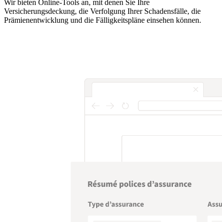
Wir bieten Online-Tools an, mit denen Sie Ihre
Versicherungsdeckung, die Verfolgung Ihrer Schadensfälle, die
Prämienentwicklung und die Fälligkeitspläne einsehen können.