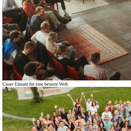
Unser Einsatz für eine bessere Welt.