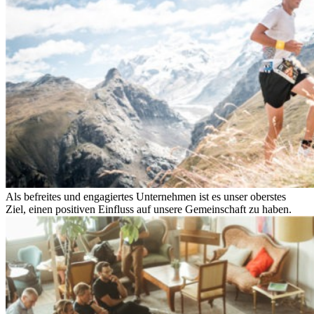
Als befreites und engagiertes Unternehmen ist es unser oberstes
Ziel, einen positiven Einfluss auf unsere Gemeinschaft zu haben.