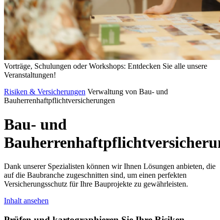
Vorträge, Schulungen oder Workshops: Entdecken Sie alle unsere
Veranstaltungen!
Risiken & Versicherungen
Verwaltung von Bau- und
Bauherrenhaftpflichtversicherungen
Bau-
und
Bauherrenhaftpflichtversicher
Dank unserer Spezialisten können wir Ihnen Lösungen anbieten, die
auf die Baubranche zugeschnitten sind, um einen perfekten
Versicherungsschutz für Ihre Bauprojekte zu gewährleisten.
Inhalt ansehen
Prüfen und kartographieren Sie Ihre Risiken