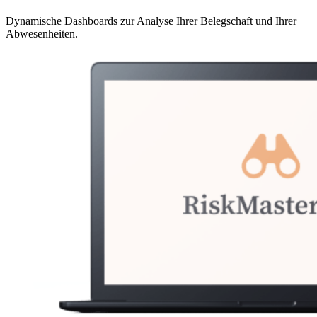
Dynamische Dashboards zur Analyse Ihrer Belegschaft und Ihrer
Abwesenheiten.