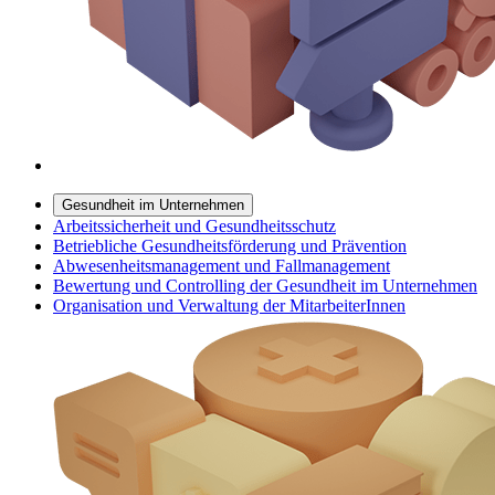
Gesundheit im Unternehmen
Arbeitssicherheit und Gesundheitsschutz
Betriebliche Gesundheitsförderung und Prävention
Abwesenheitsmanagement und Fallmanagement
Bewertung und Controlling der Gesundheit im Unternehmen
Organisation und Verwaltung der MitarbeiterInnen