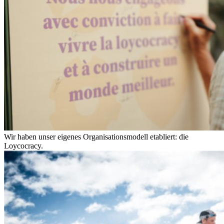
Wir haben unser eigenes Organisationsmodell etabliert: die
Loycocracy.