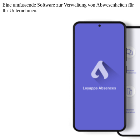
Eine umfassende Software zur Verwaltung von Abwesenheiten für
Ihr Unternehmen.