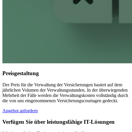
Preisgestaltung
Der Preis für die Verwaltung der Versicherungen basiert auf dem
jährlichen Volumen der Verwaltungsstunden. In der überwiegenden
Mehrheit der Fälle werden die Verwaltungskosten vollständig durch
die von uns eingenommenen Versicherungscourtagen gedeckt.
Angebot anfordern
Verfügen Sie über leistungsfähige IT-Lösungen