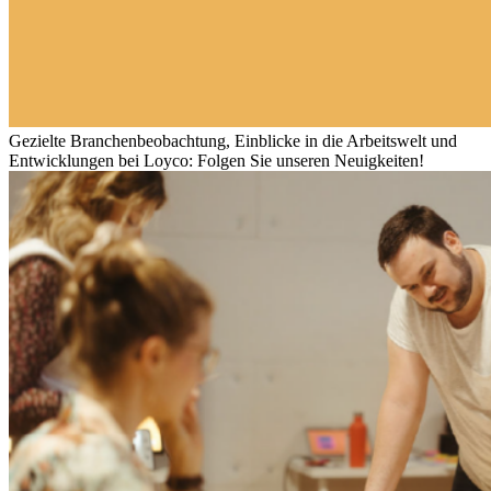
Gezielte Branchenbeobachtung, Einblicke in die Arbeitswelt und
Entwicklungen bei Loyco: Folgen Sie unseren Neuigkeiten!