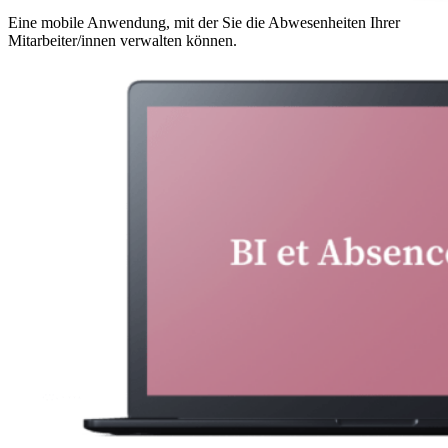
Eine mobile Anwendung, mit der Sie die Abwesenheiten Ihrer
Mitarbeiter/innen verwalten können.