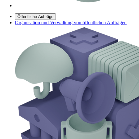
Öffentliche Aufträge
Organisation und Verwaltung von öffentlichen Aufträgen