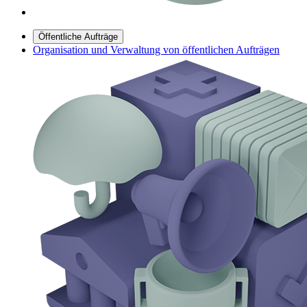
Öffentliche Aufträge
Organisation und Verwaltung von öffentlichen Aufträgen