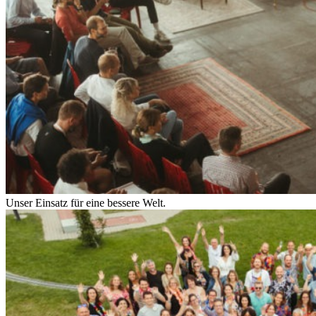
Unser Einsatz für eine bessere Welt.