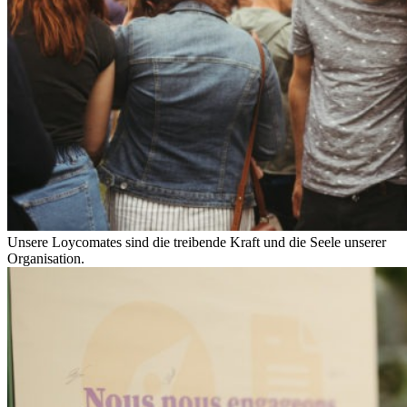
Unsere Loycomates sind die treibende Kraft und die Seele unserer
Organisation.