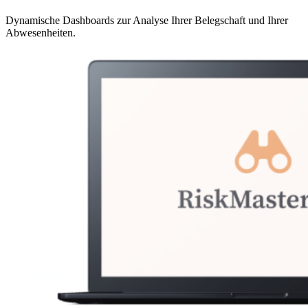
Dynamische Dashboards zur Analyse Ihrer Belegschaft und Ihrer
Abwesenheiten.