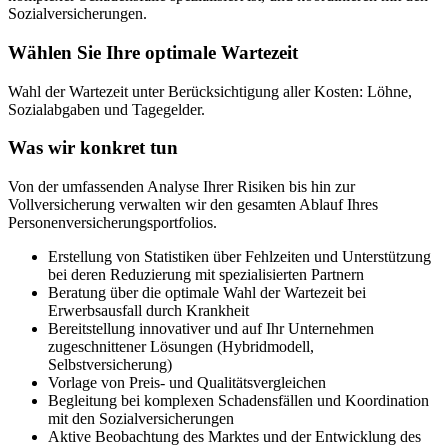
Sozialversicherungen.
Wählen Sie Ihre optimale Wartezeit
Wahl der Wartezeit unter Berücksichtigung aller Kosten: Löhne,
Sozialabgaben und Tagegelder.
Was wir konkret tun
Von der umfassenden Analyse Ihrer Risiken bis hin zur
Vollversicherung verwalten wir den gesamten Ablauf Ihres
Personenversicherungsportfolios.
Erstellung von Statistiken über Fehlzeiten und Unterstützung
bei deren Reduzierung mit spezialisierten Partnern
Beratung über die optimale Wahl der Wartezeit bei
Erwerbsausfall durch Krankheit
Bereitstellung innovativer und auf Ihr Unternehmen
zugeschnittener Lösungen (Hybridmodell,
Selbstversicherung)
Vorlage von Preis- und Qualitätsvergleichen
Begleitung bei komplexen Schadensfällen und Koordination
mit den Sozialversicherungen
Aktive Beobachtung des Marktes und der Entwicklung des