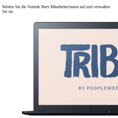
Werten Sie die Vorteile Ihrer Mitarbeiter/innen auf und verwalten
Sie sie.