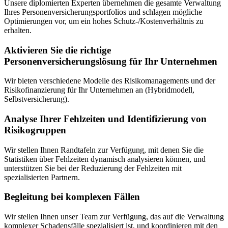
Unsere diplomierten Experten übernehmen die gesamte Verwaltung
Ihres Personenversicherungsportfolios und schlagen mögliche
Optimierungen vor, um ein hohes Schutz-/Kostenverhältnis zu
erhalten.
Aktivieren Sie die richtige
Personenversicherungslösung für Ihr Unternehmen
Wir bieten verschiedene Modelle des Risikomanagements und der
Risikofinanzierung für Ihr Unternehmen an (Hybridmodell,
Selbstversicherung).
Analyse Ihrer Fehlzeiten und Identifizierung von
Risikogruppen
Wir stellen Ihnen Randtafeln zur Verfügung, mit denen Sie die
Statistiken über Fehlzeiten dynamisch analysieren können, und
unterstützen Sie bei der Reduzierung der Fehlzeiten mit
spezialisierten Partnern.
Begleitung bei komplexen Fällen
Wir stellen Ihnen unser Team zur Verfügung, das auf die Verwaltung
komplexer Schadensfälle spezialisiert ist, und koordinieren mit den