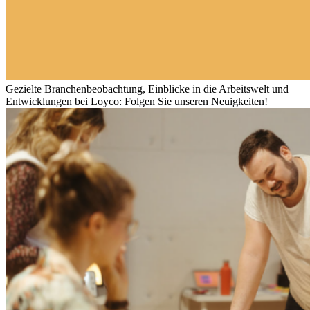
Gezielte Branchenbeobachtung, Einblicke in die Arbeitswelt und
Entwicklungen bei Loyco: Folgen Sie unseren Neuigkeiten!