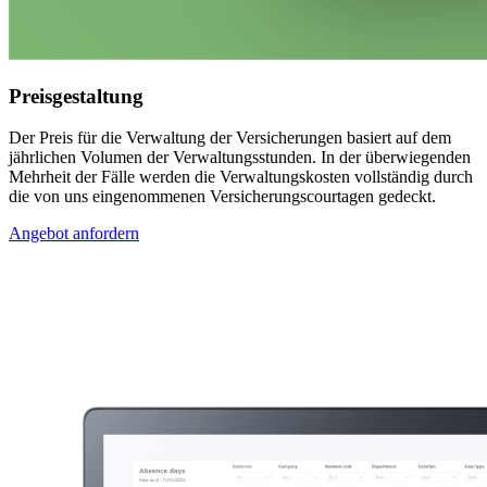
Preisgestaltung
Der Preis für die Verwaltung der Versicherungen basiert auf dem
jährlichen Volumen der Verwaltungsstunden. In der überwiegenden
Mehrheit der Fälle werden die Verwaltungskosten vollständig durch
die von uns eingenommenen Versicherungscourtagen gedeckt.
Angebot anfordern