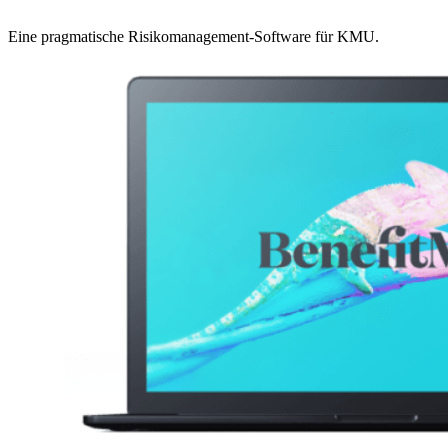
Eine pragmatische Risikomanagement-Software für KMU.