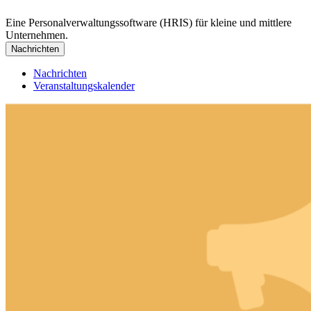
Eine Personalverwaltungssoftware (HRIS) für kleine und mittlere
Unternehmen.
Nachrichten
Nachrichten
Veranstaltungskalender