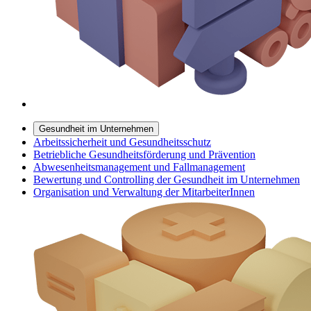
Gesundheit im Unternehmen
Arbeitssicherheit und Gesundheitsschutz
Betriebliche Gesundheitsförderung und Prävention
Abwesenheitsmanagement und Fallmanagement
Bewertung und Controlling der Gesundheit im Unternehmen
Organisation und Verwaltung der MitarbeiterInnen