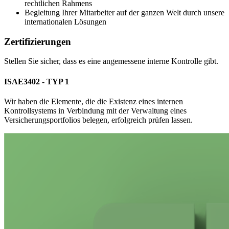
rechtlichen Rahmens
Begleitung Ihrer Mitarbeiter auf der ganzen Welt durch unsere
internationalen Lösungen
Zertifizierungen
Stellen Sie sicher, dass es eine angemessene interne Kontrolle gibt.
ISAE3402 - TYP 1
Wir haben die Elemente, die die Existenz eines internen
Kontrollsystems in Verbindung mit der Verwaltung eines
Versicherungsportfolios belegen, erfolgreich prüfen lassen.