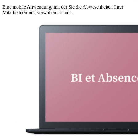
Eine mobile Anwendung, mit der Sie die Abwesenheiten Ihrer
Mitarbeiter/innen verwalten können.