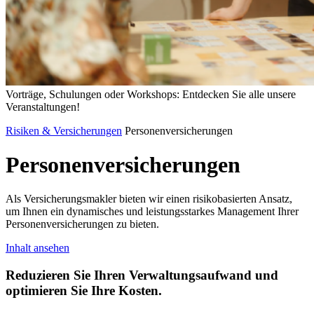
Vorträge, Schulungen oder Workshops: Entdecken Sie alle unsere
Veranstaltungen!
Risiken & Versicherungen
Personenversicherungen
Personenversicherungen
Als Versicherungsmakler bieten wir einen risikobasierten Ansatz,
um Ihnen ein dynamisches und leistungsstarkes Management Ihrer
Personenversicherungen zu bieten.
Inhalt ansehen
Reduzieren Sie Ihren Verwaltungsaufwand und
optimieren Sie Ihre Kosten.