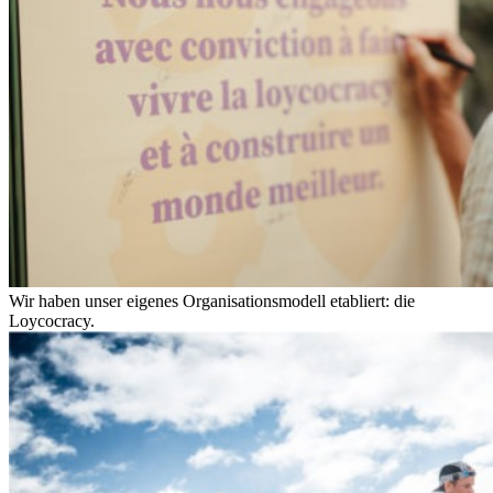
Wir haben unser eigenes Organisationsmodell etabliert: die
Loycocracy.