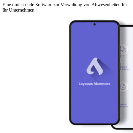
Eine umfassende Software zur Verwaltung von Abwesenheiten für
Ihr Unternehmen.