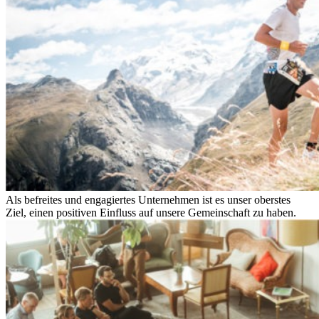
Als befreites und engagiertes Unternehmen ist es unser oberstes
Ziel, einen positiven Einfluss auf unsere Gemeinschaft zu haben.