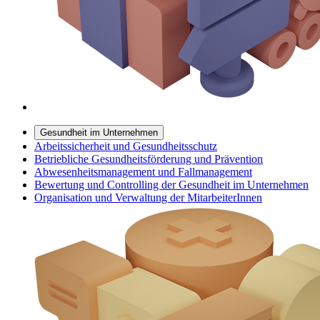
Gesundheit im Unternehmen
Arbeitssicherheit und Gesundheitsschutz
Betriebliche Gesundheitsförderung und Prävention
Abwesenheitsmanagement und Fallmanagement
Bewertung und Controlling der Gesundheit im Unternehmen
Organisation und Verwaltung der MitarbeiterInnen