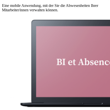
Eine mobile Anwendung, mit der Sie die Abwesenheiten Ihrer
Mitarbeiter/innen verwalten können.