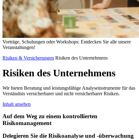
Vorträge, Schulungen oder Workshops: Entdecken Sie alle unsere
Veranstaltungen!
Risiken & Versicherungen
Risiken des Unternehmens
Risiken
des
Unternehmens
Wir bieten Beratung und leistungsfähige Analyseinstrumente für das
Verständnis versicherbarer und nicht versicherbarer Risiken.
Inhalt ansehen
Auf dem Weg zu einem kontrollierten
Risikomanagement
Delegieren Sie die Risikoanalyse und -überwachung