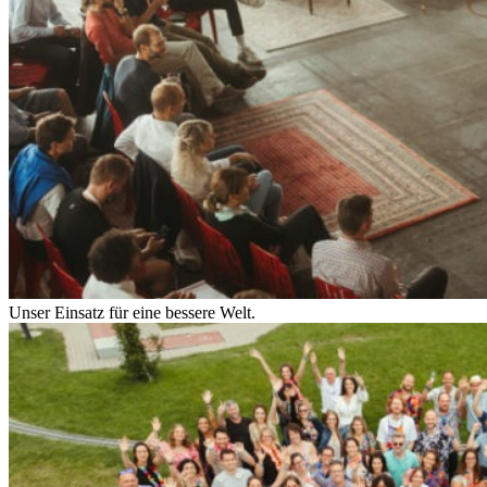
Unser Einsatz für eine bessere Welt.