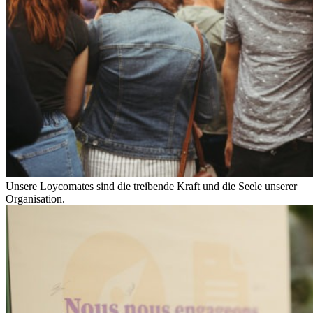
Unsere Loycomates sind die treibende Kraft und die Seele unserer
Organisation.