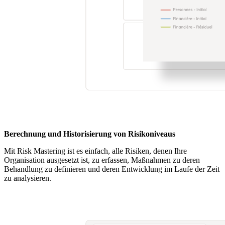
Berechnung und Historisierung von Risikoniveaus
Mit Risk Mastering ist es einfach, alle Risiken, denen Ihre
Organisation ausgesetzt ist, zu erfassen, Maßnahmen zu deren
Behandlung zu definieren und deren Entwicklung im Laufe der Zeit
zu analysieren.