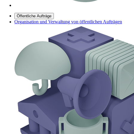
Öffentliche Aufträge
Organisation und Verwaltung von öffentlichen Aufträgen