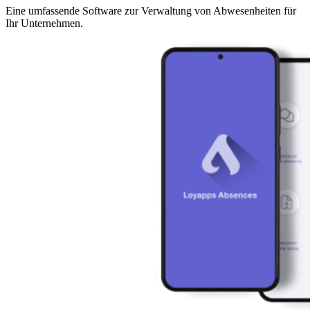
Eine umfassende Software zur Verwaltung von Abwesenheiten für
Ihr Unternehmen.