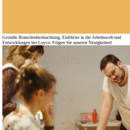
Gezielte Branchenbeobachtung, Einblicke in die Arbeitswelt und
Entwicklungen bei Loyco: Folgen Sie unseren Neuigkeiten!