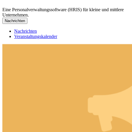
Eine Personalverwaltungssoftware (HRIS) für kleine und mittlere
Unternehmen.
Nachrichten
Nachrichten
Veranstaltungskalender