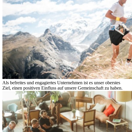
Als befreites und engagiertes Unternehmen ist es unser oberstes
Ziel, einen positiven Einfluss auf unsere Gemeinschaft zu haben.