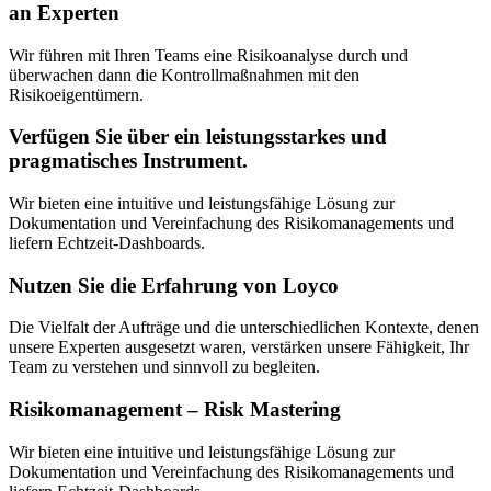
an Experten
Wir führen mit Ihren Teams eine Risikoanalyse durch und
überwachen dann die Kontrollmaßnahmen mit den
Risikoeigentümern.
Verfügen Sie über ein leistungsstarkes und
pragmatisches Instrument.
Wir bieten eine intuitive und leistungsfähige Lösung zur
Dokumentation und Vereinfachung des Risikomanagements und
liefern Echtzeit-Dashboards.
Nutzen Sie die Erfahrung von Loyco
Die Vielfalt der Aufträge und die unterschiedlichen Kontexte, denen
unsere Experten ausgesetzt waren, verstärken unsere Fähigkeit, Ihr
Team zu verstehen und sinnvoll zu begleiten.
Risikomanagement – Risk Mastering
Wir bieten eine intuitive und leistungsfähige Lösung zur
Dokumentation und Vereinfachung des Risikomanagements und