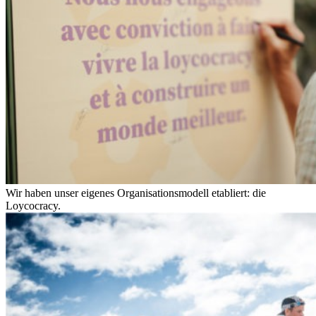
Wir haben unser eigenes Organisationsmodell etabliert: die
Loycocracy.