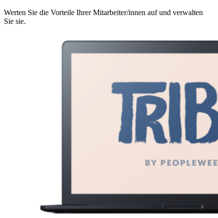
Werten Sie die Vorteile Ihrer Mitarbeiter/innen auf und verwalten
Sie sie.