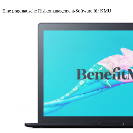
Eine pragmatische Risikomanagement-Software für KMU.