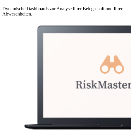
Dynamische Dashboards zur Analyse Ihrer Belegschaft und Ihrer
Abwesenheiten.