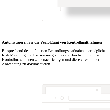
Automatisieren Sie die Verfolgung von Kontrollmaßnahmen
Entsprechend den definierten Behandlungsmaßnahmen ermöglicht
Risk Mastering, die Risikomanager über die durchzuführenden
Kontrollmaßnahmen zu benachrichtigen und diese direkt in der
Anwendung zu dokumentieren.