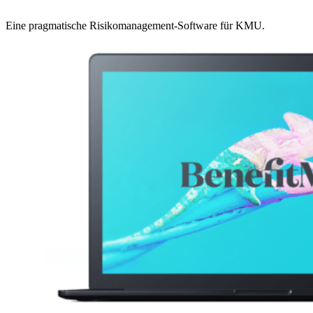
Eine pragmatische Risikomanagement-Software für KMU.