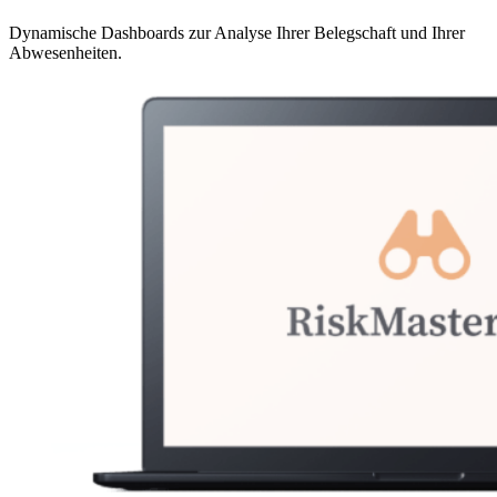
Dynamische Dashboards zur Analyse Ihrer Belegschaft und Ihrer
Abwesenheiten.