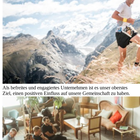
Als befreites und engagiertes Unternehmen ist es unser oberstes
Ziel, einen positiven Einfluss auf unsere Gemeinschaft zu haben.