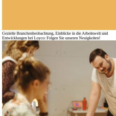
Gezielte Branchenbeobachtung, Einblicke in die Arbeitswelt und
Entwicklungen bei Loyco: Folgen Sie unseren Neuigkeiten!