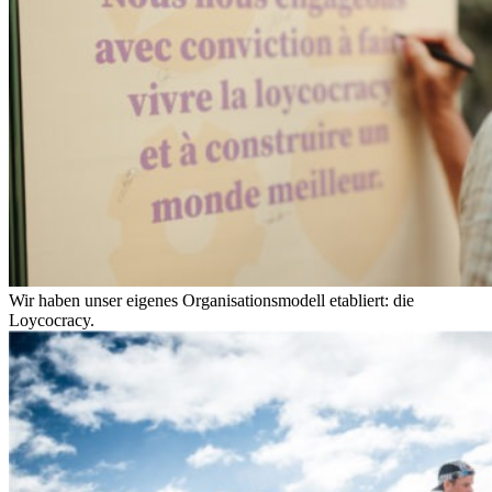
Wir haben unser eigenes Organisationsmodell etabliert: die
Loycocracy.