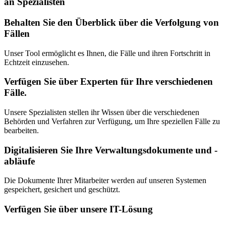
an Spezialisten
Behalten Sie den Überblick über die Verfolgung von
Fällen
Unser Tool ermöglicht es Ihnen, die Fälle und ihren Fortschritt in
Echtzeit einzusehen.
Verfügen Sie über Experten für Ihre verschiedenen
Fälle.
Unsere Spezialisten stellen ihr Wissen über die verschiedenen
Behörden und Verfahren zur Verfügung, um Ihre speziellen Fälle zu
bearbeiten.
Digitalisieren Sie Ihre Verwaltungsdokumente und -
abläufe
Die Dokumente Ihrer Mitarbeiter werden auf unseren Systemen
gespeichert, gesichert und geschützt.
Verfügen Sie über unsere IT-Lösung