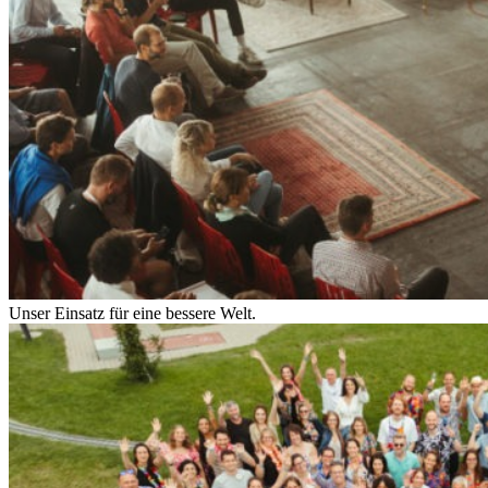
Unser Einsatz für eine bessere Welt.