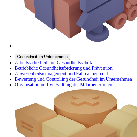
Gesundheit im Unternehmen
Arbeitssicherheit und Gesundheitsschutz
Betriebliche Gesundheitsförderung und Prävention
Abwesenheitsmanagement und Fallmanagement
Bewertung und Controlling der Gesundheit im Unternehmen
Organisation und Verwaltung der MitarbeiterInnen