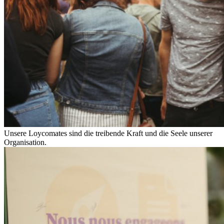
Unsere Loycomates sind die treibende Kraft und die Seele unserer
Organisation.