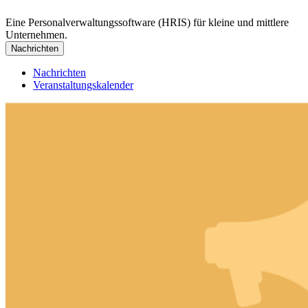
Eine Personalverwaltungssoftware (HRIS) für kleine und mittlere
Unternehmen.
Nachrichten
Nachrichten
Veranstaltungskalender