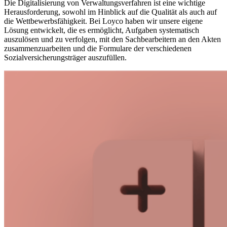
Die Digitalisierung von Verwaltungsverfahren ist eine wichtige
Herausforderung, sowohl im Hinblick auf die Qualität als auch auf
die Wettbewerbsfähigkeit. Bei Loyco haben wir unsere eigene
Lösung entwickelt, die es ermöglicht, Aufgaben systematisch
auszulösen und zu verfolgen, mit den Sachbearbeitern an den Akten
zusammenzuarbeiten und die Formulare der verschiedenen
Sozialversicherungsträger auszufüllen.