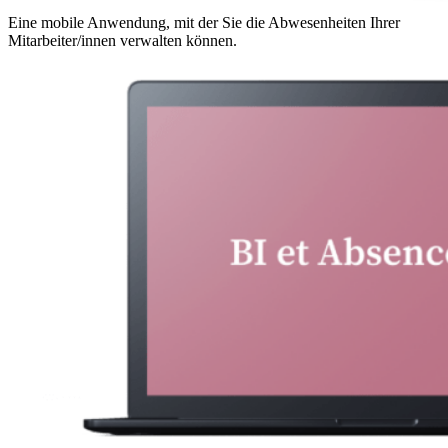
Eine mobile Anwendung, mit der Sie die Abwesenheiten Ihrer
Mitarbeiter/innen verwalten können.