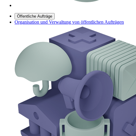
Öffentliche Aufträge
Organisation und Verwaltung von öffentlichen Aufträgen