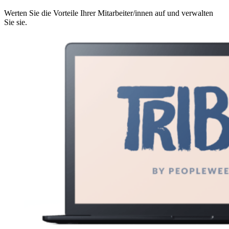
Werten Sie die Vorteile Ihrer Mitarbeiter/innen auf und verwalten
Sie sie.