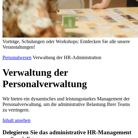
Vorträge, Schulungen oder Workshops: Entdecken Sie alle unsere
Veranstaltungen!
Personalwesen
Verwaltung der HR-Administration
Verwaltung
der
Personalverwaltung
Wir bieten ein dynamisches und leistungsstarkes Management der
Personalverwaltung, um die administrative Belastung Ihrer Teams
zu verringern.
Inhalt ansehen
Delegieren Sie das administrative HR-Management