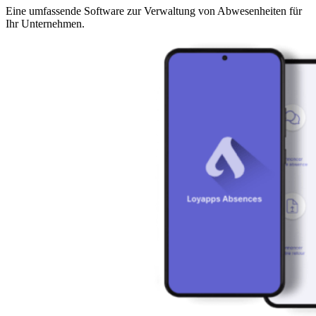
Eine umfassende Software zur Verwaltung von Abwesenheiten für
Ihr Unternehmen.