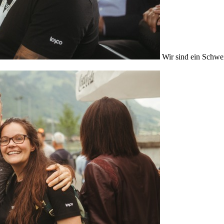
Wir sind ein Schwe