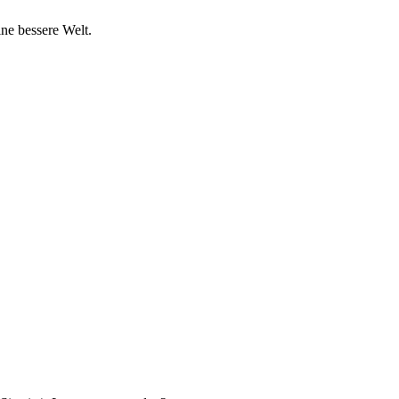
ine bessere Welt.