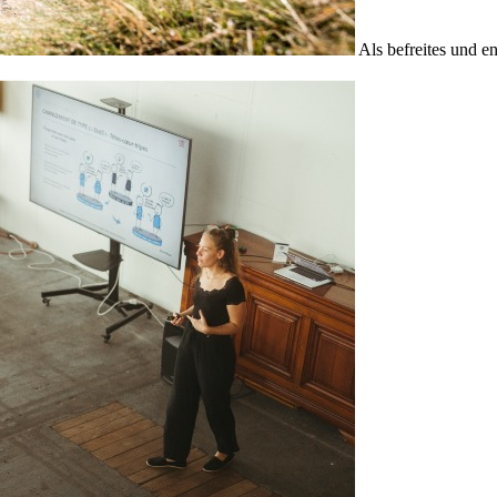
Als befreites und e