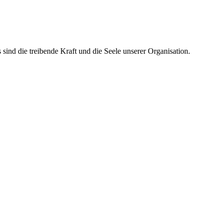
ind die treibende Kraft und die Seele unserer Organisation.