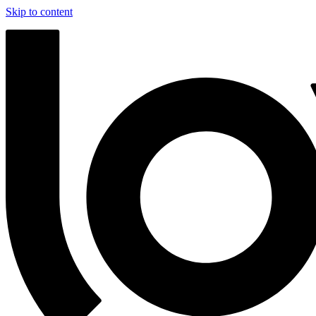
Skip to content