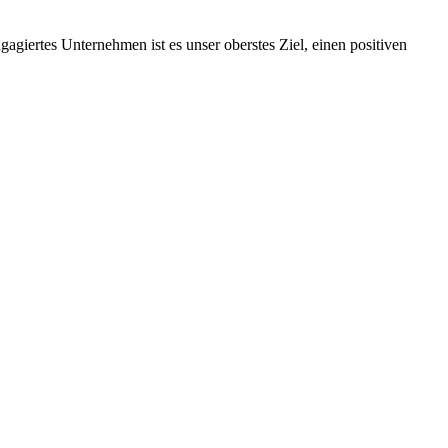
ngagiertes Unternehmen ist es unser oberstes Ziel, einen positiven