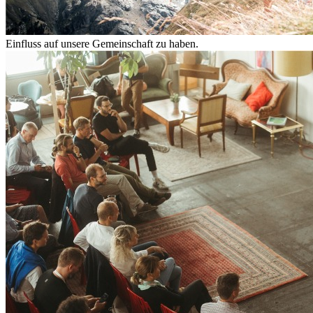
Einfluss auf unsere Gemeinschaft zu haben.