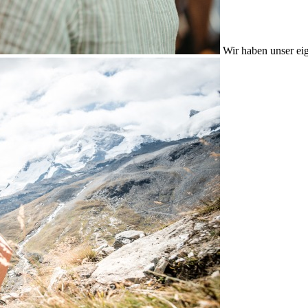
Wir haben unser eig