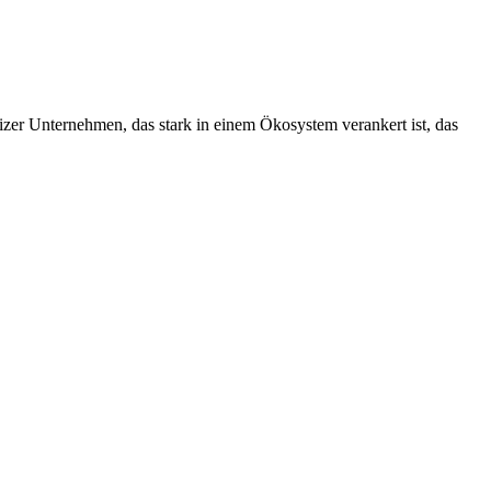
izer Unternehmen, das stark in einem Ökosystem verankert ist, das