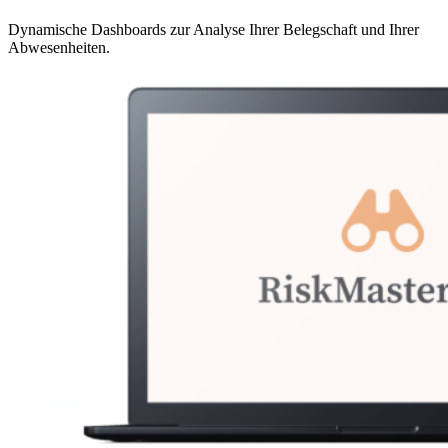
Dynamische Dashboards zur Analyse Ihrer Belegschaft und Ihrer
Abwesenheiten.