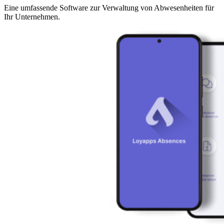
Eine umfassende Software zur Verwaltung von Abwesenheiten für
Ihr Unternehmen.