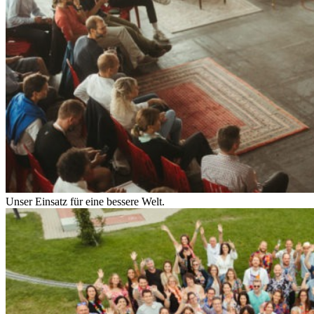
Unser Einsatz für eine bessere Welt.