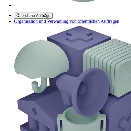
Öffentliche Aufträge
Organisation und Verwaltung von öffentlichen Aufträgen