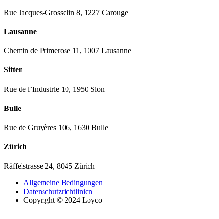
Rue Jacques-Grosselin 8, 1227 Carouge
Lausanne
Chemin de Primerose 11, 1007 Lausanne
Sitten
Rue de l’Industrie 10, 1950 Sion
Bulle
Rue de Gruyères 106, 1630 Bulle
Zürich
Räffelstrasse 24, 8045 Zürich
Allgemeine Bedingungen
Datenschutzrichtlinien
Copyright © 2024 Loyco