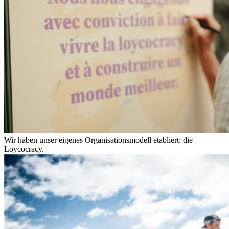
Wir haben unser eigenes Organisationsmodell etabliert: die
Loycocracy.