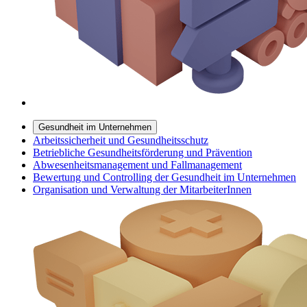
Gesundheit im Unternehmen
Arbeitssicherheit und Gesundheitsschutz
Betriebliche Gesundheitsförderung und Prävention
Abwesenheitsmanagement und Fallmanagement
Bewertung und Controlling der Gesundheit im Unternehmen
Organisation und Verwaltung der MitarbeiterInnen