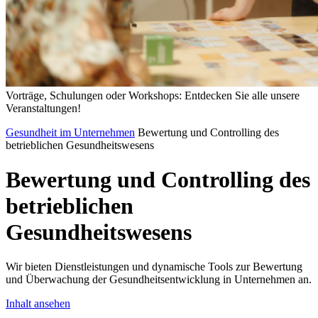
Vorträge, Schulungen oder Workshops: Entdecken Sie alle unsere
Veranstaltungen!
Gesundheit im Unternehmen
Bewertung und Controlling des
betrieblichen Gesundheitswesens
Bewertung
und
Controlling
des
betrieblichen
Gesundheitswesens
Wir bieten Dienstleistungen und dynamische Tools zur Bewertung
und Überwachung der Gesundheitsentwicklung in Unternehmen an.
Inhalt ansehen