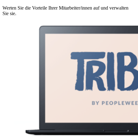
Werten Sie die Vorteile Ihrer Mitarbeiter/innen auf und verwalten
Sie sie.