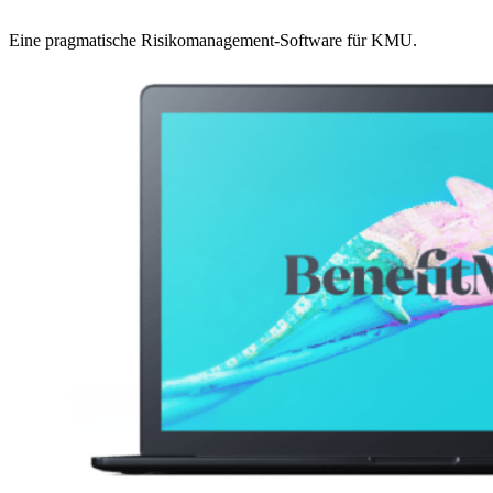
Eine pragmatische Risikomanagement-Software für KMU.