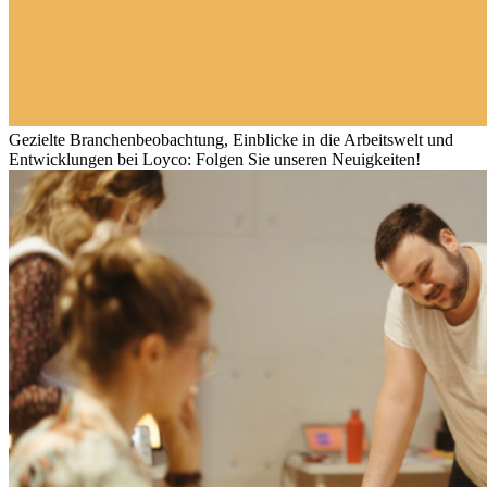
Gezielte Branchenbeobachtung, Einblicke in die Arbeitswelt und
Entwicklungen bei Loyco: Folgen Sie unseren Neuigkeiten!