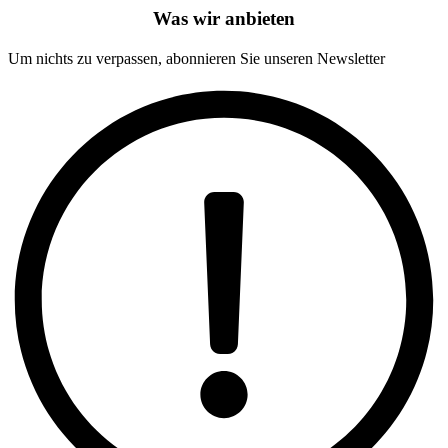
Was wir anbieten
Um nichts zu verpassen, abonnieren Sie unseren Newsletter