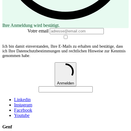
Ihre Anmeldung wird bestätigt.
Votre email
Ich bin damit einverstanden, Ihre E-Mails zu erhalten und bestätige, dass
ich Ihre Datenschutzbestimmungen und rechtlichen Hinweise zur Kenntnis
genommen habe.
Anmelden
Linkedin
Instagram
Facebook
Youtube
Genf