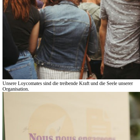
Unsere Loycomates sind die treibende Kraft und die Seele unserer
Organisation.