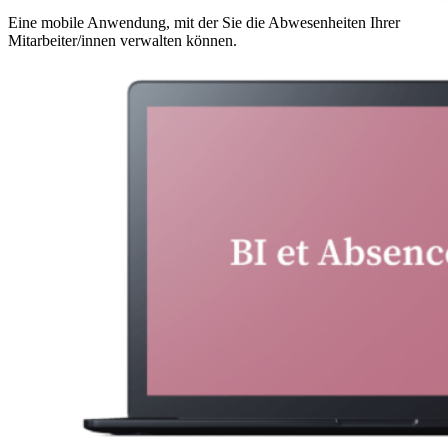
Eine mobile Anwendung, mit der Sie die Abwesenheiten Ihrer
Mitarbeiter/innen verwalten können.