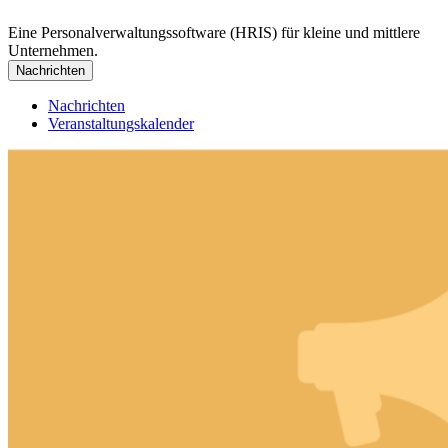
Eine Personalverwaltungssoftware (HRIS) für kleine und mittlere
Unternehmen.
Nachrichten
Nachrichten
Veranstaltungskalender