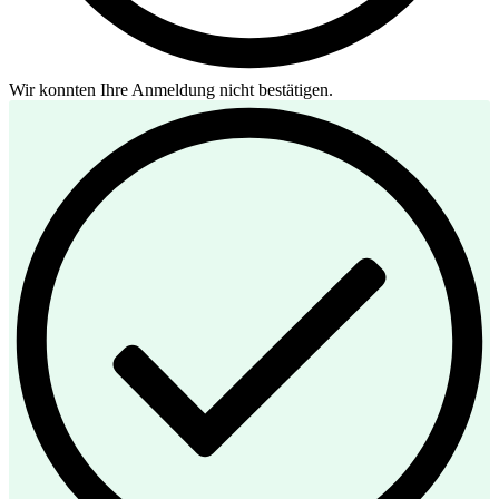
Wir konnten Ihre Anmeldung nicht bestätigen.