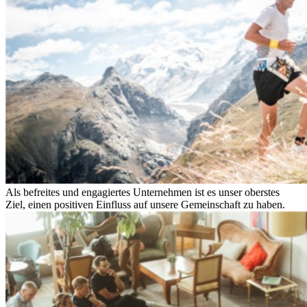
Als befreites und engagiertes Unternehmen ist es unser oberstes
Ziel, einen positiven Einfluss auf unsere Gemeinschaft zu haben.