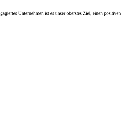
ngagiertes Unternehmen ist es unser oberstes Ziel, einen positiven