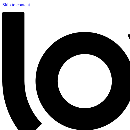
Skip to content