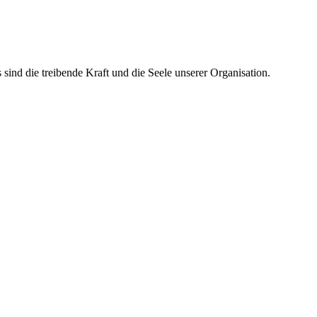
ind die treibende Kraft und die Seele unserer Organisation.