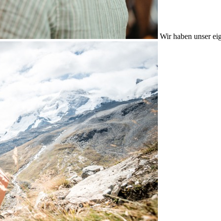
Wir haben unser eig