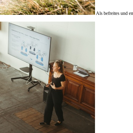
Als befreites und e