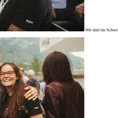
Wir sind ein Schwe