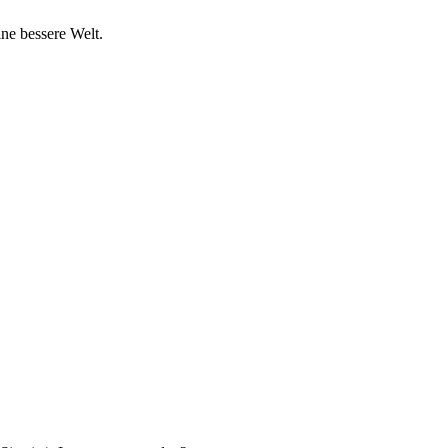
ine bessere Welt.