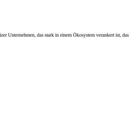
izer Unternehmen, das stark in einem Ökosystem verankert ist, das