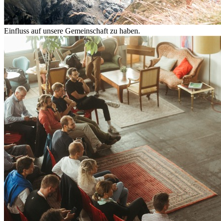
Einfluss auf unsere Gemeinschaft zu haben.