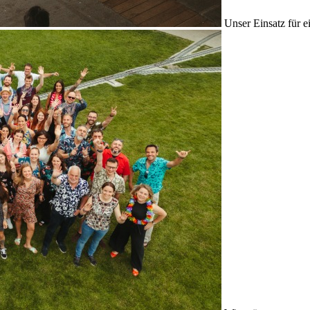
Unser Einsatz für e