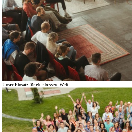
Unser Einsatz für eine bessere Welt.