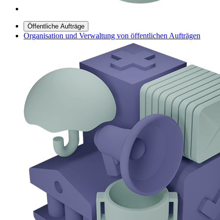
Öffentliche Aufträge
Organisation und Verwaltung von öffentlichen Aufträgen