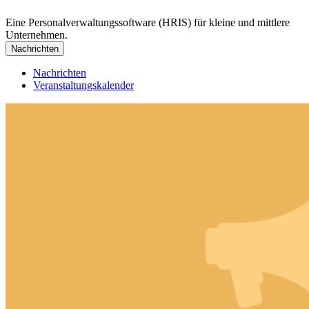
Eine Personalverwaltungssoftware (HRIS) für kleine und mittlere
Unternehmen.
Nachrichten
Nachrichten
Veranstaltungskalender