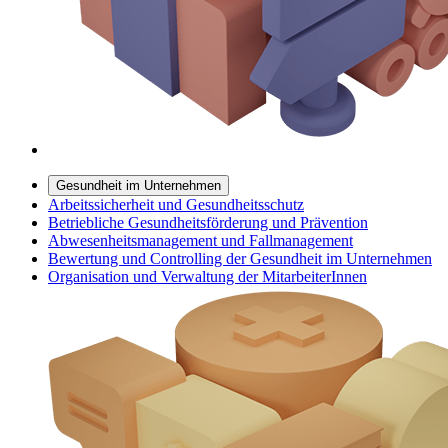
Gesundheit im Unternehmen
Arbeitssicherheit und Gesundheitsschutz
Betriebliche Gesundheitsförderung und Prävention
Abwesenheitsmanagement und Fallmanagement
Bewertung und Controlling der Gesundheit im Unternehmen
Organisation und Verwaltung der MitarbeiterInnen