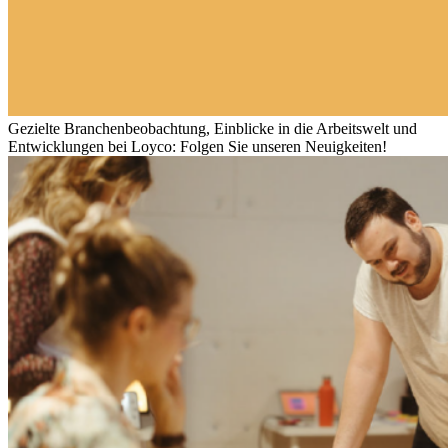
Gezielte Branchenbeobachtung, Einblicke in die Arbeitswelt und
Entwicklungen bei Loyco: Folgen Sie unseren Neuigkeiten!