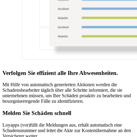
Verfolgen Sie effizient alle Ihre Abwesenheiten.
Mit Hilfe von automatisch generierten Aktionen werden die
Schadensbearbeiter täglich über alle Schritte informiert, die sie
unternehmen müssen, um Ihre Schäden proaktiv zu bearbeiten und
besorgniserregende Fälle zu identifizieren.
Melden Sie Schäden schnell
Loyapps (vor)füllt die Meldungen aus, erhält automatisch eine
Schadensnummer und leitet die Akte zur Kostenübernahme an den
Versicherer weiter.