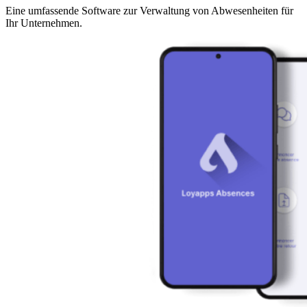
Eine umfassende Software zur Verwaltung von Abwesenheiten für
Ihr Unternehmen.