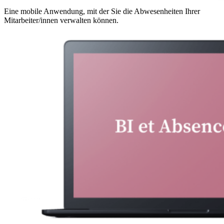
Eine mobile Anwendung, mit der Sie die Abwesenheiten Ihrer
Mitarbeiter/innen verwalten können.