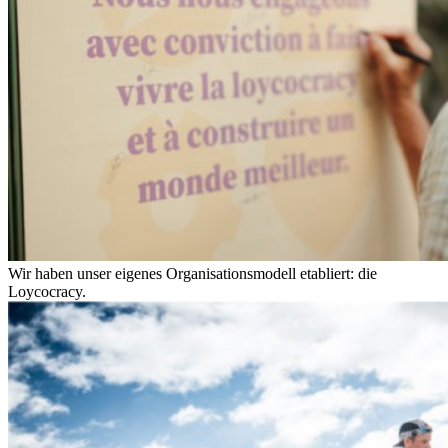
Wir haben unser eigenes Organisationsmodell etabliert: die
Loycocracy.