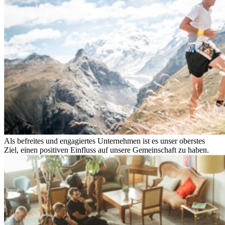
Als befreites und engagiertes Unternehmen ist es unser oberstes
Ziel, einen positiven Einfluss auf unsere Gemeinschaft zu haben.