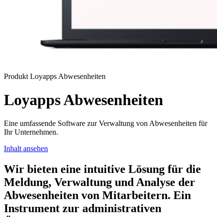
Produkt
Loyapps Abwesenheiten
Loyapps
Abwesenheiten
Eine umfassende Software zur Verwaltung von Abwesenheiten für
Ihr Unternehmen.
Inhalt ansehen
Wir bieten eine intuitive Lösung für die
Meldung, Verwaltung und Analyse der
Abwesenheiten von Mitarbeitern. Ein
Instrument zur administrativen