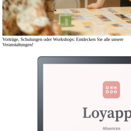
Vorträge, Schulungen oder Workshops: Entdecken Sie alle unsere
Veranstaltungen!