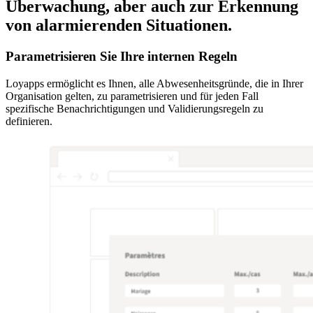
Überwachung, aber auch zur Erkennung
von alarmierenden Situationen.
Parametrisieren Sie Ihre internen Regeln
Loyapps ermöglicht es Ihnen, alle Abwesenheitsgründe, die in Ihrer
Organisation gelten, zu parametrisieren und für jeden Fall
spezifische Benachrichtigungen und Validierungsregeln zu
definieren.