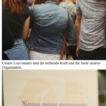
Unsere Loycomates sind die treibende Kraft und die Seele unserer
Organisation.