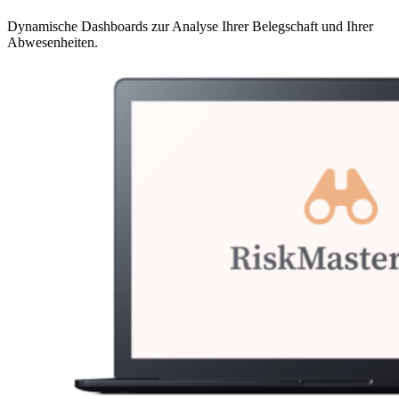
Dynamische Dashboards zur Analyse Ihrer Belegschaft und Ihrer
Abwesenheiten.