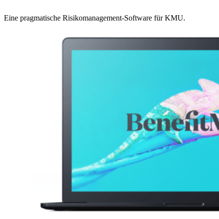
Eine pragmatische Risikomanagement-Software für KMU.