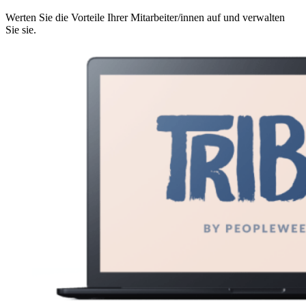
Werten Sie die Vorteile Ihrer Mitarbeiter/innen auf und verwalten
Sie sie.