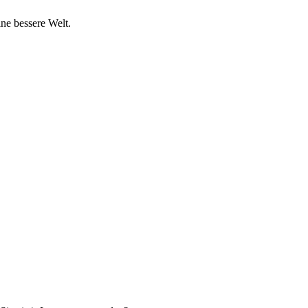
ine bessere Welt.