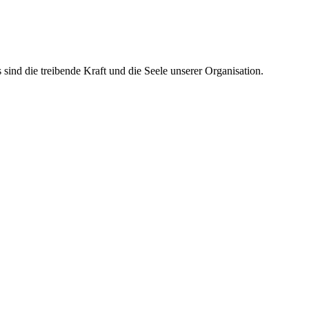
ind die treibende Kraft und die Seele unserer Organisation.