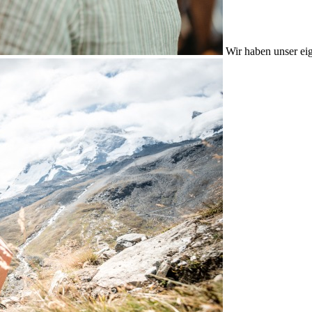
Wir haben unser eig