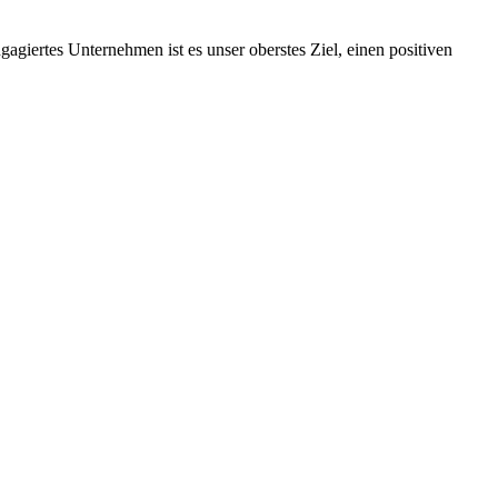
ngagiertes Unternehmen ist es unser oberstes Ziel, einen positiven