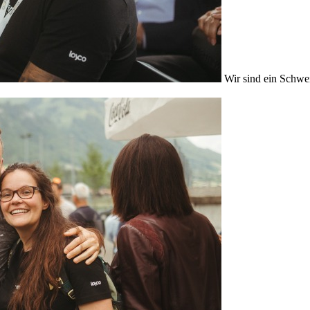
Wir sind ein Schwe