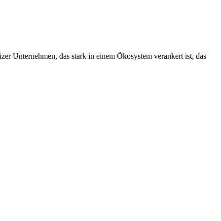
izer Unternehmen, das stark in einem Ökosystem verankert ist, das