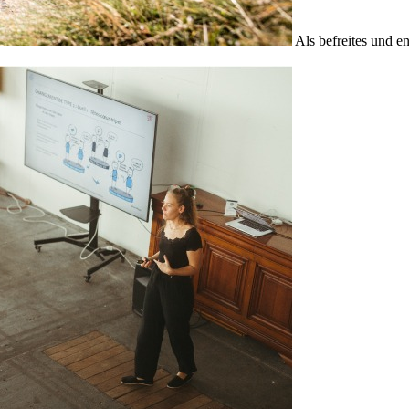
Als befreites und e