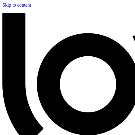
Skip to content