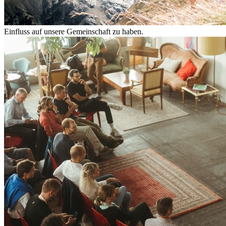
Einfluss auf unsere Gemeinschaft zu haben.