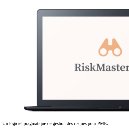
Un logiciel pragmatique de gestion des risques pour PME.