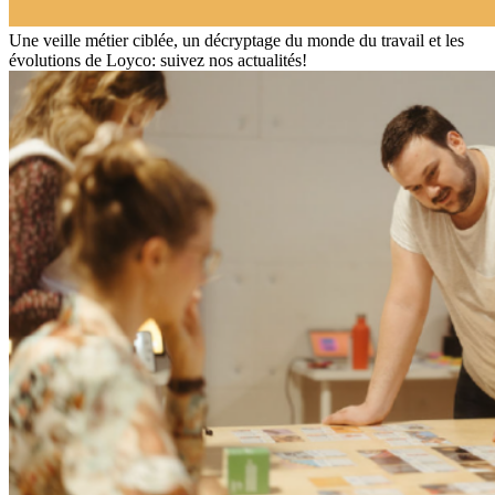
Une veille métier ciblée, un décryptage du monde du travail et les
évolutions de Loyco: suivez nos actualités!