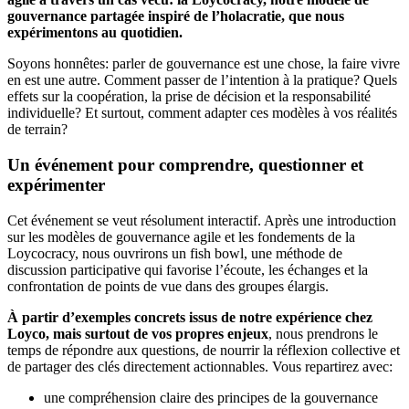
gouvernance partagée inspiré de l’holacratie, que nous
expérimentons au quotidien.
Soyons honnêtes: parler de gouvernance est une chose, la faire vivre
en est une autre. Comment passer de l’intention à la pratique? Quels
effets sur la coopération, la prise de décision et la responsabilité
individuelle? Et surtout, comment adapter ces modèles à vos réalités
de terrain?
Un événement pour comprendre, questionner et
expérimenter
Cet événement se veut résolument interactif. Après une introduction
sur les modèles de gouvernance agile et les fondements de la
Loycocracy, nous ouvrirons un fish bowl, une méthode de
discussion participative qui favorise l’écoute, les échanges et la
confrontation de points de vue dans des groupes élargis.
À partir d’exemples concrets issus de notre expérience chez
Loyco, mais surtout de vos propres enjeux
, nous prendrons le
temps de répondre aux questions, de nourrir la réflexion collective et
de partager des clés directement actionnables. Vous repartirez avec:
une compréhension claire des principes de la gouvernance