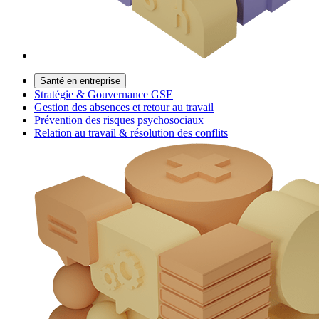
Santé en entreprise
Stratégie & Gouvernance GSE
Gestion des absences et retour au travail
Prévention des risques psychosociaux
Relation au travail & résolution des conflits