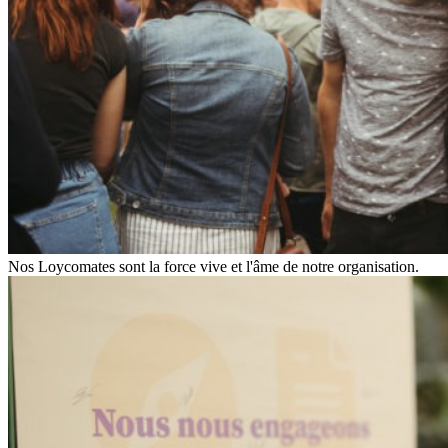
Nos Loycomates sont la force vive et l'âme de notre organisation.