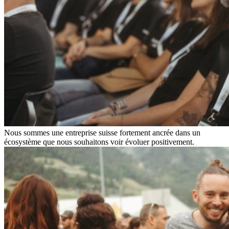
Nous sommes une entreprise suisse fortement ancrée dans un
écosystème que nous souhaitons voir évoluer positivement.