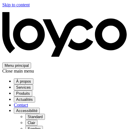
Skip to content
Menu principal
Close main menu
À propos
Services
Produits
Actualités
Contact
Accessibilité
Standard
Clair
Sombre