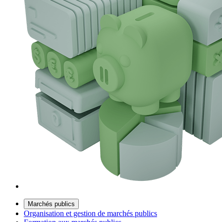
Marchés publics
Organisation et gestion de marchés publics