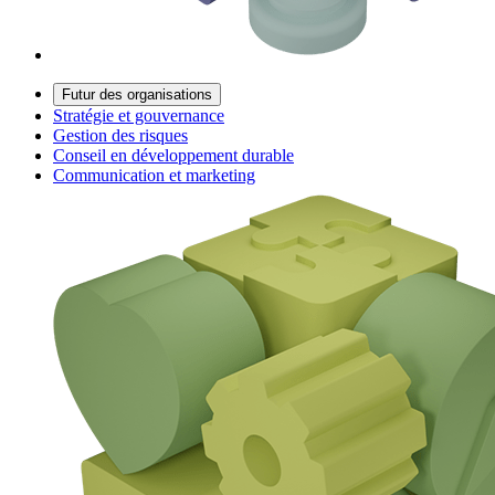
Futur des organisations
Stratégie et gouvernance
Gestion des risques
Conseil en développement durable
Communication et marketing