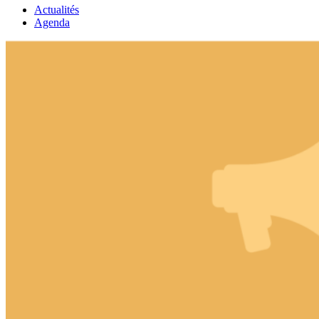
Actualités
Agenda