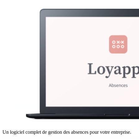
Un logiciel complet de gestion des absences pour votre entreprise.