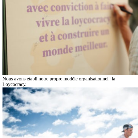
Nous avons établi notre propre modèle organisationnel : la
Loycocracy.