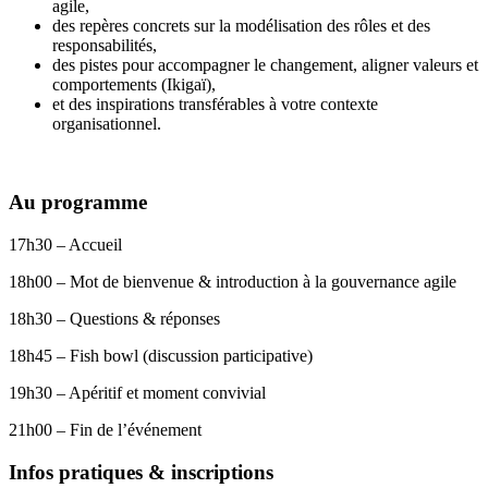
agile,
des repères concrets sur la modélisation des rôles et des
responsabilités,
des pistes pour accompagner le changement, aligner valeurs et
comportements (Ikigaï),
et des inspirations transférables à votre contexte
organisationnel.
Au programme
17h30 – Accueil
18h00 – Mot de bienvenue & introduction à la gouvernance agile
18h30 – Questions & réponses
18h45 – Fish bowl (discussion participative)
19h30 – Apéritif et moment convivial
21h00 – Fin de l’événement
Infos pratiques & inscriptions