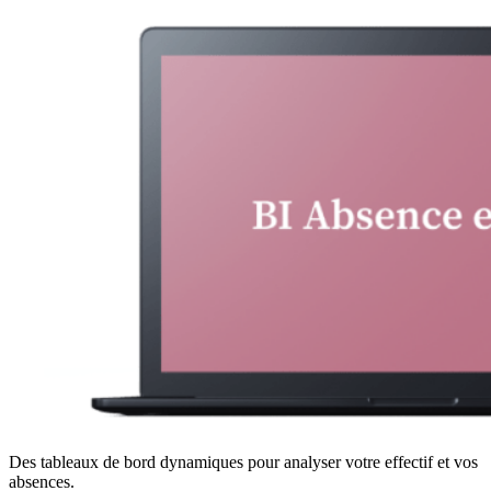
Des tableaux de bord dynamiques pour analyser votre effectif et vos
absences.