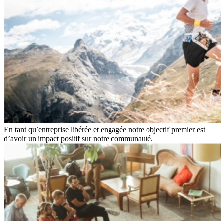
En tant qu’entreprise libérée et engagée notre objectif premier est
d’avoir un impact positif sur notre communauté.