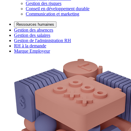
Gestion des risques
Conseil en développement durable
Communication et marketing
Ressources humaines
Gestion des absences
Gestion des salaires
Gestion de l'administration RH
RH à la demande
Marque Employeur