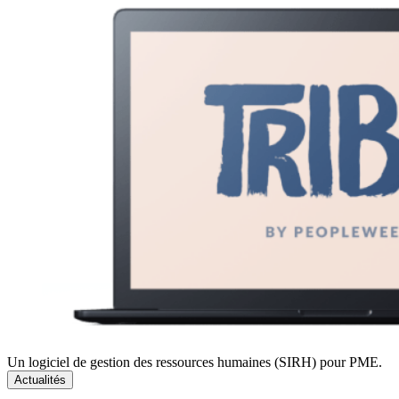
Un logiciel de gestion des ressources humaines (SIRH) pour PME.
Actualités