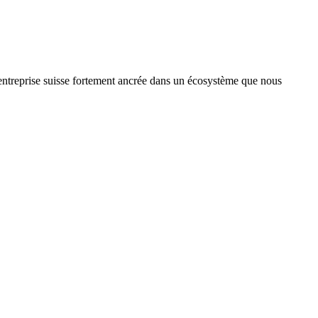
treprise suisse fortement ancrée dans un écosystème que nous