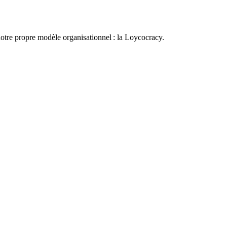
otre propre modèle organisationnel : la Loycocracy.