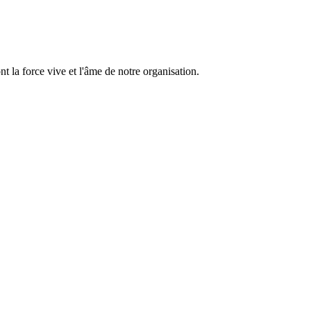
 la force vive et l'âme de notre organisation.