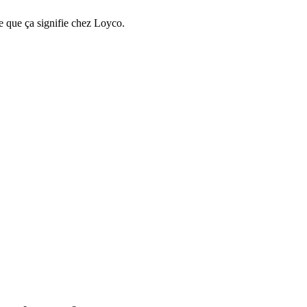
e que ça signifie chez Loyco.