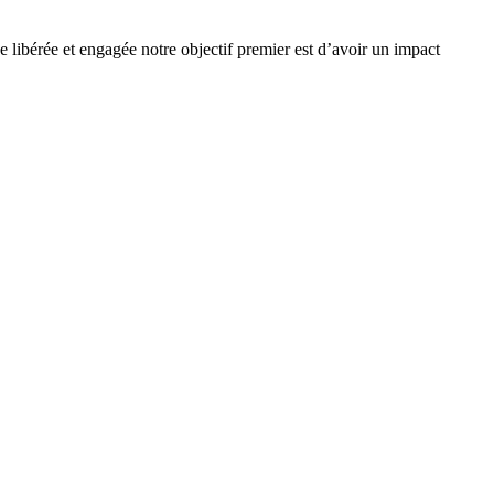
e libérée et engagée notre objectif premier est d’avoir un impact