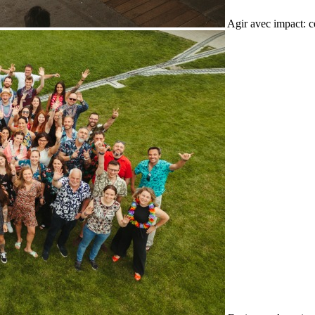
Agir avec impact: c