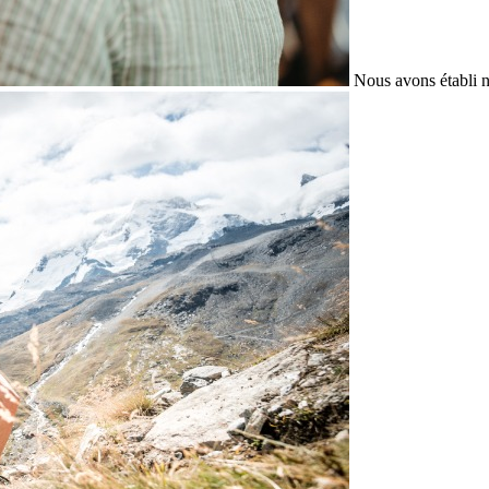
Nous avons établi n