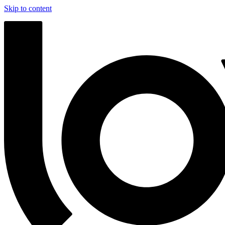
Skip to content