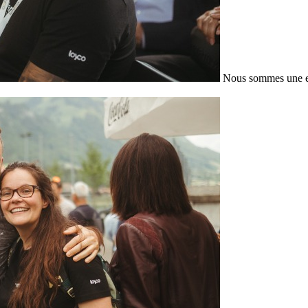
Nous sommes une en