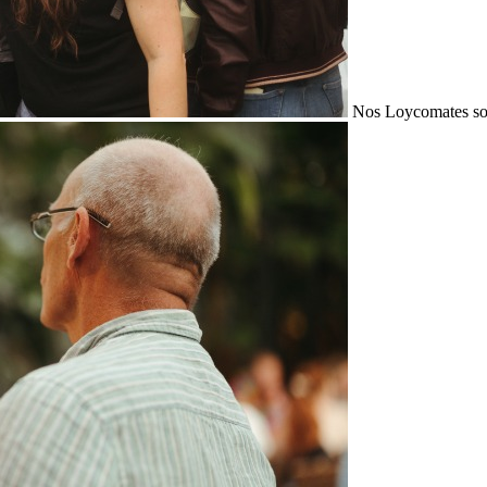
Nos Loycomates sont