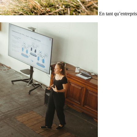
En tant qu’entrepris