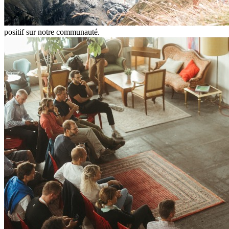
positif sur notre communauté.