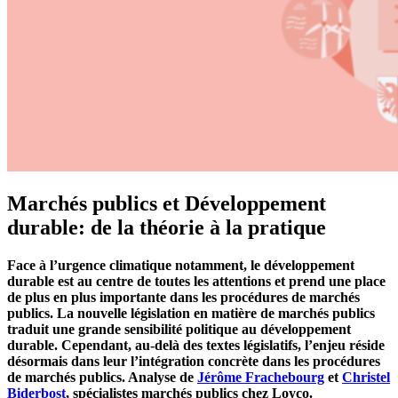
Marchés publics et Développement
durable: de la théorie à la pratique
Face à l’urgence climatique notamment, le développement
durable est au centre de toutes les attentions et prend une place
de plus en plus importante dans les procédures de marchés
publics. La nouvelle législation en matière de marchés publics
traduit une grande sensibilité politique au développement
durable. Cependant, au-delà des textes législatifs, l’enjeu réside
désormais dans leur l’intégration concrète dans les procédures
de marchés publics. Analyse de
Jérôme Frachebourg
et
Christel
Biderbost
, spécialistes marchés publics chez Loyco.