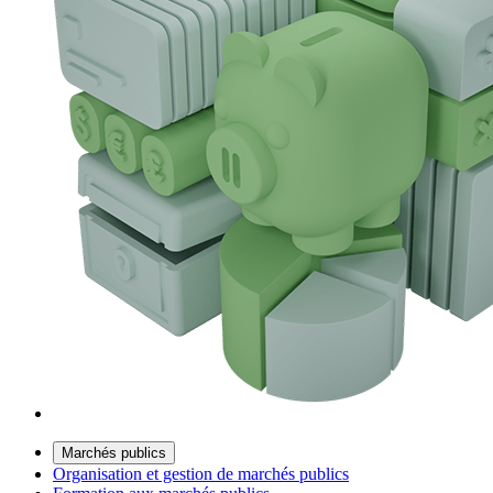
Marchés publics
Organisation et gestion de marchés publics