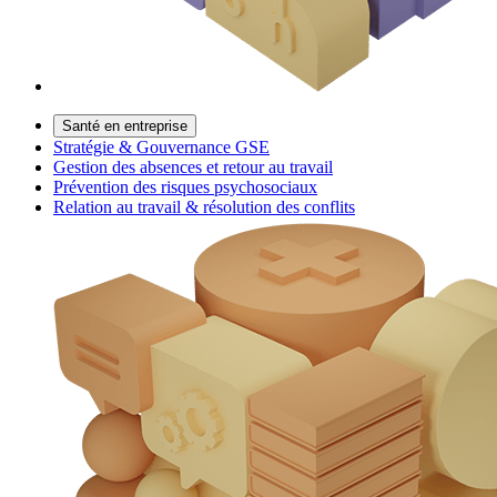
Santé en entreprise
Stratégie & Gouvernance GSE
Gestion des absences et retour au travail
Prévention des risques psychosociaux
Relation au travail & résolution des conflits