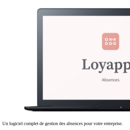
Un logiciel complet de gestion des absences pour votre entreprise.