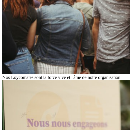
Nos Loycomates sont la force vive et l'âme de notre organisation.