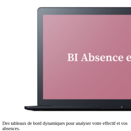
Des tableaux de bord dynamiques pour analyser votre effectif et vos
absences.