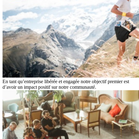
En tant qu’entreprise libérée et engagée notre objectif premier est
d’avoir un impact positif sur notre communauté.