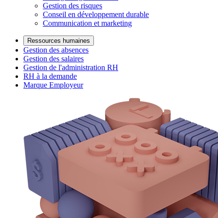
Gestion des risques
Conseil en développement durable
Communication et marketing
Ressources humaines
Gestion des absences
Gestion des salaires
Gestion de l'administration RH
RH à la demande
Marque Employeur