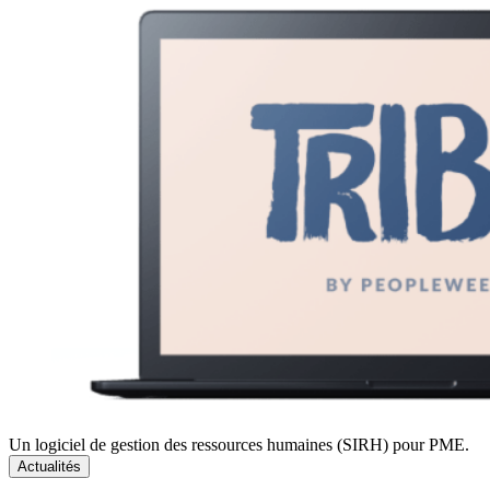
Un logiciel de gestion des ressources humaines (SIRH) pour PME.
Actualités