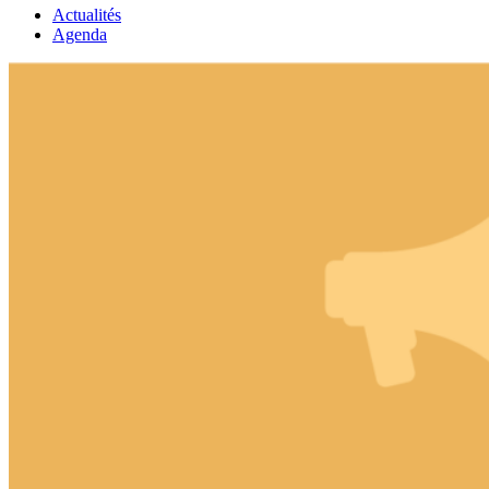
Actualités
Agenda