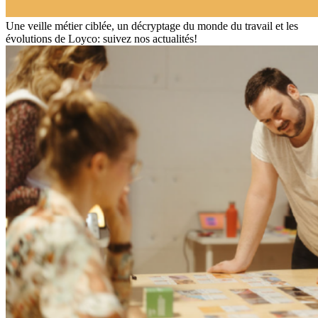
Une veille métier ciblée, un décryptage du monde du travail et les
évolutions de Loyco: suivez nos actualités!