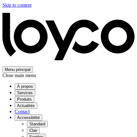
Skip to content
Menu principal
Close main menu
À propos
Services
Produits
Actualités
Contact
Accessibilité
Standard
Clair
Sombre