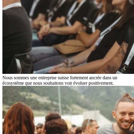
Nous sommes une entreprise suisse fortement ancrée dans un
écosystème que nous souhaitons voir évoluer positivement.