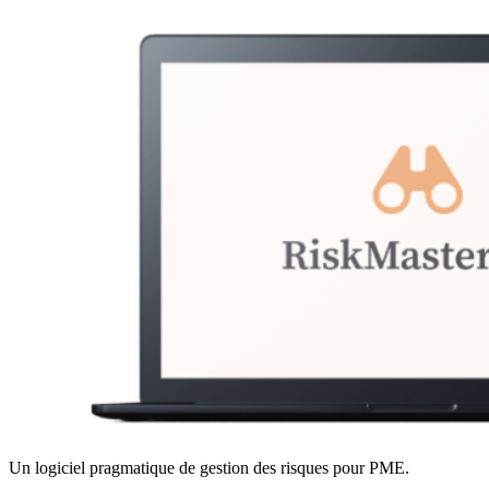
Un logiciel pragmatique de gestion des risques pour PME.