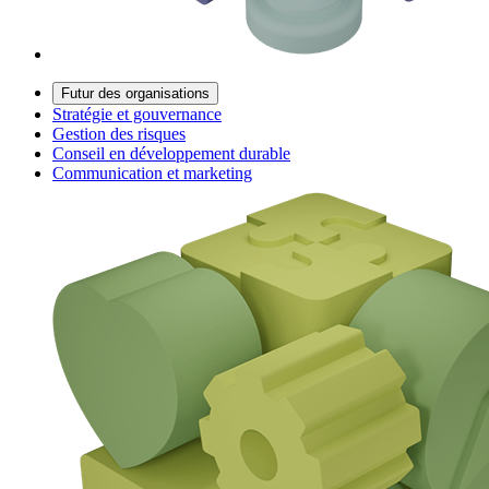
Futur des organisations
Stratégie et gouvernance
Gestion des risques
Conseil en développement durable
Communication et marketing