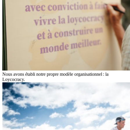
Nous avons établi notre propre modèle organisationnel : la
Loycocracy.