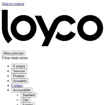
Skip to content
Menu principal
Close main menu
À propos
Services
Produits
Actualités
Contact
Accessibilité
Standard
Clair
Sombre