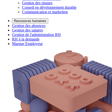
Gestion des risques
Conseil en développement durable
Communication et marketing
Ressources humaines
Gestion des absences
Gestion des salaires
Gestion de l'administration RH
RH à la demande
Marque Employeur