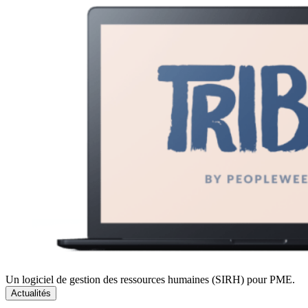
Un logiciel de gestion des ressources humaines (SIRH) pour PME.
Actualités