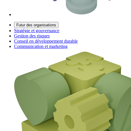
Futur des organisations
Stratégie et gouvernance
Gestion des risques
Conseil en développement durable
Communication et marketing