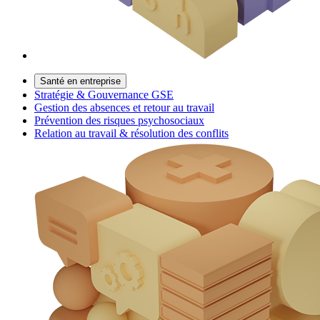
Santé en entreprise
Stratégie & Gouvernance GSE
Gestion des absences et retour au travail
Prévention des risques psychosociaux
Relation au travail & résolution des conflits