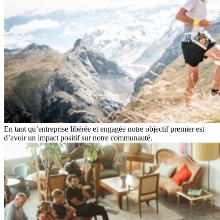
En tant qu’entreprise libérée et engagée notre objectif premier est
d’avoir un impact positif sur notre communauté.