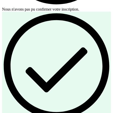
Nous n'avons pas pu confirmer votre inscription.