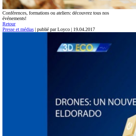
Conférences, formations ou ateliers: découvrez tous nos
événements!
Retour
Presse et médias
|
publié par Loyco
|
19.04.2017