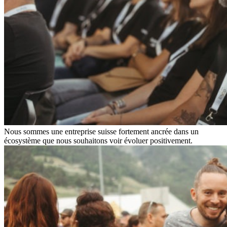
Nous sommes une entreprise suisse fortement ancrée dans un
écosystème que nous souhaitons voir évoluer positivement.