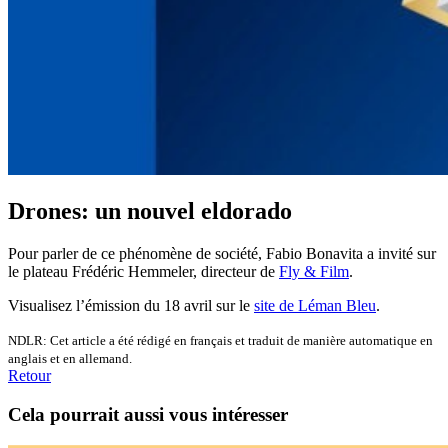
Drones: un nouvel eldorado
Pour parler de ce phénomène de société, Fabio Bonavita a invité sur
le plateau Frédéric Hemmeler, directeur de
Fly & Film
.
Visualisez l’émission du 18 avril sur le
site de Léman Bleu
.
NDLR: Cet article a été rédigé en français et traduit de manière automatique en
anglais et en allemand.
Retour
Cela pourrait aussi vous intéresser