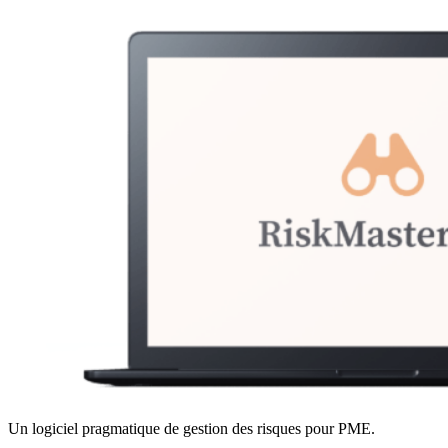
Un logiciel pragmatique de gestion des risques pour PME.