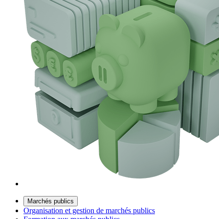
Marchés publics
Organisation et gestion de marchés publics