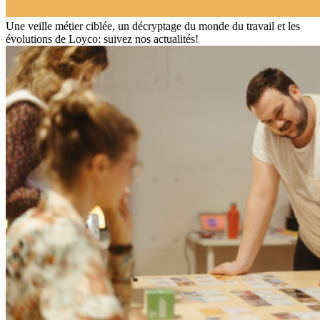
Une veille métier ciblée, un décryptage du monde du travail et les
évolutions de Loyco: suivez nos actualités!