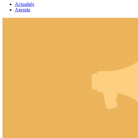
Actualités
Agenda