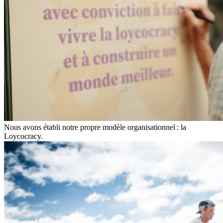
Nous avons établi notre propre modèle organisationnel : la
Loycocracy.