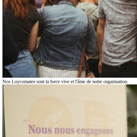
Nos Loycomates sont la force vive et l'âme de notre organisation.