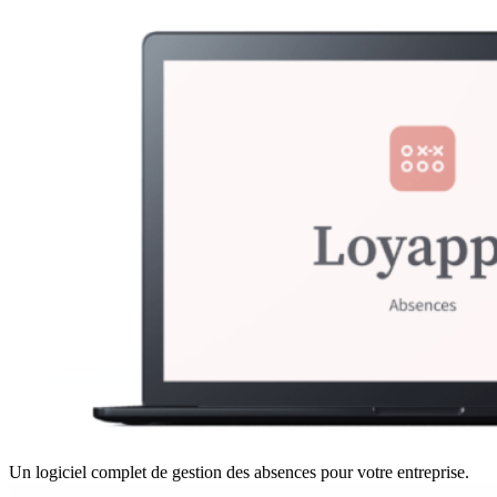
Un logiciel complet de gestion des absences pour votre entreprise.