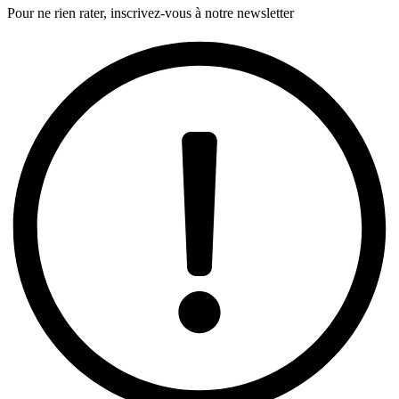
Pour ne rien rater, inscrivez-vous à notre newsletter