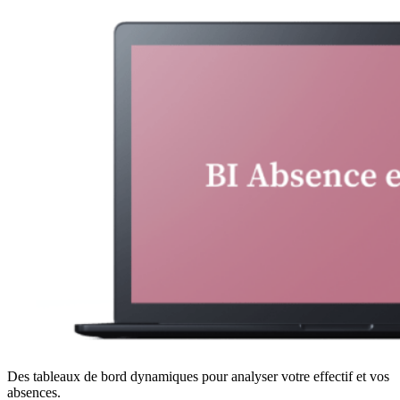
Des tableaux de bord dynamiques pour analyser votre effectif et vos
absences.