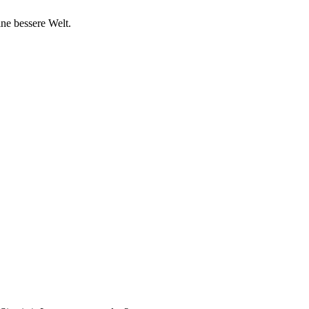
ine bessere Welt.