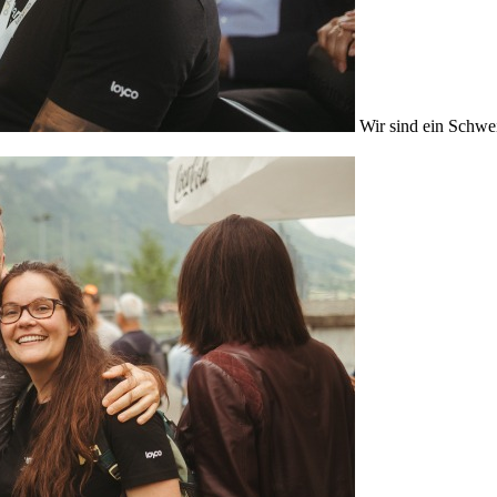
Wir sind ein Schwe