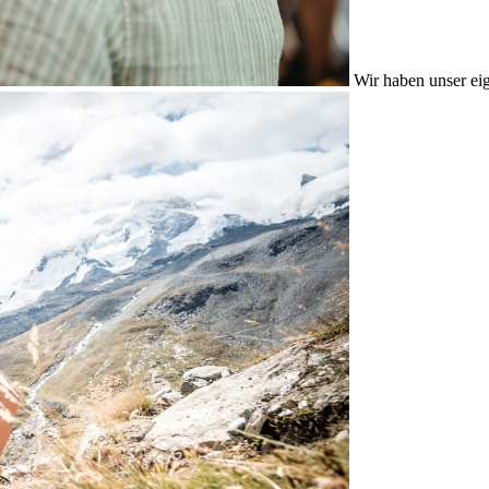
Wir haben unser eig