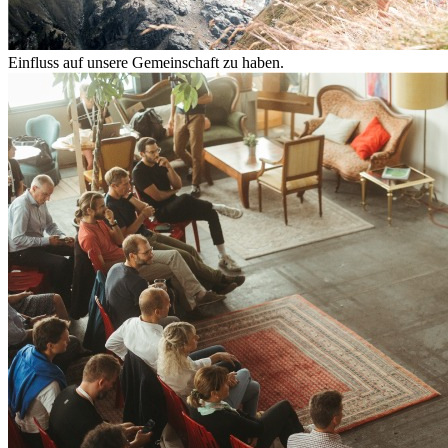
Einfluss auf unsere Gemeinschaft zu haben.