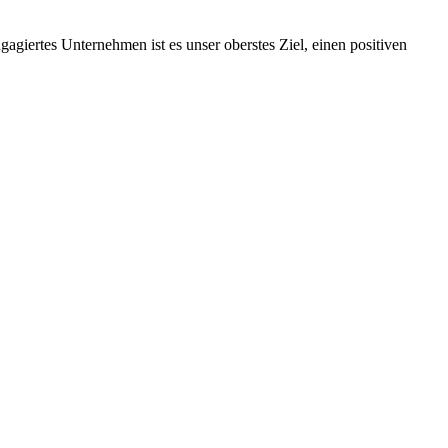
ngagiertes Unternehmen ist es unser oberstes Ziel, einen positiven