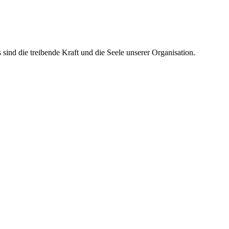
ind die treibende Kraft und die Seele unserer Organisation.