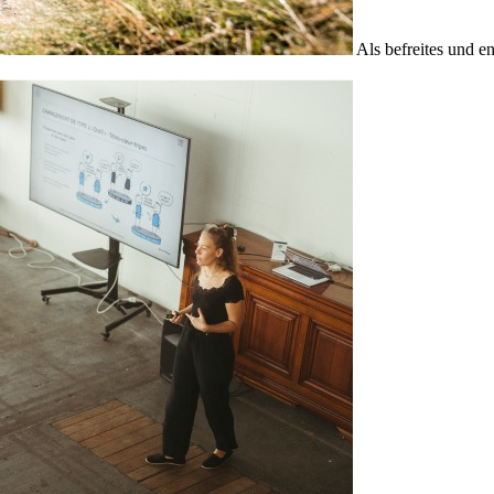
Als befreites und e