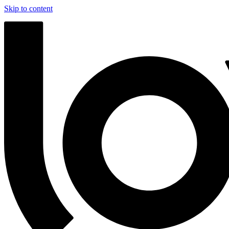
Skip to content