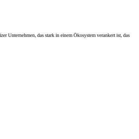
izer Unternehmen, das stark in einem Ökosystem verankert ist, das