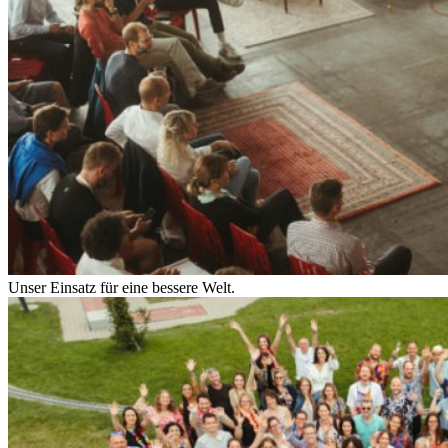
Unser Einsatz für eine bessere Welt.