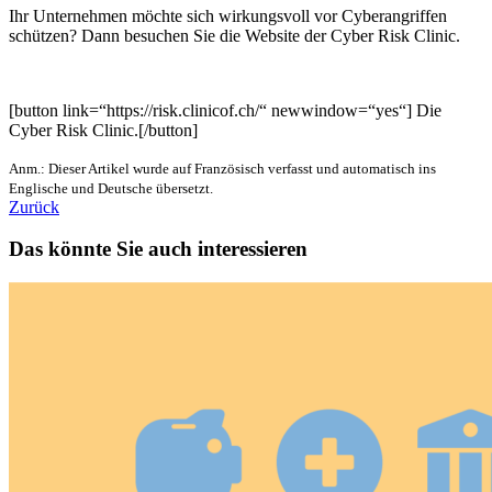
Ihr Unternehmen möchte sich wirkungsvoll vor Cyberangriffen
schützen? Dann besuchen Sie die Website der Cyber Risk Clinic.
[button link=“https://risk.clinicof.ch/“ newwindow=“yes“] Die
Cyber Risk Clinic.[/button]
Anm.: Dieser Artikel wurde auf Französisch verfasst und automatisch ins
Englische und Deutsche übersetzt.
Zurück
Das könnte Sie auch interessieren