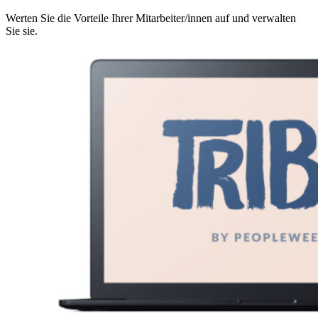
Werten Sie die Vorteile Ihrer Mitarbeiter/innen auf und verwalten
Sie sie.