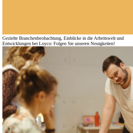
Gezielte Branchenbeobachtung, Einblicke in die Arbeitswelt und
Entwicklungen bei Loyco: Folgen Sie unseren Neuigkeiten!