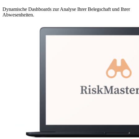
Dynamische Dashboards zur Analyse Ihrer Belegschaft und Ihrer
Abwesenheiten.