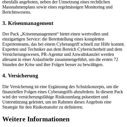
ebenfalls angeboten, neben der Umsetzung eines rechtlichen
Massnahmenplans sowie eines regelmässigen Monitoring und
Berichtswesens.
3. Krisenmanagement
Der Pack „Krisenmanagement“ bietet einen wertvollen und
einzigartigen Service: die Bereitstellung eines kompletten
Expertenteams, das bei einem Cyberangriff schnell zur Hilfe kommt.
Experten und Techniker aus dem Bereich Cybersicherheit und dem
Versicherungswesen, PR-Agentur und Anwaltskanzlei werden
allesamt in einer Anlaufstelle zusammengeführt, um die ersten 72
Stunden der Krise und ihre Folgen besser zu bewältigen.
4. Versicherung
Die Versicherung ist eine Ergänzung des Schutzkonzepts, um die
finanziellen Folgen eines Cyberangriffs abzufedern. In diesem Pack
wird der versicherungsfähige Risikoumfang präsentiert und
Unterstützung geleistet, um im Rahmen dieses Angebots eine
Strategie für den Risikotransfer zu definieren.
Weitere Informationen