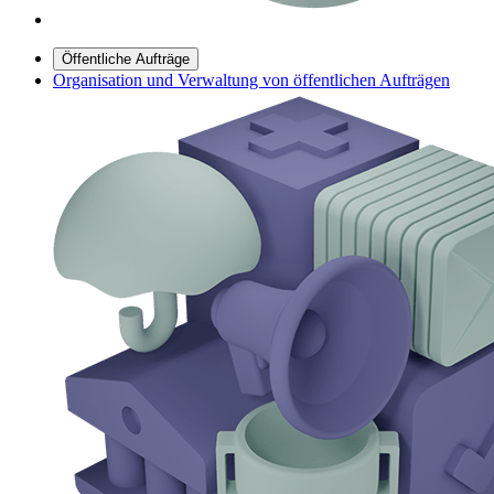
Öffentliche Aufträge
Organisation und Verwaltung von öffentlichen Aufträgen