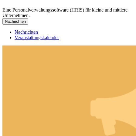
Eine Personalverwaltungssoftware (HRIS) für kleine und mittlere
Unternehmen.
Nachrichten
Nachrichten
Veranstaltungskalender