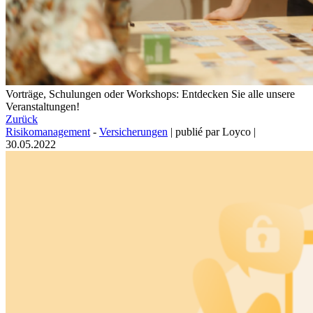
Vorträge, Schulungen oder Workshops: Entdecken Sie alle unsere
Veranstaltungen!
Zurück
Risikomanagement
-
Versicherungen
|
publié par Loyco
|
30.05.2022