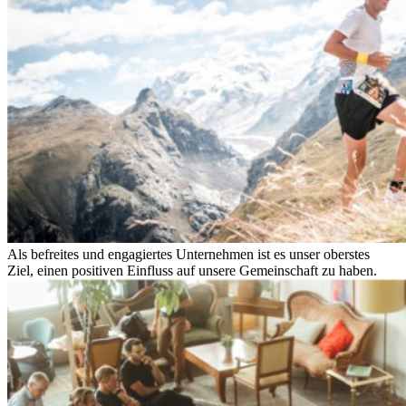
Als befreites und engagiertes Unternehmen ist es unser oberstes
Ziel, einen positiven Einfluss auf unsere Gemeinschaft zu haben.