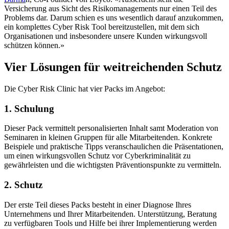
Versicherung aus Sicht des Risikomanagements nur einen Teil des
Problems dar. Darum schien es uns wesentlich darauf anzukommen,
ein komplettes Cyber Risk Tool bereitzustellen, mit dem sich
Organisationen und insbesondere unsere Kunden wirkungsvoll
schützen können.»
Vier Lösungen für weitreichenden Schutz
Die Cyber Risk Clinic hat vier Packs im Angebot:
1. Schulung
Dieser Pack vermittelt personalisierten Inhalt samt Moderation von
Seminaren in kleinen Gruppen für alle Mitarbeitenden. Konkrete
Beispiele und praktische Tipps veranschaulichen die Präsentationen,
um einen wirkungsvollen Schutz vor Cyberkriminalität zu
gewährleisten und die wichtigsten Präventionspunkte zu vermitteln.
2. Schutz
Der erste Teil dieses Packs besteht in einer Diagnose Ihres
Unternehmens und Ihrer Mitarbeitenden. Unterstützung, Beratung
zu verfügbaren Tools und Hilfe bei ihrer Implementierung werden