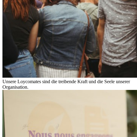
Unsere Loycomates sind die treibende Kraft und die Seele unserer
Organisation.