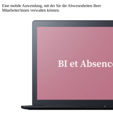
Eine mobile Anwendung, mit der Sie die Abwesenheiten Ihrer
Mitarbeiter/innen verwalten können.