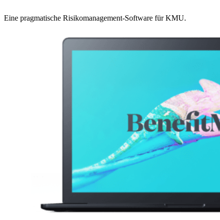
Eine pragmatische Risikomanagement-Software für KMU.