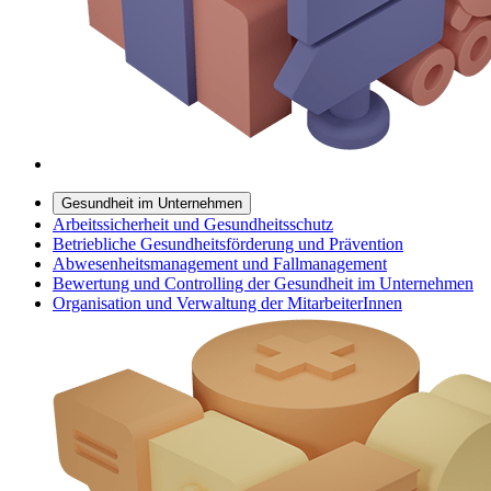
Gesundheit im Unternehmen
Arbeitssicherheit und Gesundheitsschutz
Betriebliche Gesundheitsförderung und Prävention
Abwesenheitsmanagement und Fallmanagement
Bewertung und Controlling der Gesundheit im Unternehmen
Organisation und Verwaltung der MitarbeiterInnen