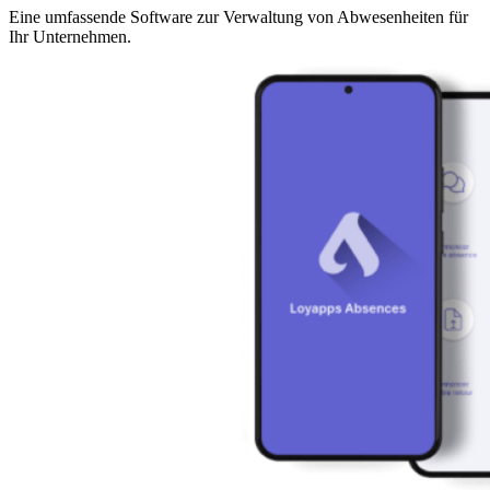
Eine umfassende Software zur Verwaltung von Abwesenheiten für
Ihr Unternehmen.