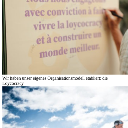
Wir haben unser eigenes Organisationsmodell etabliert: die
Loycocracy.