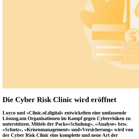
Die Cyber Risk Clinic wird eröffnet
Loyco und «Clinic.of.digital
»
entwickelten eine umfassende
Lösung,
um Organisationen im Kampf gegen Cyberrisiken zu
unterstützen. Mittels der
Packs
«Schulung», «Analyse» bzw.
«Schutz», «Krisenmanagement
»
und
«Versicherung» wird von
der Cyber Risk Clinic eine komplette und neue Art der