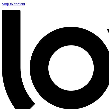
Skip to content