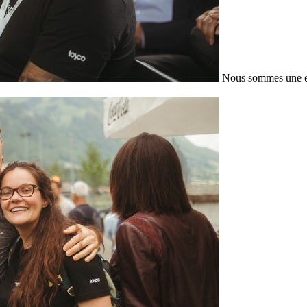
Nous sommes une en