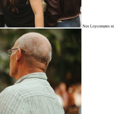
Nos Loycomates sont