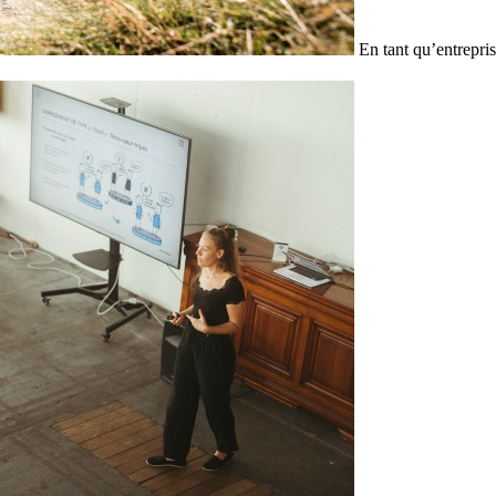
En tant qu’entrepris