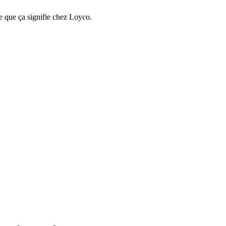
e que ça signifie chez Loyco.