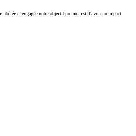
e libérée et engagée notre objectif premier est d’avoir un impact