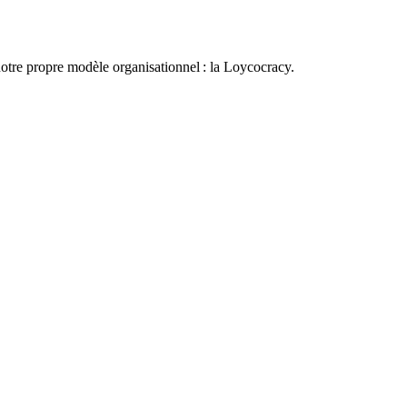
otre propre modèle organisationnel : la Loycocracy.