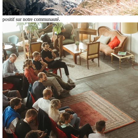
positif sur notre communauté.