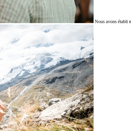
Nous avons établi n