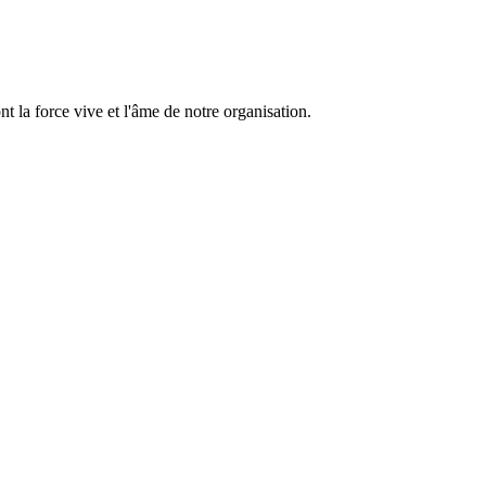
 la force vive et l'âme de notre organisation.