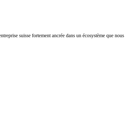
treprise suisse fortement ancrée dans un écosystème que nous