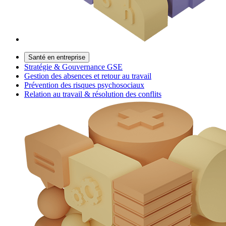
Santé en entreprise
Stratégie & Gouvernance GSE
Gestion des absences et retour au travail
Prévention des risques psychosociaux
Relation au travail & résolution des conflits