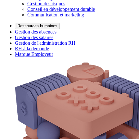
Gestion des risques
Conseil en développement durable
Communication et marketing
Ressources humaines
Gestion des absences
Gestion des salaires
Gestion de l'administration RH
RH à la demande
Marque Employeur