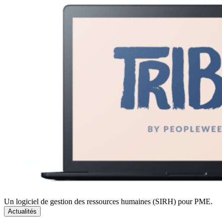
Un logiciel de gestion des ressources humaines (SIRH) pour PME.
Actualités