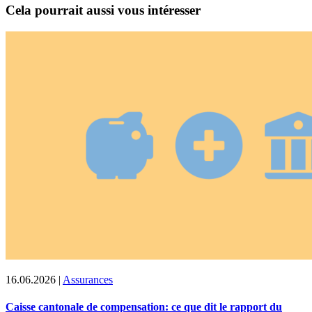
Cela pourrait aussi vous intéresser
16.06.2026
|
Assurances
Caisse cantonale de compensation: ce que dit le rapport du