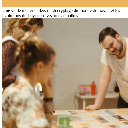
Une veille métier ciblée, un décryptage du monde du travail et les
évolutions de Loyco: suivez nos actualités!