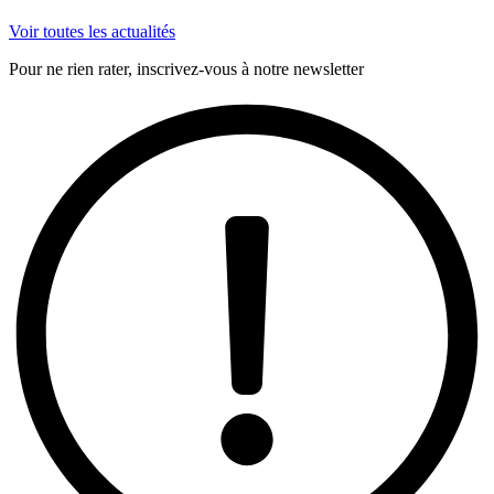
Voir toutes les actualités
Pour ne rien rater, inscrivez-vous à notre newsletter