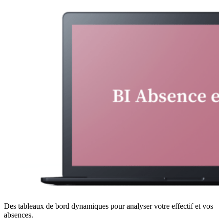
Des tableaux de bord dynamiques pour analyser votre effectif et vos
absences.