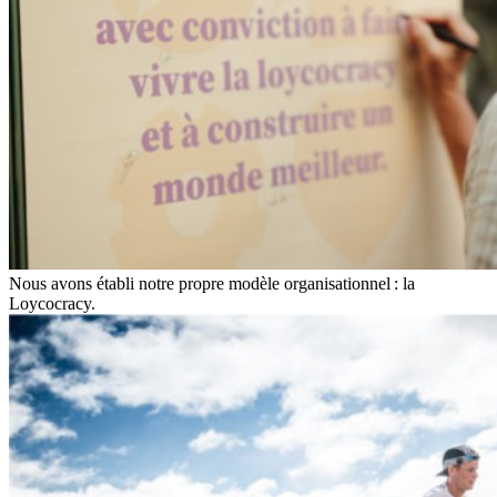
Nous avons établi notre propre modèle organisationnel : la
Loycocracy.