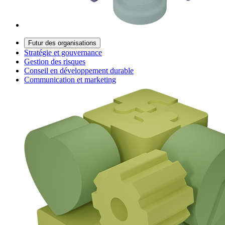
Futur des organisations
Stratégie et gouvernance
Gestion des risques
Conseil en développement durable
Communication et marketing