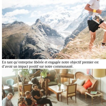
En tant qu’entreprise libérée et engagée notre objectif premier est
d’avoir un impact positif sur notre communauté.