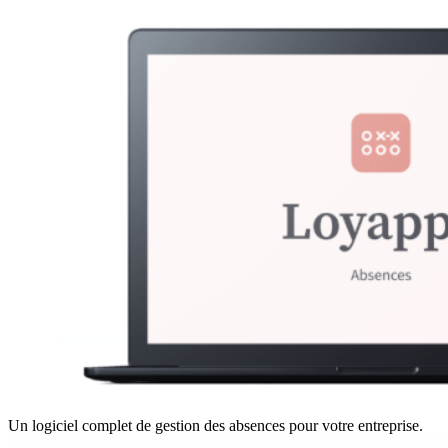
Un logiciel complet de gestion des absences pour votre entreprise.