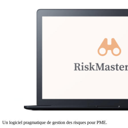
Un logiciel pragmatique de gestion des risques pour PME.