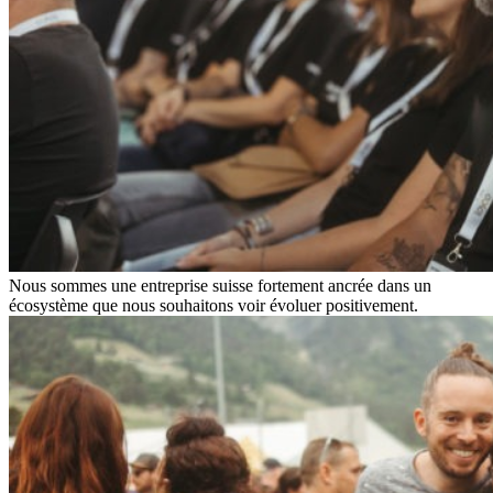
Nous sommes une entreprise suisse fortement ancrée dans un
écosystème que nous souhaitons voir évoluer positivement.