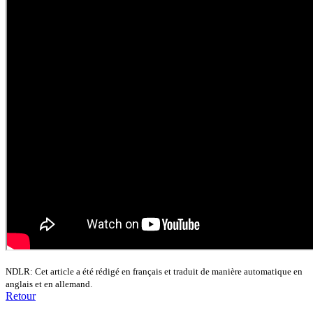
NDLR: Cet article a été rédigé en français et traduit de manière automatique en
anglais et en allemand.
Retour