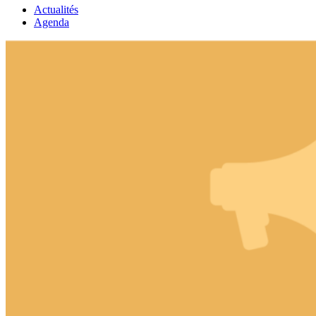
Actualités
Agenda