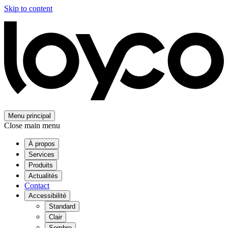
Skip to content
Menu principal
Close main menu
À propos
Services
Produits
Actualités
Contact
Accessibilité
Standard
Clair
Sombre