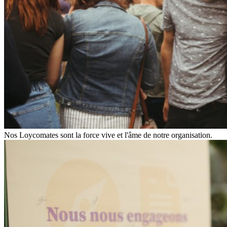
Nos Loycomates sont la force vive et l'âme de notre organisation.