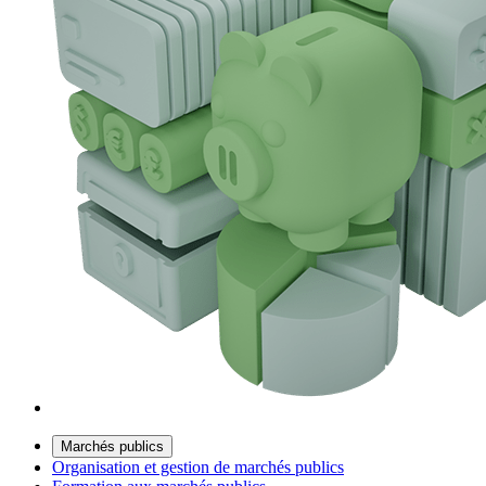
Marchés publics
Organisation et gestion de marchés publics