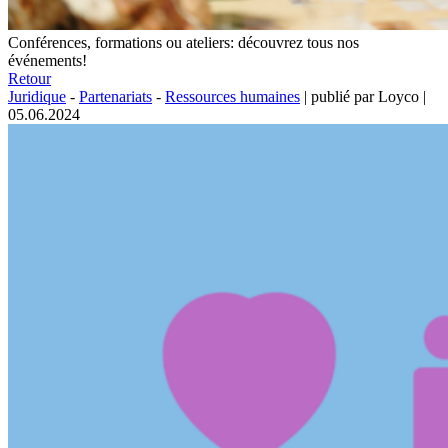
Conférences, formations ou ateliers: découvrez tous nos
événements!
Retour
Juridique
-
Partenariats
-
Ressources humaines
|
publié par Loyco
|
05.06.2024