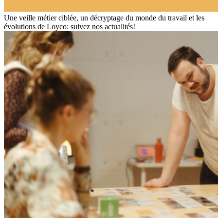
Une veille métier ciblée, un décryptage du monde du travail et les
évolutions de Loyco: suivez nos actualités!