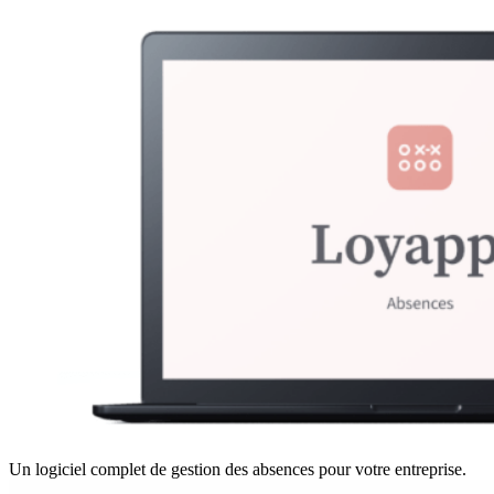
Un logiciel complet de gestion des absences pour votre entreprise.