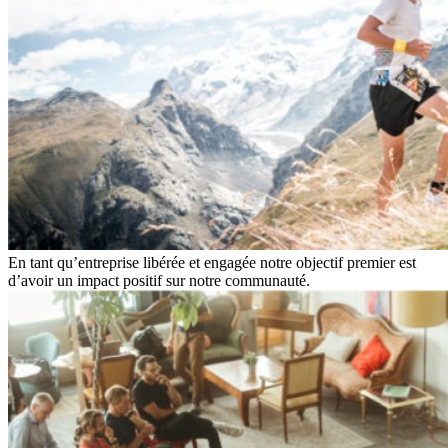
En tant qu’entreprise libérée et engagée notre objectif premier est
d’avoir un impact positif sur notre communauté.