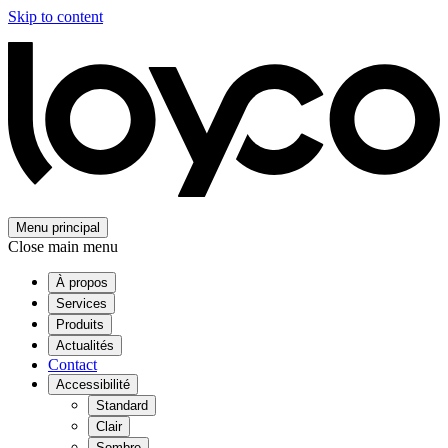
Skip to content
Menu principal
Close main menu
À propos
Services
Produits
Actualités
Contact
Accessibilité
Standard
Clair
Sombre