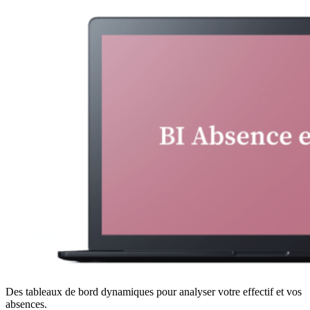
Des tableaux de bord dynamiques pour analyser votre effectif et vos
absences.