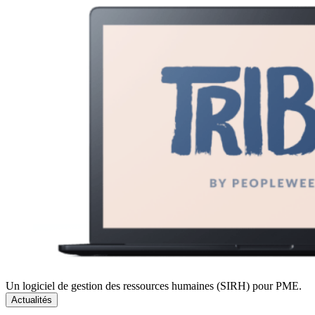
Un logiciel de gestion des ressources humaines (SIRH) pour PME.
Actualités