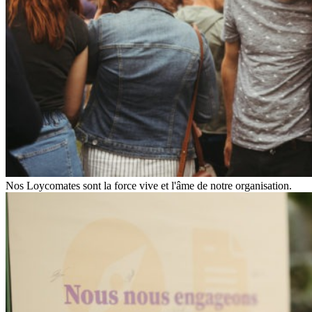
Nos Loycomates sont la force vive et l'âme de notre organisation.