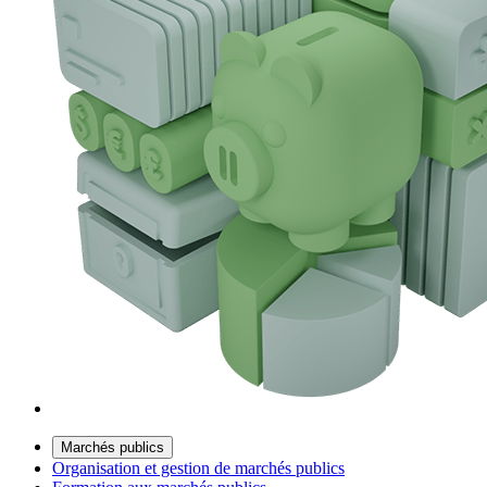
Marchés publics
Organisation et gestion de marchés publics