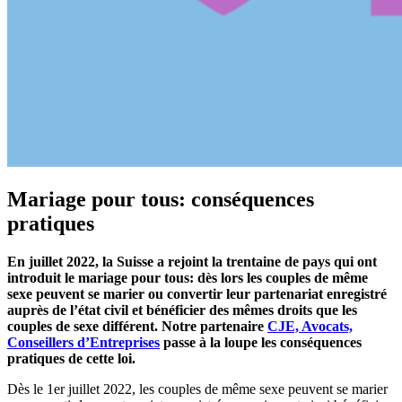
Mariage pour tous: conséquences
pratiques
En juillet 2022, la Suisse a rejoint la trentaine de pays qui ont
introduit le mariage pour tous: dès lors les couples de même
sexe peuvent se marier ou convertir leur partenariat enregistré
auprès de l’état civil et bénéficier des mêmes droits que les
couples de sexe différent. Notre partenaire
CJE, Avocats,
Conseillers d’Entreprises
passe à la loupe les conséquences
pratiques de cette loi.
Dès le 1er juillet 2022, les couples de même sexe peuvent se marier