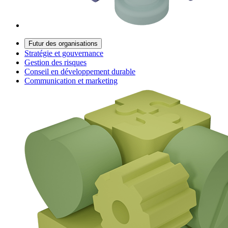
Futur des organisations
Stratégie et gouvernance
Gestion des risques
Conseil en développement durable
Communication et marketing