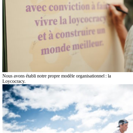
Nous avons établi notre propre modèle organisationnel : la
Loycocracy.