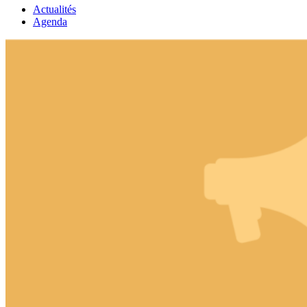
Actualités
Agenda