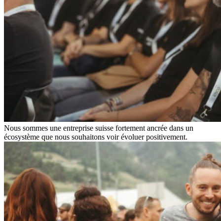
Nous sommes une entreprise suisse fortement ancrée dans un
écosystème que nous souhaitons voir évoluer positivement.