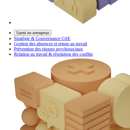
Santé en entreprise
Stratégie & Gouvernance GSE
Gestion des absences et retour au travail
Prévention des risques psychosociaux
Relation au travail & résolution des conflits