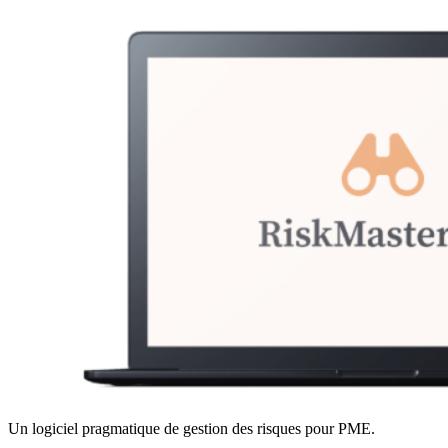
Un logiciel pragmatique de gestion des risques pour PME.