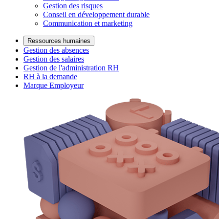
Gestion des risques
Conseil en développement durable
Communication et marketing
Ressources humaines
Gestion des absences
Gestion des salaires
Gestion de l'administration RH
RH à la demande
Marque Employeur