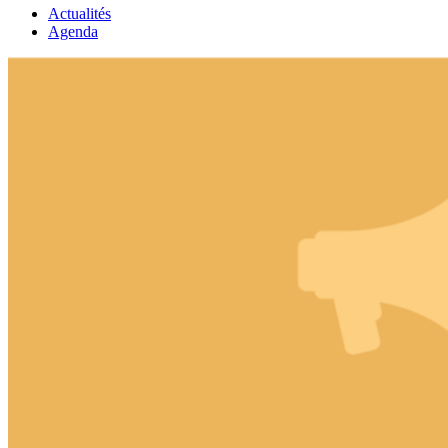
Actualités
Agenda