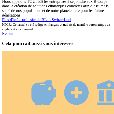
Nous appelons TOUTES les entreprises à se joindre aux B Corps
dans la création de solutions climatiques concrètes afin d’assurer la
santé de nos populations et de notre planète terre pour les futures
générations!
Plus d’info sur le site de BLab Switzerland
NDLR: Cet article a été rédigé en français et traduit de manière automatique en
anglais et en allemand.
Retour
Cela pourrait aussi vous intéresser