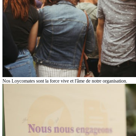
Nos Loycomates sont la force vive et l'âme de notre organisation.