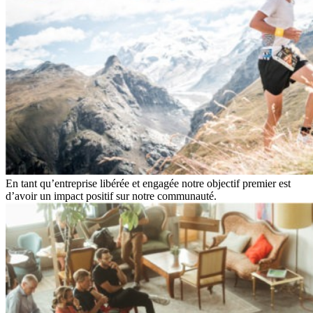
En tant qu’entreprise libérée et engagée notre objectif premier est
d’avoir un impact positif sur notre communauté.