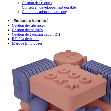
Gestion des risques
Conseil en développement durable
Communication et marketing
Ressources humaines
Gestion des absences
Gestion des salaires
Gestion de l'administration RH
RH à la demande
Marque Employeur