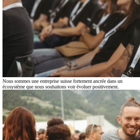
Nous sommes une entreprise suisse fortement ancrée dans un
écosystème que nous souhaitons voir évoluer positivement.