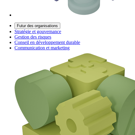
Futur des organisations
Stratégie et gouvernance
Gestion des risques
Conseil en développement durable
Communication et marketing