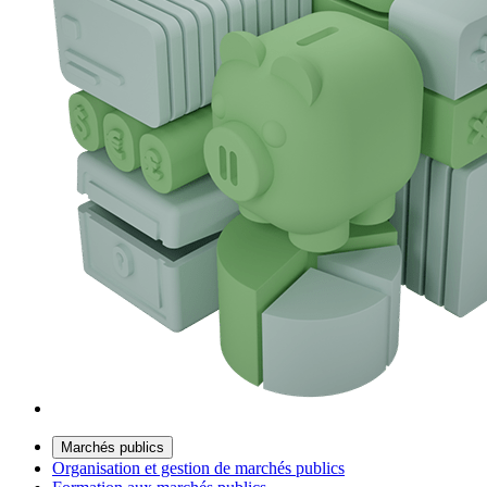
Marchés publics
Organisation et gestion de marchés publics