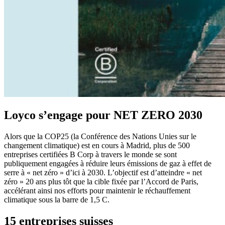
Loyco s’engage pour NET ZERO 2030
Alors que la COP25 (la Conférence des Nations Unies sur le
changement climatique) est en cours à Madrid, plus de 500
entreprises certifiées B Corp à travers le monde se sont
publiquement engagées à réduire leurs émissions de gaz à effet de
serre à « net zéro » d’ici à 2030. L’objectif est d’atteindre « net
zéro » 20 ans plus tôt que la cible fixée par l’Accord de Paris,
accélérant ainsi nos efforts pour maintenir le réchauffement
climatique sous la barre de 1,5 C.
15 entreprises suisses