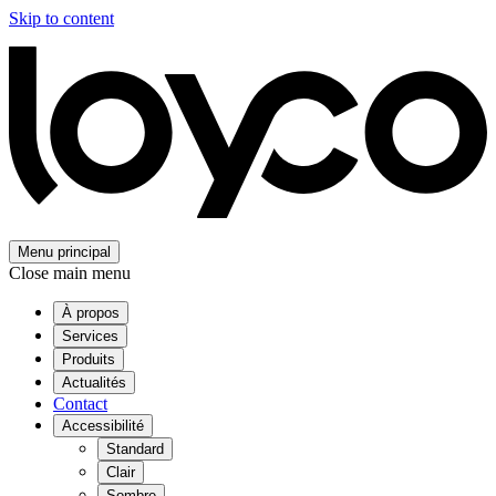
Skip to content
Menu principal
Close main menu
À propos
Services
Produits
Actualités
Contact
Accessibilité
Standard
Clair
Sombre