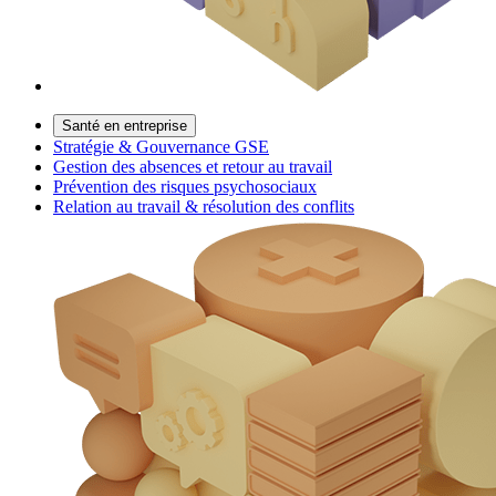
Santé en entreprise
Stratégie & Gouvernance GSE
Gestion des absences et retour au travail
Prévention des risques psychosociaux
Relation au travail & résolution des conflits