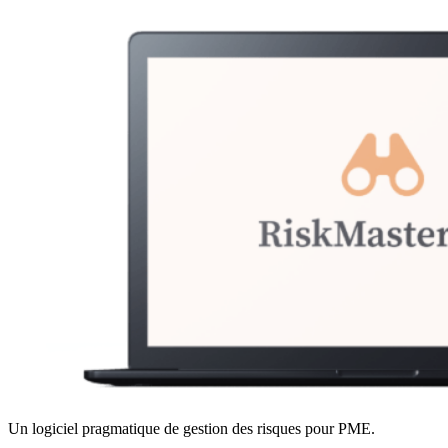
Un logiciel pragmatique de gestion des risques pour PME.