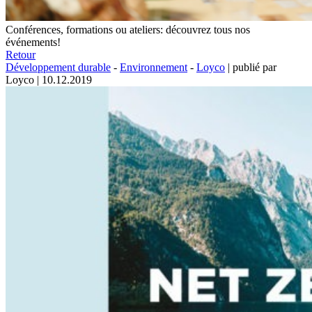
Conférences, formations ou ateliers: découvrez tous nos
événements!
Retour
Développement durable
-
Environnement
-
Loyco
|
publié par
Loyco
|
10.12.2019