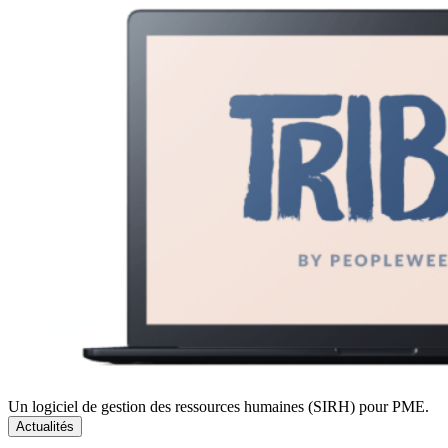
Un logiciel de gestion des ressources humaines (SIRH) pour PME.
Actualités