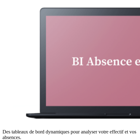
Des tableaux de bord dynamiques pour analyser votre effectif et vos
absences.