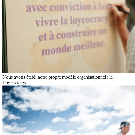
Nous avons établi notre propre modèle organisationnel : la
Loycocracy.