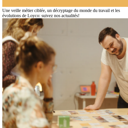
Une veille métier ciblée, un décryptage du monde du travail et les
évolutions de Loyco: suivez nos actualités!