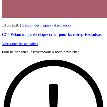
10.06.2026
|
Gestion des risques
-
Assurances
G7 à Évian: un pic de risque cyber pour les entreprises suisses
Voir toutes les actualités
Pour ne rien rater, inscrivez-vous à notre newsletter