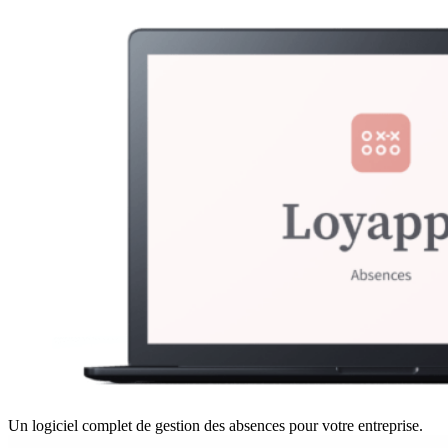
Un logiciel complet de gestion des absences pour votre entreprise.