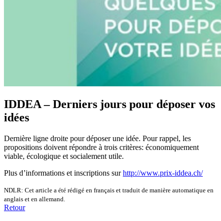
IDDEA – Derniers jours pour déposer vos
idées
Dernière ligne droite pour déposer une idée. Pour rappel, les
propositions doivent répondre à trois critères: économiquement
viable, écologique et socialement utile.
Plus d’informations et inscriptions sur
http://www.prix-iddea.ch/
NDLR: Cet article a été rédigé en français et traduit de manière automatique en
anglais et en allemand.
Retour