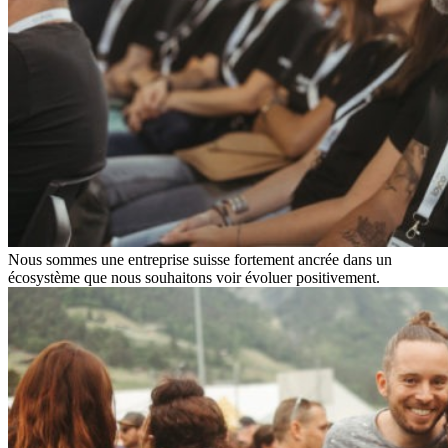
Nous sommes une entreprise suisse fortement ancrée dans un
écosystème que nous souhaitons voir évoluer positivement.