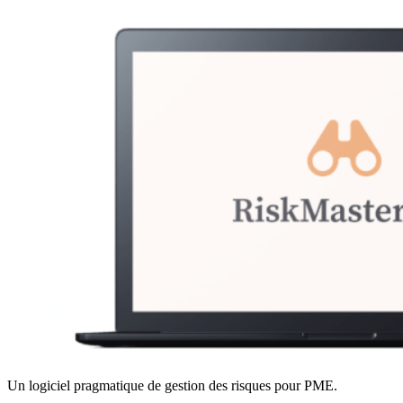
Un logiciel pragmatique de gestion des risques pour PME.