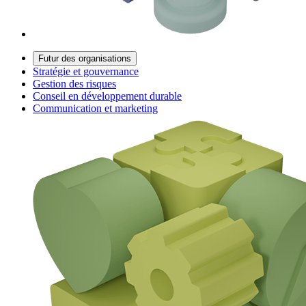
Futur des organisations
Stratégie et gouvernance
Gestion des risques
Conseil en développement durable
Communication et marketing