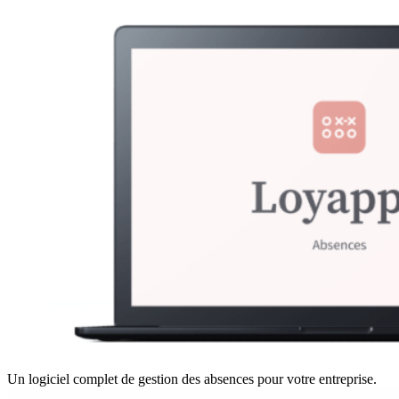
Un logiciel complet de gestion des absences pour votre entreprise.