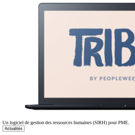
Un logiciel de gestion des ressources humaines (SIRH) pour PME.
Actualités