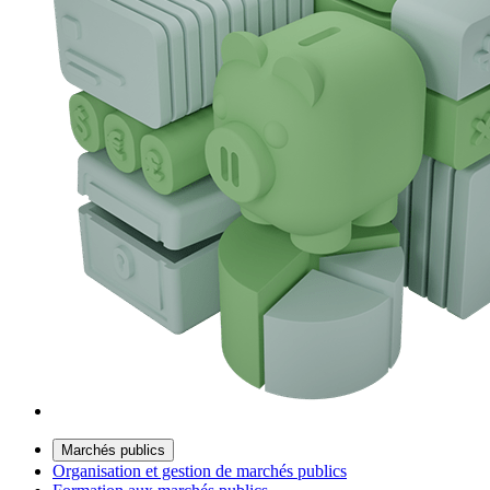
Marchés publics
Organisation et gestion de marchés publics