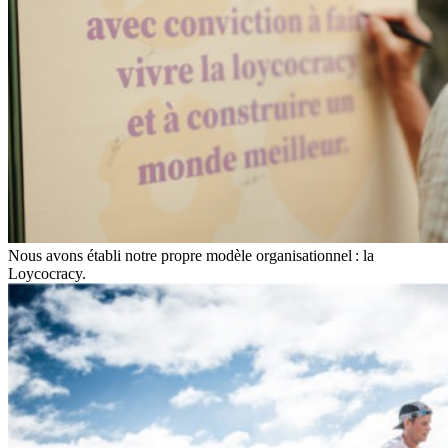
Nous avons établi notre propre modèle organisationnel : la
Loycocracy.