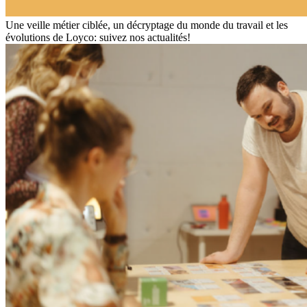
Une veille métier ciblée, un décryptage du monde du travail et les
évolutions de Loyco: suivez nos actualités!