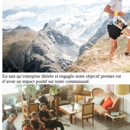
En tant qu’entreprise libérée et engagée notre objectif premier est
d’avoir un impact positif sur notre communauté.