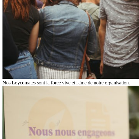
Nos Loycomates sont la force vive et l'âme de notre organisation.