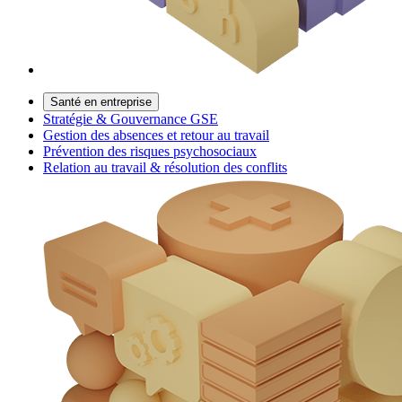
Santé en entreprise
Stratégie & Gouvernance GSE
Gestion des absences et retour au travail
Prévention des risques psychosociaux
Relation au travail & résolution des conflits