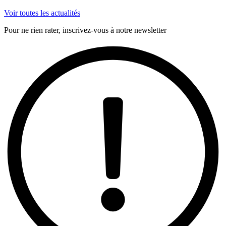
Voir toutes les actualités
Pour ne rien rater, inscrivez-vous à notre newsletter