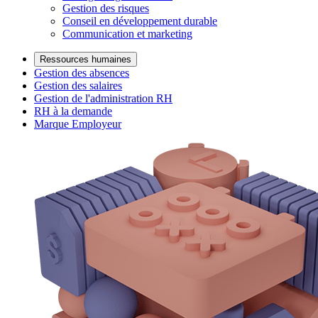
Gestion des risques
Conseil en développement durable
Communication et marketing
Ressources humaines
Gestion des absences
Gestion des salaires
Gestion de l'administration RH
RH à la demande
Marque Employeur