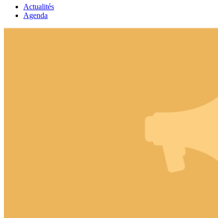
Actualités
Agenda