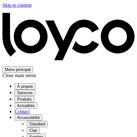
Skip to content
Menu principal
Close main menu
À propos
Services
Produits
Actualités
Contact
Accessibilité
Standard
Clair
Sombre