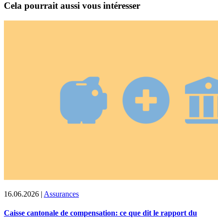
Cela pourrait aussi vous intéresser
16.06.2026
|
Assurances
Caisse cantonale de compensation: ce que dit le rapport du