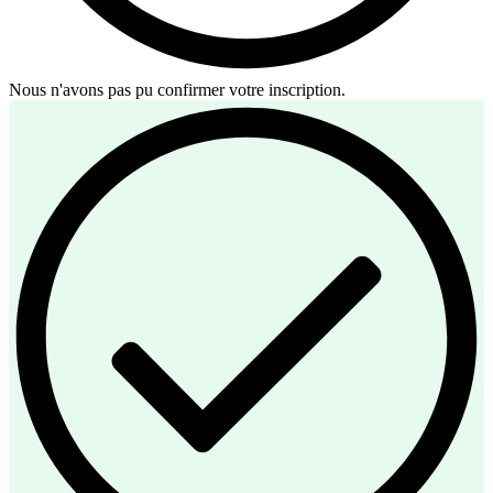
Nous n'avons pas pu confirmer votre inscription.