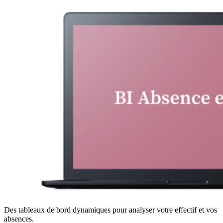
Des tableaux de bord dynamiques pour analyser votre effectif et vos
absences.