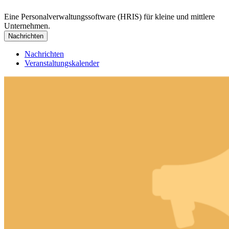
Eine Personalverwaltungssoftware (HRIS) für kleine und mittlere
Unternehmen.
Nachrichten
Nachrichten
Veranstaltungskalender