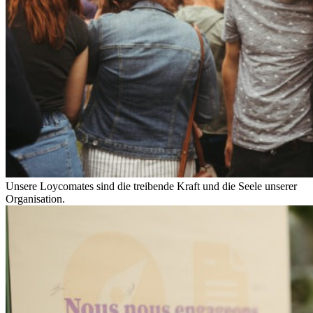
Unsere Loycomates sind die treibende Kraft und die Seele unserer
Organisation.