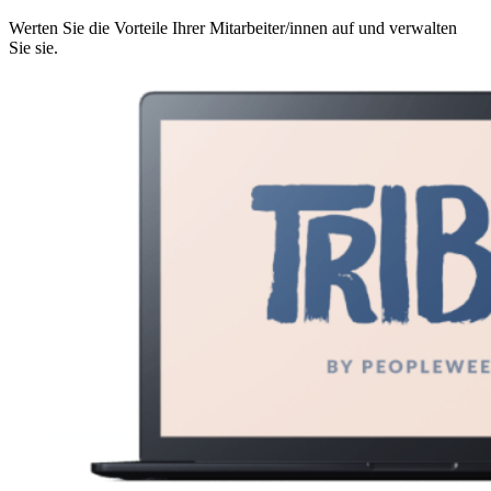
Werten Sie die Vorteile Ihrer Mitarbeiter/innen auf und verwalten
Sie sie.