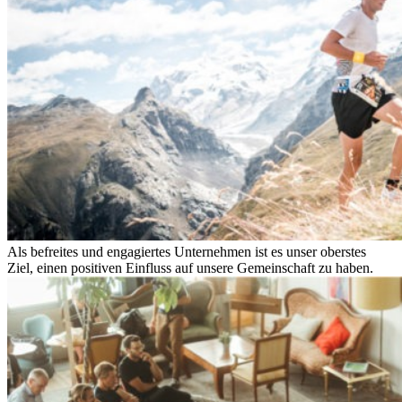
Als befreites und engagiertes Unternehmen ist es unser oberstes
Ziel, einen positiven Einfluss auf unsere Gemeinschaft zu haben.