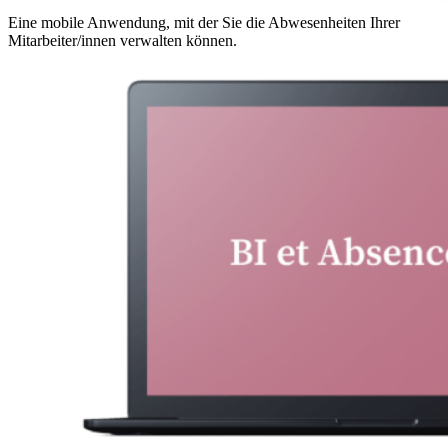
Eine mobile Anwendung, mit der Sie die Abwesenheiten Ihrer
Mitarbeiter/innen verwalten können.