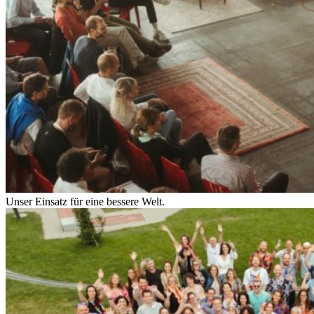
Unser Einsatz für eine bessere Welt.