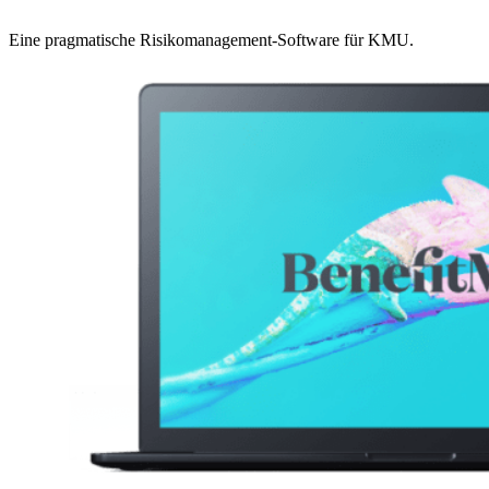
Eine pragmatische Risikomanagement-Software für KMU.