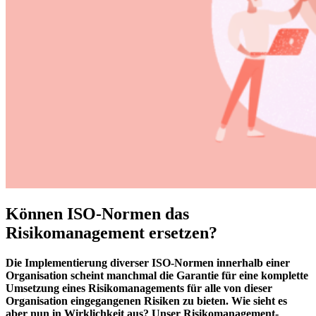
Können ISO-Normen das
Risikomanagement ersetzen?
Die Implementierung diverser ISO-Normen innerhalb einer
Organisation scheint manchmal die Garantie für eine komplette
Umsetzung eines Risikomanagements für alle von dieser
Organisation eingegangenen Risiken zu bieten. Wie sieht es
aber nun in Wirklichkeit aus? Unser Risikomanagement-