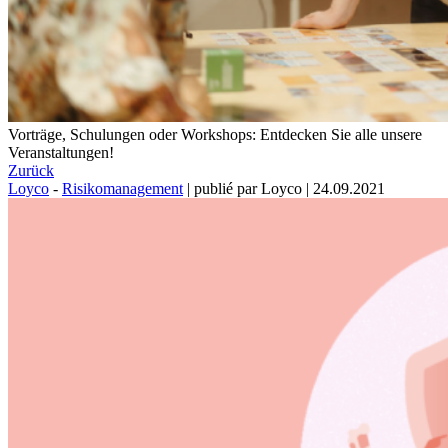
Vorträge, Schulungen oder Workshops: Entdecken Sie alle unsere
Veranstaltungen!
Zurück
Loyco
-
Risikomanagement
|
publié par Loyco
|
24.09.2021