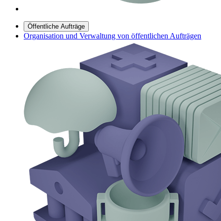
Öffentliche Aufträge
Organisation und Verwaltung von öffentlichen Aufträgen