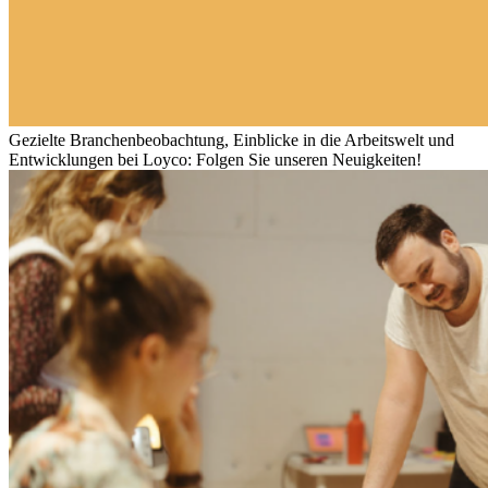
Gezielte Branchenbeobachtung, Einblicke in die Arbeitswelt und
Entwicklungen bei Loyco: Folgen Sie unseren Neuigkeiten!