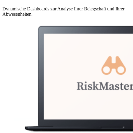
Dynamische Dashboards zur Analyse Ihrer Belegschaft und Ihrer
Abwesenheiten.