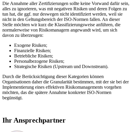
Die Annahme aller Zertifizierungen sollte keine Vorwand dafür sein,
alles zu ignorieren, was mit negativen Risiken und deren Folgen zu
tun hat, die ggf. nur deswegen nicht identifiziert werden, weil sie
nicht in den Geltungsbereich der ISO-Normen fallen. An dieser
Stelle möchten wir kurz die Klassifizierungsweise anführen, die
normalerweise von Risikomanagern angewandt wird, um sich
davon zu überzeugen:
Exogene Risiken;
Finanzielle Risiken;
Betriebliche Risiken;
Personalbezogene Risiken;
Strategische Risiken (Upstream und Downstream).
Durch die Berücksichtigung dieser Kategorien können
Organisationen daher die Granularität bestimmen, mit der sie bei der
Implementierung eines effektiven Risikomanagements vorgehen
möchten, das die spätere Annahme konkreter ISO-Normen
begünstigt.
Ihr Ansprechpartner