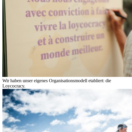
Wir haben unser eigenes Organisationsmodell etabliert: die
Loycocracy.