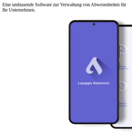
Eine umfassende Software zur Verwaltung von Abwesenheiten für
Ihr Unternehmen.