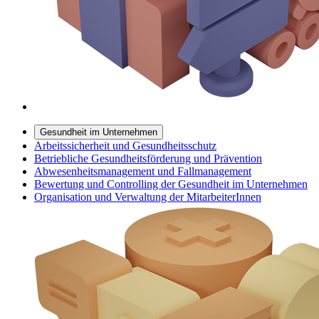
Gesundheit im Unternehmen
Arbeitssicherheit und Gesundheitsschutz
Betriebliche Gesundheitsförderung und Prävention
Abwesenheitsmanagement und Fallmanagement
Bewertung und Controlling der Gesundheit im Unternehmen
Organisation und Verwaltung der MitarbeiterInnen