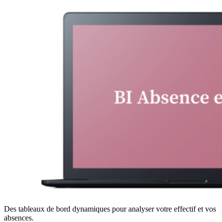
Des tableaux de bord dynamiques pour analyser votre effectif et vos
absences.