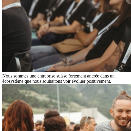
Nous sommes une entreprise suisse fortement ancrée dans un
écosystème que nous souhaitons voir évoluer positivement.