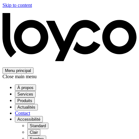
Skip to content
Menu principal
Close main menu
À propos
Services
Produits
Actualités
Contact
Accessibilité
Standard
Clair
Sombre