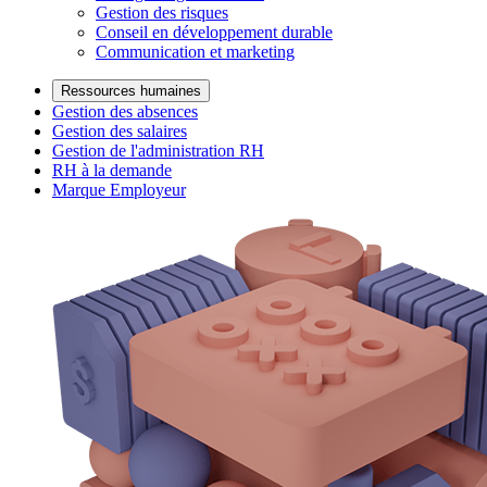
Gestion des risques
Conseil en développement durable
Communication et marketing
Ressources humaines
Gestion des absences
Gestion des salaires
Gestion de l'administration RH
RH à la demande
Marque Employeur