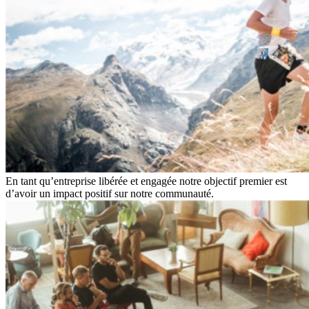
En tant qu’entreprise libérée et engagée notre objectif premier est
d’avoir un impact positif sur notre communauté.