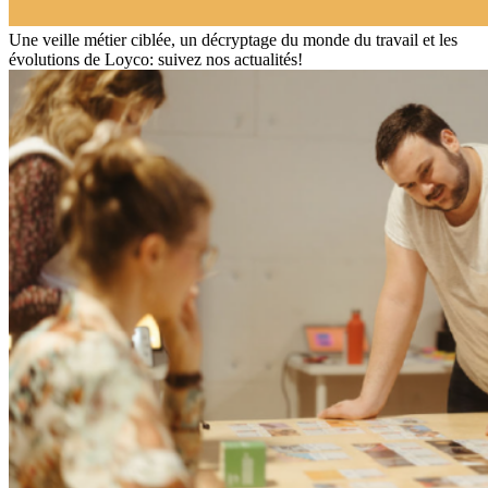
Une veille métier ciblée, un décryptage du monde du travail et les
évolutions de Loyco: suivez nos actualités!