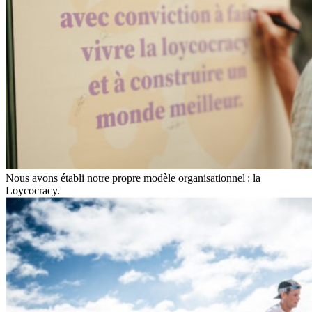
Nous avons établi notre propre modèle organisationnel : la
Loycocracy.