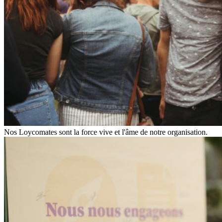
Nos Loycomates sont la force vive et l'âme de notre organisation.