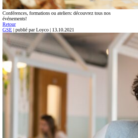
Conférences, formations ou ateliers: découvrez tous nos
événements!
Retour
GSE
|
publié par Loyco
|
13.10.2021