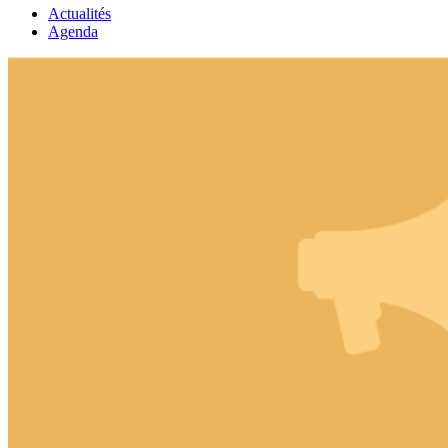
Actualités
Agenda