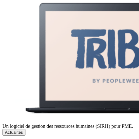
Un logiciel de gestion des ressources humaines (SIRH) pour PME.
Actualités