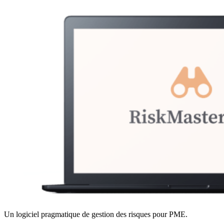
Un logiciel pragmatique de gestion des risques pour PME.