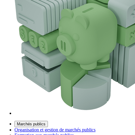
Marchés publics
Organisation et gestion de marchés publics