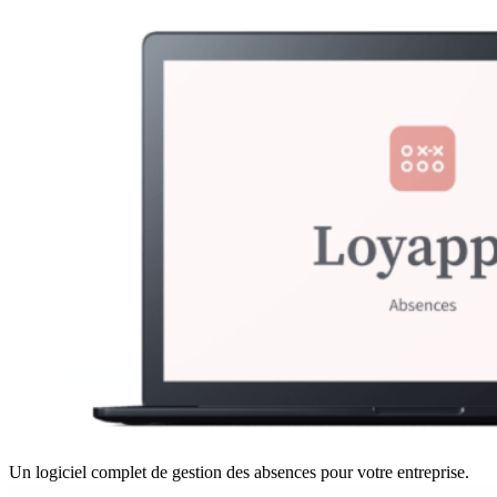
Un logiciel complet de gestion des absences pour votre entreprise.