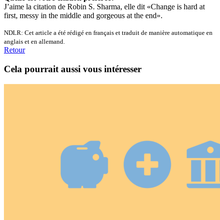
J’aime la citation de Robin S. Sharma, elle dit «Change is hard at
first, messy in the middle and gorgeous at the end».
NDLR: Cet article a été rédigé en français et traduit de manière automatique en
anglais et en allemand.
Retour
Cela pourrait aussi vous intéresser