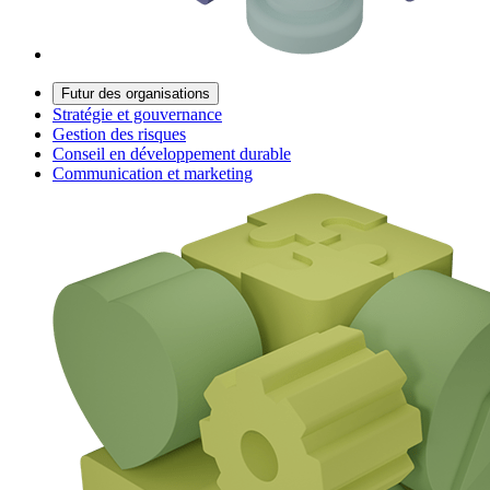
Futur des organisations
Stratégie et gouvernance
Gestion des risques
Conseil en développement durable
Communication et marketing