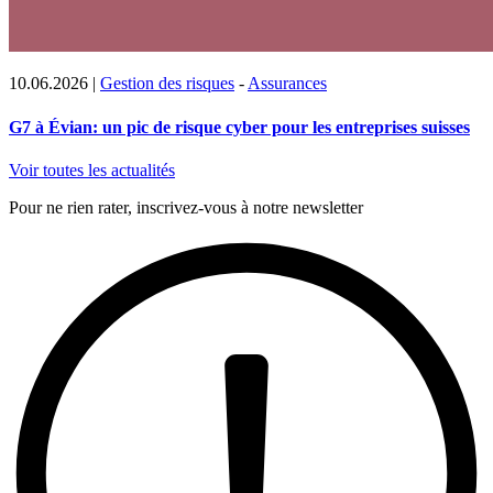
10.06.2026
|
Gestion des risques
-
Assurances
G7 à Évian: un pic de risque cyber pour les entreprises suisses
Voir toutes les actualités
Pour ne rien rater, inscrivez-vous à notre newsletter