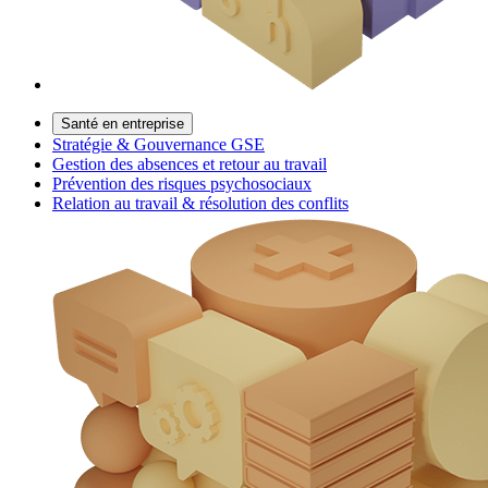
Santé en entreprise
Stratégie & Gouvernance GSE
Gestion des absences et retour au travail
Prévention des risques psychosociaux
Relation au travail & résolution des conflits