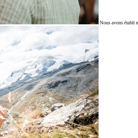
Nous avons établi n