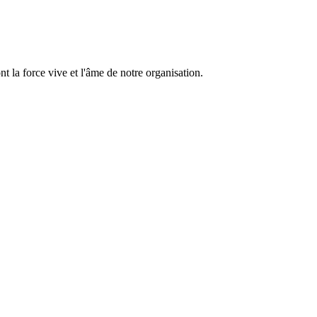
 la force vive et l'âme de notre organisation.